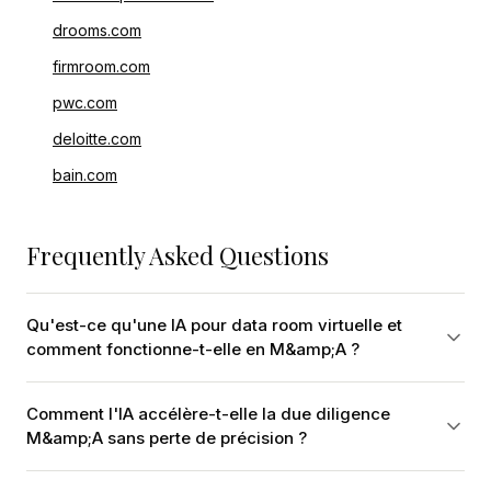
drooms.com
firmroom.com
pwc.com
deloitte.com
bain.com
Frequently Asked Questions
Qu'est-ce qu'une IA pour data room virtuelle et
comment fonctionne-t-elle en M&amp;A ?
Comment l'IA accélère-t-elle la due diligence
M&amp;A sans perte de précision ?