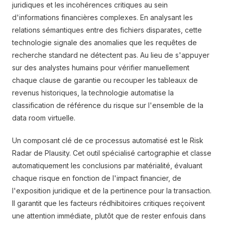
juridiques et les incohérences critiques au sein
d'informations financières complexes. En analysant les
relations sémantiques entre des fichiers disparates, cette
technologie signale des anomalies que les requêtes de
recherche standard ne détectent pas. Au lieu de s'appuyer
sur des analystes humains pour vérifier manuellement
chaque clause de garantie ou recouper les tableaux de
revenus historiques, la technologie automatise la
classification de référence du risque sur l'ensemble de la
data room virtuelle.
Un composant clé de ce processus automatisé est le Risk
Radar de Plausity. Cet outil spécialisé cartographie et classe
automatiquement les conclusions par matérialité, évaluant
chaque risque en fonction de l'impact financier, de
l'exposition juridique et de la pertinence pour la transaction.
Il garantit que les facteurs rédhibitoires critiques reçoivent
une attention immédiate, plutôt que de rester enfouis dans