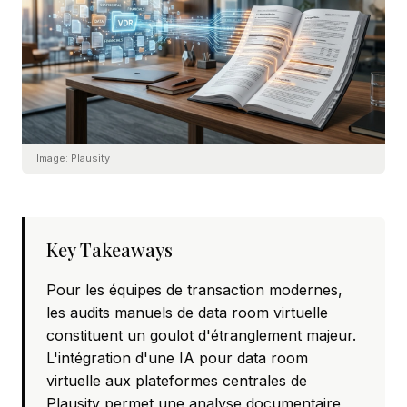
Image:
Plausity
Key Takeaways
Pour les équipes de transaction modernes,
les audits manuels de data room virtuelle
constituent un goulot d'étranglement majeur.
L'intégration d'une IA pour data room
virtuelle aux plateformes centrales de
Plausity permet une analyse documentaire