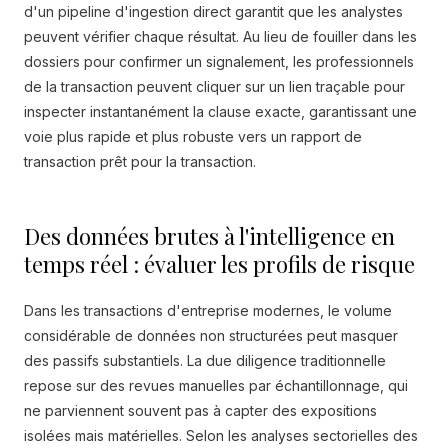
d'un pipeline d'ingestion direct garantit que les analystes
peuvent vérifier chaque résultat. Au lieu de fouiller dans les
dossiers pour confirmer un signalement, les professionnels
de la transaction peuvent cliquer sur un lien traçable pour
inspecter instantanément la clause exacte, garantissant une
voie plus rapide et plus robuste vers un rapport de
transaction prêt pour la transaction.
Des données brutes à l'intelligence en
temps réel : évaluer les profils de risque
Dans les transactions d'entreprise modernes, le volume
considérable de données non structurées peut masquer
des passifs substantiels. La due diligence traditionnelle
repose sur des revues manuelles par échantillonnage, qui
ne parviennent souvent pas à capter des expositions
isolées mais matérielles. Selon les analyses sectorielles des