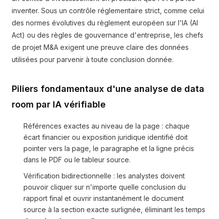
inventer. Sous un contrôle réglementaire strict, comme celui
des normes évolutives du règlement européen sur l'IA (AI
Act) ou des règles de gouvernance d'entreprise, les chefs
de projet M&A exigent une preuve claire des données
utilisées pour parvenir à toute conclusion donnée.
Piliers fondamentaux d'une analyse de data
room par IA vérifiable
Références exactes au niveau de la page : chaque
écart financier ou exposition juridique identifié doit
pointer vers la page, le paragraphe et la ligne précis
dans le PDF ou le tableur source.
Vérification bidirectionnelle : les analystes doivent
pouvoir cliquer sur n'importe quelle conclusion du
rapport final et ouvrir instantanément le document
source à la section exacte surlignée, éliminant les temps