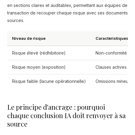
en sections claires et auditables, permettant aux équipes de
transaction de recouper chaque risque avec ses documents
sources.
Niveau de risque
Caractéristiques pr
Risque élevé (rédhibitoire)
Non-conformité régle
Risque moyen (exposition)
Clauses actives de 
Risque faible (lacune opérationnelle)
Omissions mineures 
Le principe d'ancrage : pourquoi
chaque conclusion IA doit renvoyer à sa
source