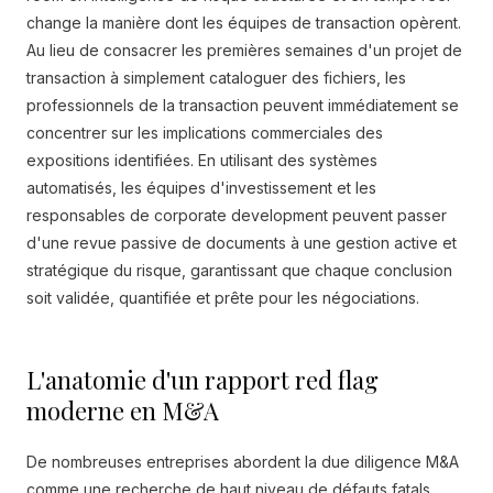
change la manière dont les équipes de transaction opèrent.
Au lieu de consacrer les premières semaines d'un projet de
transaction à simplement cataloguer des fichiers, les
professionnels de la transaction peuvent immédiatement se
concentrer sur les implications commerciales des
expositions identifiées. En utilisant des systèmes
automatisés, les équipes d'investissement et les
responsables de corporate development peuvent passer
d'une revue passive de documents à une gestion active et
stratégique du risque, garantissant que chaque conclusion
soit validée, quantifiée et prête pour les négociations.
L'anatomie d'un rapport red flag
moderne en M&A
De nombreuses entreprises abordent la due diligence M&A
comme une recherche de haut niveau de défauts fatals,