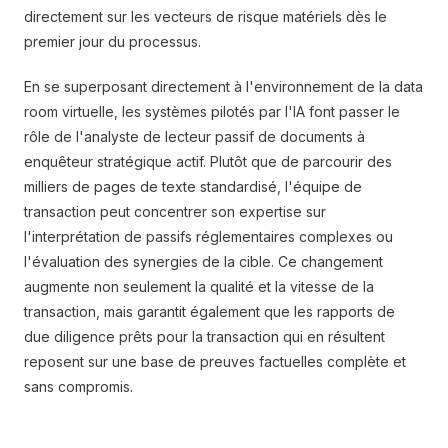
directement sur les vecteurs de risque matériels dès le
premier jour du processus.
En se superposant directement à l'environnement de la data
room virtuelle, les systèmes pilotés par l'IA font passer le
rôle de l'analyste de lecteur passif de documents à
enquêteur stratégique actif. Plutôt que de parcourir des
milliers de pages de texte standardisé, l'équipe de
transaction peut concentrer son expertise sur
l'interprétation de passifs réglementaires complexes ou
l'évaluation des synergies de la cible. Ce changement
augmente non seulement la qualité et la vitesse de la
transaction, mais garantit également que les rapports de
due diligence prêts pour la transaction qui en résultent
reposent sur une base de preuves factuelles complète et
sans compromis.