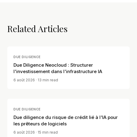
Related Articles
DUE DILIGENCE
Due Diligence Neocloud : Structurer
l'investissement dans l'infrastructure IA
6 août 2026
· 13 min read
DUE DILIGENCE
Due diligence du risque de crédit lié à l'IA pour
les prêteurs de logiciels
6 août 2026
· 15 min read