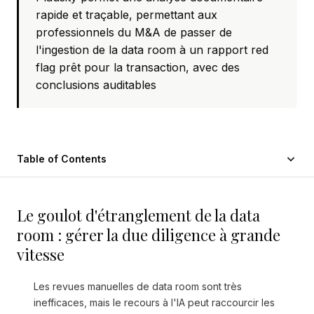
rapide et traçable, permettant aux
professionnels du M&A de passer de
l'ingestion de la data room à un rapport red
flag prêt pour la transaction, avec des
conclusions auditables
Table of Contents
Le goulot d'étranglement de la data
room : gérer la due diligence à grande
vitesse
Les revues manuelles de data room sont très
inefficaces, mais le recours à l'IA peut raccourcir les