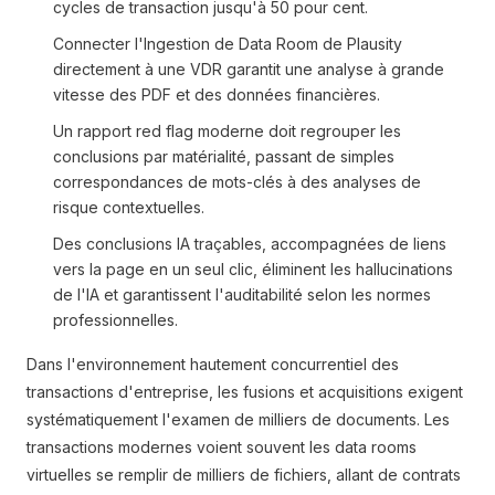
cycles de transaction jusqu'à 50 pour cent.
Connecter l'Ingestion de Data Room de Plausity
directement à une VDR garantit une analyse à grande
vitesse des PDF et des données financières.
Un rapport red flag moderne doit regrouper les
conclusions par matérialité, passant de simples
correspondances de mots-clés à des analyses de
risque contextuelles.
Des conclusions IA traçables, accompagnées de liens
vers la page en un seul clic, éliminent les hallucinations
de l'IA et garantissent l'auditabilité selon les normes
professionnelles.
Dans l'environnement hautement concurrentiel des
transactions d'entreprise, les fusions et acquisitions exigent
systématiquement l'examen de milliers de documents. Les
transactions modernes voient souvent les data rooms
virtuelles se remplir de milliers de fichiers, allant de contrats