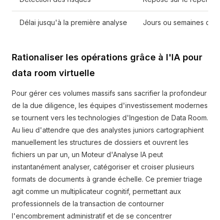
Délai jusqu'à la première analyse
Jours ou semaines de s
Rationaliser les opérations grâce à l'IA pour
data room virtuelle
Pour gérer ces volumes massifs sans sacrifier la profondeur
de la due diligence, les équipes d'investissement modernes
se tournent vers les technologies d'Ingestion de Data Room.
Au lieu d'attendre que des analystes juniors cartographient
manuellement les structures de dossiers et ouvrent les
fichiers un par un, un Moteur d'Analyse IA peut
instantanément analyser, catégoriser et croiser plusieurs
formats de documents à grande échelle. Ce premier triage
agit comme un multiplicateur cognitif, permettant aux
professionnels de la transaction de contourner
l'encombrement administratif et de se concentrer