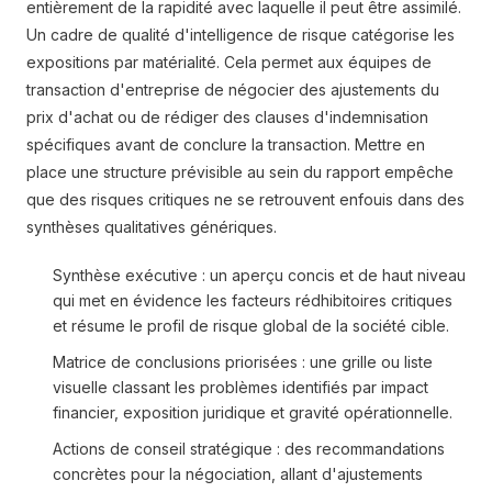
entièrement de la rapidité avec laquelle il peut être assimilé.
Un cadre de qualité d'intelligence de risque catégorise les
expositions par matérialité. Cela permet aux équipes de
transaction d'entreprise de négocier des ajustements du
prix d'achat ou de rédiger des clauses d'indemnisation
spécifiques avant de conclure la transaction. Mettre en
place une structure prévisible au sein du rapport empêche
que des risques critiques ne se retrouvent enfouis dans des
synthèses qualitatives génériques.
Synthèse exécutive : un aperçu concis et de haut niveau
qui met en évidence les facteurs rédhibitoires critiques
et résume le profil de risque global de la société cible.
Matrice de conclusions priorisées : une grille ou liste
visuelle classant les problèmes identifiés par impact
financier, exposition juridique et gravité opérationnelle.
Actions de conseil stratégique : des recommandations
concrètes pour la négociation, allant d'ajustements