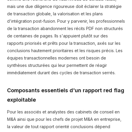
mais une due diligence rigoureuse doit éclairer la stratégie
de transaction globale, la valorisation et les plans
d'intégration post-fusion. Pour y parvenir, les professionnels
de la transaction abandonnent les récits PDF non structurés
de centaines de pages. Ils s'appuient plutôt sur des
rapports priorisés et prêts pour la transaction, axés sur les
conclusions hautement prioritaires et les risques précis. Les
équipes transactionnelles modernes ont besoin de
synthèses structurées qui leur permettent de réagir
immédiatement durant des cycles de transaction serrés.
Composants essentiels d'un rapport red flag
exploitable
Pour les associés et analystes des cabinets de conseil en
M&A ainsi que pour les chefs de projet M&A en entreprise,
la valeur de tout rapport orienté conclusions dépend