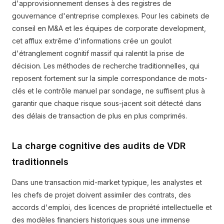
d'approvisionnement denses à des registres de
gouvernance d'entreprise complexes. Pour les cabinets de
conseil en M&A et les équipes de corporate development,
cet afflux extrême d'informations crée un goulot
d'étranglement cognitif massif qui ralentit la prise de
décision. Les méthodes de recherche traditionnelles, qui
reposent fortement sur la simple correspondance de mots-
clés et le contrôle manuel par sondage, ne suffisent plus à
garantir que chaque risque sous-jacent soit détecté dans
des délais de transaction de plus en plus comprimés.
La charge cognitive des audits de VDR
traditionnels
Dans une transaction mid-market typique, les analystes et
les chefs de projet doivent assimiler des contrats, des
accords d'emploi, des licences de propriété intellectuelle et
des modèles financiers historiques sous une immense