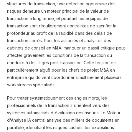
structures de transaction, une détection rigoureuse des
risques demeure un moteur principal de la valeur de
transaction à long terme, et pourtant les équipes de
transaction sont régulièrement contraintes de sacrifier la
profondeur au profit de la rapidité dans des délais de
transaction serrés. Pour les associés et analystes des
cabinets de conseil en M&A, manquer un passif critique peut
affecter gravement les conditions de la transaction ou
conduire à des litiges post-transaction. Cette tension est
particulièrement aiguë pour les chefs de projet M&A en
entreprise qui doivent coordonner simultanément plusieurs
workstreams spécialisés.
Pour traiter systématiquement ces angles morts, les
professionnels de la transaction s'orientent vers des
systèmes automatisés d'évaluation des risques. Le Moteur
d'Analyse IA central analyse des milliers de documents en
parallèle, identifiant les risques cachés, les expositions