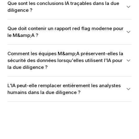
Que sont les conclusions IA traçables dans la due
diligence ?
Que doit contenir un rapport red flag moderne pour
le M&amp;A ?
Comment les équipes M&amp;A préservent-elles la
sécurité des données lorsqu'elles utilisent l'IA pour
la due diligence ?
L'IA peut-elle remplacer entièrement les analystes
humains dans la due diligence ?