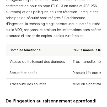
chiffrement de bout en bout (TLS 1.3 en transit et AES-256
au repos) et des politiques de zéro rétention. Lorsque ces
principes de sécurité sont intégrés à l'architecture
d'ingestion, la technologie agit comme une loupe sécurisée
sur la VDR, analysant et croisant les informations sans altérer
la source ni laisser de copies locales vulnérables.
Domaine fonctionnel
Revue manuelle tradit
Vitesse de traitement des données
Très manuelle, nécess
Sécurité et accès
Risques liés aux télé
Traçabilité des sources
Mise en signet manuel
De l'ingestion au raisonnement approfondi