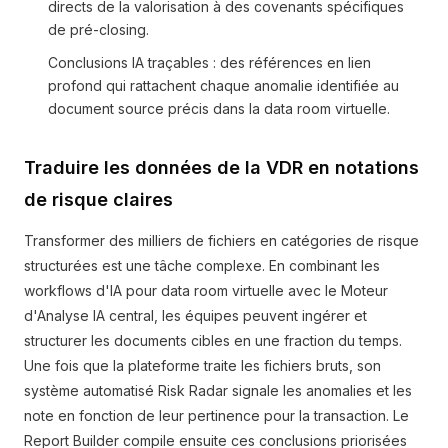
directs de la valorisation à des covenants spécifiques
de pré-closing.
Conclusions IA traçables : des références en lien
profond qui rattachent chaque anomalie identifiée au
document source précis dans la data room virtuelle.
Traduire les données de la VDR en notations
de risque claires
Transformer des milliers de fichiers en catégories de risque
structurées est une tâche complexe. En combinant les
workflows d'IA pour data room virtuelle avec le Moteur
d'Analyse IA central, les équipes peuvent ingérer et
structurer les documents cibles en une fraction du temps.
Une fois que la plateforme traite les fichiers bruts, son
système automatisé Risk Radar signale les anomalies et les
note en fonction de leur pertinence pour la transaction. Le
Report Builder compile ensuite ces conclusions priorisées