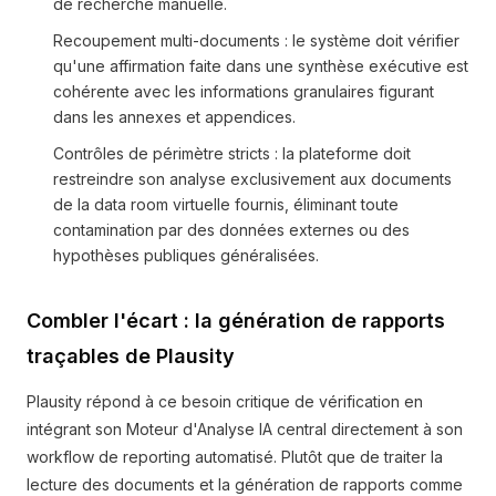
de recherche manuelle.
Recoupement multi-documents : le système doit vérifier
qu'une affirmation faite dans une synthèse exécutive est
cohérente avec les informations granulaires figurant
dans les annexes et appendices.
Contrôles de périmètre stricts : la plateforme doit
restreindre son analyse exclusivement aux documents
de la data room virtuelle fournis, éliminant toute
contamination par des données externes ou des
hypothèses publiques généralisées.
Combler l'écart : la génération de rapports
traçables de Plausity
Plausity répond à ce besoin critique de vérification en
intégrant son Moteur d'Analyse IA central directement à son
workflow de reporting automatisé. Plutôt que de traiter la
lecture des documents et la génération de rapports comme