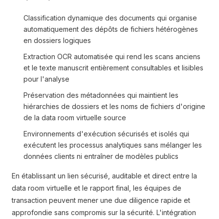
Classification dynamique des documents qui organise
automatiquement des dépôts de fichiers hétérogènes
en dossiers logiques
Extraction OCR automatisée qui rend les scans anciens
et le texte manuscrit entièrement consultables et lisibles
pour l'analyse
Préservation des métadonnées qui maintient les
hiérarchies de dossiers et les noms de fichiers d'origine
de la data room virtuelle source
Environnements d'exécution sécurisés et isolés qui
exécutent les processus analytiques sans mélanger les
données clients ni entraîner de modèles publics
En établissant un lien sécurisé, auditable et direct entre la
data room virtuelle et le rapport final, les équipes de
transaction peuvent mener une due diligence rapide et
approfondie sans compromis sur la sécurité. L'intégration