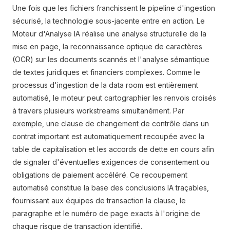
Une fois que les fichiers franchissent le pipeline d'ingestion
sécurisé, la technologie sous-jacente entre en action. Le
Moteur d'Analyse IA réalise une analyse structurelle de la
mise en page, la reconnaissance optique de caractères
(OCR) sur les documents scannés et l'analyse sémantique
de textes juridiques et financiers complexes. Comme le
processus d'ingestion de la data room est entièrement
automatisé, le moteur peut cartographier les renvois croisés
à travers plusieurs workstreams simultanément. Par
exemple, une clause de changement de contrôle dans un
contrat important est automatiquement recoupée avec la
table de capitalisation et les accords de dette en cours afin
de signaler d'éventuelles exigences de consentement ou
obligations de paiement accéléré. Ce recoupement
automatisé constitue la base des conclusions IA traçables,
fournissant aux équipes de transaction la clause, le
paragraphe et le numéro de page exacts à l'origine de
chaque risque de transaction identifié.