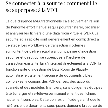
Se connecter à la source : comment l'IA
se superpose à la VDR
La due diligence M&A traditionnelle cale souvent en raison
de l'énorme effort manuel requis pour transférer, organiser
et analyser les fichiers d'une data room virtuelle (VDR). La
sécurité et la rapidité sont généralement en conflit direct à
ce stade. Les workflows de transaction modernes
surmontent ce défi en établissant un pipeline d'ingestion
sécurisé et direct qui se superpose à l'archive de
transaction existante. En s'intégrant directement à la VDR, la
fonctionnalité d'Ingestion de Data Room de Plausity
automatise le traitement sécurisé de documents cibles
complexes, y compris des PDF denses, des accords
scannés et des modèles financiers, sans obliger les équipes
à télécharger et re-téléverser manuellement des fichiers
hautement sensibles. Cette connexion fluide garantit que le
référentiel de documents sous-jacent demeure la source de