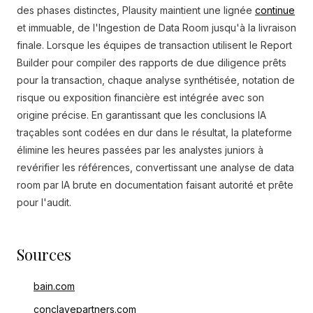
des phases distinctes, Plausity maintient une lignée
continue
et immuable, de l'Ingestion de Data Room jusqu'à la livraison
finale. Lorsque les équipes de transaction utilisent le Report
Builder pour compiler des rapports de due diligence prêts
pour la transaction, chaque analyse synthétisée, notation de
risque ou exposition financière est intégrée avec son
origine précise. En garantissant que les conclusions IA
traçables sont codées en dur dans le résultat, la plateforme
élimine les heures passées par les analystes juniors à
revérifier les références, convertissant une analyse de data
room par IA brute en documentation faisant autorité et prête
pour l'audit.
Sources
bain.com
conclavepartners.com