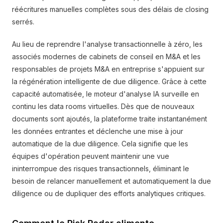
réécritures manuelles complètes sous des délais de closing
serrés.
Au lieu de reprendre l'analyse transactionnelle à zéro, les
associés modernes de cabinets de conseil en M&A et les
responsables de projets M&A en entreprise s'appuient sur
la régénération intelligente de due diligence. Grâce à cette
capacité automatisée, le moteur d'analyse IA surveille en
continu les data rooms virtuelles. Dès que de nouveaux
documents sont ajoutés, la plateforme traite instantanément
les données entrantes et déclenche une mise à jour
automatique de la due diligence. Cela signifie que les
équipes d'opération peuvent maintenir une vue
ininterrompue des risques transactionnels, éliminant le
besoin de relancer manuellement et automatiquement la due
diligence ou de dupliquer des efforts analytiques critiques.