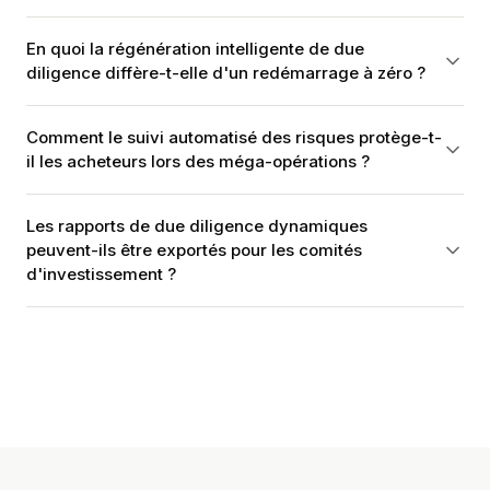
En quoi la régénération intelligente de due
diligence diffère-t-elle d'un redémarrage à zéro ?
Comment le suivi automatisé des risques protège-t-
il les acheteurs lors des méga-opérations ?
Les rapports de due diligence dynamiques
peuvent-ils être exportés pour les comités
d'investissement ?