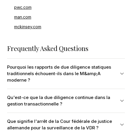
pwc.com
man.com
mckinsey.com
Frequently Asked Questions
Pourquoi les rapports de due diligence statiques
traditionnels échouent-ils dans le M&amp;A
moderne ?
Qu'est-ce que la due diligence continue dans la
gestion transactionnelle ?
Que signifie l'arrêt de la Cour fédérale de justice
allemande pour la surveillance de la VDR ?