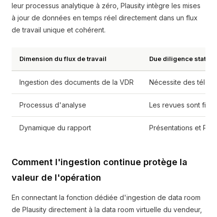
leur processus analytique à zéro, Plausity intègre les mises
à jour de données en temps réel directement dans un flux
de travail unique et cohérent.
Dimension du flux de travail
Due diligence statique
Ingestion des documents de la VDR
Nécessite des téléch
Processus d'analyse
Les revues sont figé
Dynamique du rapport
Présentations et PDF 
Comment l'ingestion continue protège la
valeur de l'opération
En connectant la fonction dédiée d'ingestion de data room
de Plausity directement à la data room virtuelle du vendeur,