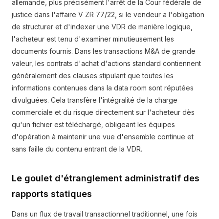
allemande, plus précisément l'arrêt de la Cour fédérale de
justice dans l'affaire V ZR 77/22, si le vendeur a l'obligation
de structurer et d'indexer une VDR de manière logique,
l'acheteur est tenu d'examiner minutieusement les
documents fournis. Dans les transactions M&A de grande
valeur, les contrats d'achat d'actions standard contiennent
généralement des clauses stipulant que toutes les
informations contenues dans la data room sont réputées
divulguées. Cela transfère l'intégralité de la charge
commerciale et du risque directement sur l'acheteur dès
qu'un fichier est téléchargé, obligeant les équipes
d'opération à maintenir une vue d'ensemble continue et
sans faille du contenu entrant de la VDR.
Le goulet d'étranglement administratif des
rapports statiques
Dans un flux de travail transactionnel traditionnel, une fois