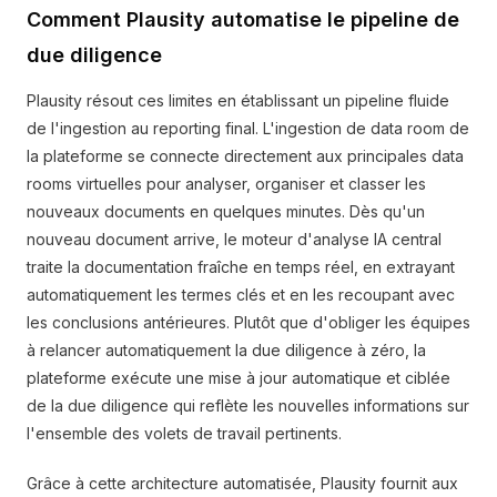
Comment Plausity automatise le pipeline de
due diligence
Plausity résout ces limites en établissant un pipeline fluide
de l'ingestion au reporting final. L'ingestion de data room de
la plateforme se connecte directement aux principales data
rooms virtuelles pour analyser, organiser et classer les
nouveaux documents en quelques minutes. Dès qu'un
nouveau document arrive, le moteur d'analyse IA central
traite la documentation fraîche en temps réel, en extrayant
automatiquement les termes clés et en les recoupant avec
les conclusions antérieures. Plutôt que d'obliger les équipes
à relancer automatiquement la due diligence à zéro, la
plateforme exécute une mise à jour automatique et ciblée
de la due diligence qui reflète les nouvelles informations sur
l'ensemble des volets de travail pertinents.
Grâce à cette architecture automatisée, Plausity fournit aux