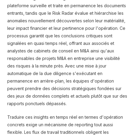
plateforme surveille et traite en permanence les documents
entrants, tandis que le Risk Radar évalue et hiérarchise les
anomalies nouvellement découvertes selon leur matérialité,
leur impact financier et leur pertinence pour l'opération. Ce
processus garantit que les conclusions critiques sont
signalées en quasi temps réel, offrant aux associés et
analystes de cabinets de conseil en M&A ainsi qu'aux
responsables de projets M&A en entreprise une visibilité
des risques à la minute près. Avec une mise à jour
automatique de la due diligence s'exécutant en
permanence en arrière-plan, les équipes d'opération
peuvent prendre des décisions stratégiques fondées sur
des jeux de données complets et actuels plutôt que sur des
rapports ponctuels dépassés.
Traduire ces insights en temps réel en termes d'opération
concrets exige un mécanisme de reporting tout aussi
flexible. Les flux de travail traditionnels obligent les