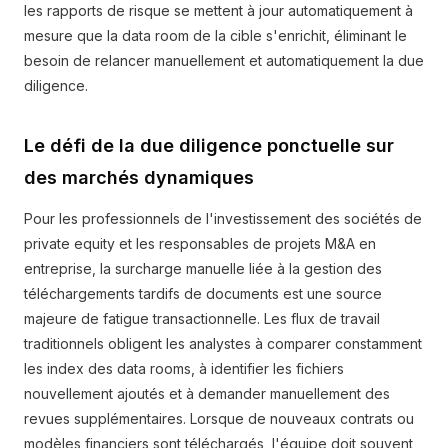
les rapports de risque se mettent à jour automatiquement à
mesure que la data room de la cible s'enrichit, éliminant le
besoin de relancer manuellement et automatiquement la due
diligence.
Le défi de la due diligence ponctuelle sur
des marchés dynamiques
Pour les professionnels de l'investissement des sociétés de
private equity et les responsables de projets M&A en
entreprise, la surcharge manuelle liée à la gestion des
téléchargements tardifs de documents est une source
majeure de fatigue transactionnelle. Les flux de travail
traditionnels obligent les analystes à comparer constamment
les index des data rooms, à identifier les fichiers
nouvellement ajoutés et à demander manuellement des
revues supplémentaires. Lorsque de nouveaux contrats ou
modèles financiers sont téléchargés, l'équipe doit souvent