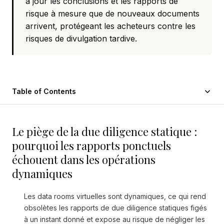
à jour les conclusions et les rapports de
risque à mesure que de nouveaux documents
arrivent, protégeant les acheteurs contre les
risques de divulgation tardive.
Table of Contents
Le piège de la due diligence statique :
pourquoi les rapports ponctuels
échouent dans les opérations
dynamiques
Les data rooms virtuelles sont dynamiques, ce qui rend
obsolètes les rapports de due diligence statiques figés
à un instant donné et expose au risque de négliger les