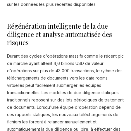
sur les données les plus récentes disponibles.
Régénération intelligente de la due
diligence et analyse automatisée des
risques
Durant des cycles d'opérations massifs comme le récent pic
de marché ayant atteint 4,6 billions USD de valeur
d'opérations sur plus de 43 000 transactions, le rythme des
téléchargements de documents vers les data rooms
virtuelles peut facilement submerger les équipes
transactionnelles. Les modèles de due diligence statiques
traditionnels reposent sur des lots périodiques de traitement
de documents. Lorsqu'une équipe d'opération dépend de
ces rapports statiques, les nouveaux téléchargements de
fichiers les forcent à relancer manuellement et
automatiquement la due diligence ou, pire, à effectuer des