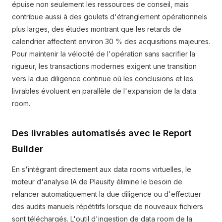
épuise non seulement les ressources de conseil, mais
contribue aussi à des goulets d'étranglement opérationnels
plus larges, des études montrant que les retards de
calendrier affectent environ 30 % des acquisitions majeures.
Pour maintenir la vélocité de l'opération sans sacrifier la
rigueur, les transactions modernes exigent une transition
vers la due diligence continue où les conclusions et les
livrables évoluent en parallèle de l'expansion de la data
room.
Des livrables automatisés avec le Report
Builder
En s'intégrant directement aux data rooms virtuelles, le
moteur d'analyse IA de Plausity élimine le besoin de
relancer automatiquement la due diligence ou d'effectuer
des audits manuels répétitifs lorsque de nouveaux fichiers
sont téléchargés. L'outil d'ingestion de data room de la