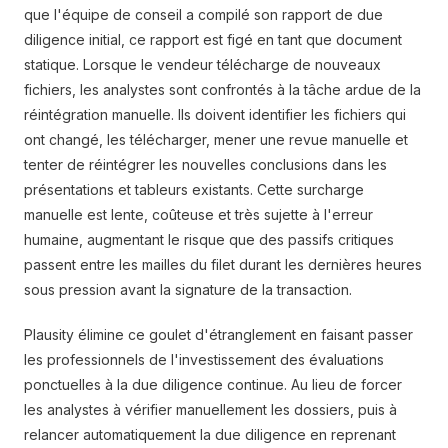
que l'équipe de conseil a compilé son rapport de due
diligence initial, ce rapport est figé en tant que document
statique. Lorsque le vendeur télécharge de nouveaux
fichiers, les analystes sont confrontés à la tâche ardue de la
réintégration manuelle. Ils doivent identifier les fichiers qui
ont changé, les télécharger, mener une revue manuelle et
tenter de réintégrer les nouvelles conclusions dans les
présentations et tableurs existants. Cette surcharge
manuelle est lente, coûteuse et très sujette à l'erreur
humaine, augmentant le risque que des passifs critiques
passent entre les mailles du filet durant les dernières heures
sous pression avant la signature de la transaction.
Plausity élimine ce goulet d'étranglement en faisant passer
les professionnels de l'investissement des évaluations
ponctuelles à la due diligence continue. Au lieu de forcer
les analystes à vérifier manuellement les dossiers, puis à
relancer automatiquement la due diligence en reprenant