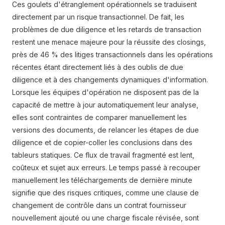
Ces goulets d'étranglement opérationnels se traduisent
directement par un risque transactionnel. De fait, les
problèmes de due diligence et les retards de transaction
restent une menace majeure pour la réussite des closings,
près de 46 % des litiges transactionnels dans les opérations
récentes étant directement liés à des oublis de due
diligence et à des changements dynamiques d'information.
Lorsque les équipes d'opération ne disposent pas de la
capacité de mettre à jour automatiquement leur analyse,
elles sont contraintes de comparer manuellement les
versions des documents, de relancer les étapes de due
diligence et de copier-coller les conclusions dans des
tableurs statiques. Ce flux de travail fragmenté est lent,
coûteux et sujet aux erreurs. Le temps passé à recouper
manuellement les téléchargements de dernière minute
signifie que des risques critiques, comme une clause de
changement de contrôle dans un contrat fournisseur
nouvellement ajouté ou une charge fiscale révisée, sont