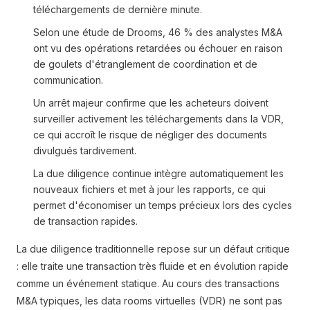
téléchargements de dernière minute.
Selon une étude de Drooms, 46 % des analystes M&A
ont vu des opérations retardées ou échouer en raison
de goulets d'étranglement de coordination et de
communication.
Un arrêt majeur confirme que les acheteurs doivent
surveiller activement les téléchargements dans la VDR,
ce qui accroît le risque de négliger des documents
divulgués tardivement.
La due diligence continue intègre automatiquement les
nouveaux fichiers et met à jour les rapports, ce qui
permet d'économiser un temps précieux lors des cycles
de transaction rapides.
La due diligence traditionnelle repose sur un défaut critique
: elle traite une transaction très fluide et en évolution rapide
comme un événement statique. Au cours des transactions
M&A typiques, les data rooms virtuelles (VDR) ne sont pas