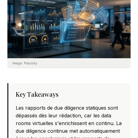
Image:
Plausity
Key Takeaways
Les rapports de due diligence statiques sont
dépassés dès leur rédaction, car les data
rooms virtuelles s'enrichissent en continu. La
due diligence continue met automatiquement