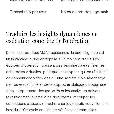
Traçabilité & preuves
Notes de bas de page statiques
Traduire les insights dynamiques en
exécution concrète de l'opération
Dans les processus M&A traditionnels, la due diligence est
un instantané d'une entreprise à un moment précis. Les
équipes d'opération passent des semaines à examiner les
data rooms virtuelles, pour que les rapports qui en résultent
deviennent obsolètes dès qu'une société cible télécharge
de nouveaux fichiers. Cette approche statique introduit une
friction importante : les associés et les analystes doivent
revérifier manuellement les documents, recouper les
conclusions passées et rechercher les passifs nouvellement
introduits. Ce cycle continu de vérifications manuelles