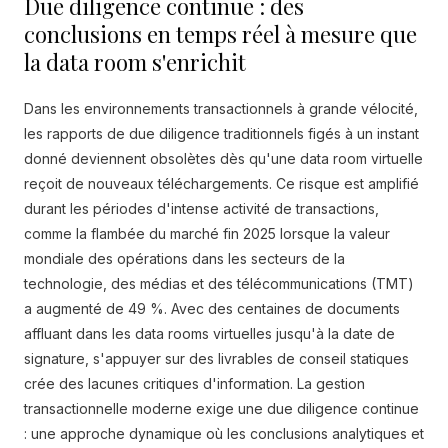
Due diligence continue : des
conclusions en temps réel à mesure que
la data room s'enrichit
Dans les environnements transactionnels à grande vélocité,
les rapports de due diligence traditionnels figés à un instant
donné deviennent obsolètes dès qu'une data room virtuelle
reçoit de nouveaux téléchargements. Ce risque est amplifié
durant les périodes d'intense activité de transactions,
comme la flambée du marché fin 2025 lorsque la valeur
mondiale des opérations dans les secteurs de la
technologie, des médias et des télécommunications (TMT)
a augmenté de 49 %. Avec des centaines de documents
affluant dans les data rooms virtuelles jusqu'à la date de
signature, s'appuyer sur des livrables de conseil statiques
crée des lacunes critiques d'information. La gestion
transactionnelle moderne exige une due diligence continue
: une approche dynamique où les conclusions analytiques et