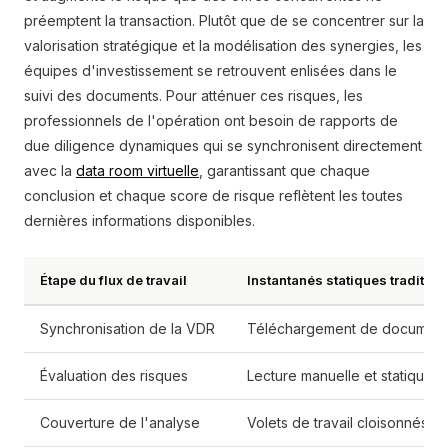
préemptent la transaction. Plutôt que de se concentrer sur la
valorisation stratégique et la modélisation des synergies, les
équipes d'investissement se retrouvent enlisées dans le
suivi des documents. Pour atténuer ces risques, les
professionnels de l'opération ont besoin de rapports de
due diligence dynamiques qui se synchronisent directement
avec la
data room virtuelle
, garantissant que chaque
conclusion et chaque score de risque reflètent les toutes
dernières informations disponibles.
Étape du flux de travail
Instantanés statiques tradition
Synchronisation de la VDR
Téléchargement de documents 
Évaluation des risques
Lecture manuelle et statique d
Couverture de l'analyse
Volets de travail cloisonnés re