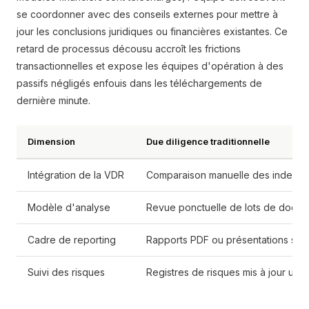
se coordonner avec des conseils externes pour mettre à
jour les conclusions juridiques ou financières existantes. Ce
retard de processus décousu accroît les frictions
transactionnelles et expose les équipes d'opération à des
passifs négligés enfouis dans les téléchargements de
dernière minute.
Dimension
Due diligence traditionnelle
Intégration de la VDR
Comparaison manuelle des index e
Modèle d'analyse
Revue ponctuelle de lots de docume
Cadre de reporting
Rapports PDF ou présentations stat
Suivi des risques
Registres de risques mis à jour uni