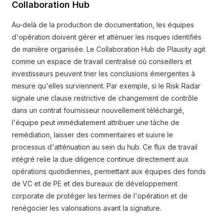
Collaboration Hub
Au-delà de la production de documentation, les équipes
d'opération doivent gérer et atténuer les risques identifiés
de manière organisée. Le Collaboration Hub de Plausity agit
comme un espace de travail centralisé où conseillers et
investisseurs peuvent trier les conclusions émergentes à
mesure qu'elles surviennent. Par exemple, si le Risk Radar
signale une clause restrictive de changement de contrôle
dans un contrat fournisseur nouvellement téléchargé,
l'équipe peut immédiatement attribuer une tâche de
remédiation, laisser des commentaires et suivre le
processus d'atténuation au sein du hub. Ce flux de travail
intégré relie la due diligence continue directement aux
opérations quotidiennes, permettant aux équipes des fonds
de VC et de PE et des bureaux de développement
corporate de protéger les termes de l'opération et de
renégocier les valorisations avant la signature.