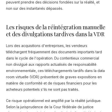
peuvent prendre des décisions fondées sur la réalité, et
non sur des instantanés dépassés.
Les risques de la réintégration manuelle
et des divulgations tardives dans la VDR
Lors des acquisitions d'entreprises, les vendeurs
téléchargent fréquemment des documents importants tard
dans le cycle de l'opération. Du contentieux commercial
non divulgué aux rapports actualisés de responsabilité
environnementale, ces téléchargements tardifs dans la data
room virtuelle (VDR) présentent de graves expositions en
matière de conformité et de risques financiers pour les
acheteurs potentiels s'ils ne sont pas traités.
Ce risque opérationnel est amplifié par la réalité juridique.
Selon la jurisprudence de la Cour fédérale de justice