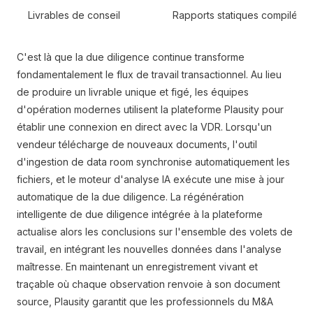
Livrables de conseil
Rapports statiques compilés d
C'est là que la due diligence continue transforme
fondamentalement le flux de travail transactionnel. Au lieu
de produire un livrable unique et figé, les équipes
d'opération modernes utilisent la plateforme Plausity pour
établir une connexion en direct avec la VDR. Lorsqu'un
vendeur télécharge de nouveaux documents, l'outil
d'ingestion de data room synchronise automatiquement les
fichiers, et le moteur d'analyse IA exécute une mise à jour
automatique de la due diligence. La régénération
intelligente de due diligence intégrée à la plateforme
actualise alors les conclusions sur l'ensemble des volets de
travail, en intégrant les nouvelles données dans l'analyse
maîtresse. En maintenant un enregistrement vivant et
traçable où chaque observation renvoie à son document
source, Plausity garantit que les professionnels du M&A