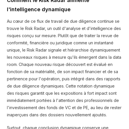
Comment le Risk Radar alimente
l'intelligence dynamique
Au cœur de ce flux de travail de due diligence continue se
trouve le Risk Radar, un outil d'analyse et d'intelligence des
risques conçu sur mesure. Plutôt que de traiter la revue de
conformité, financière ou juridique comme un instantané
unique, le Risk Radar signale et hiérarchise dynamiquement
les nouveaux risques à mesure qu'ils émergent dans la data
room. Chaque nouveau risque découvert est évalué en
fonction de sa matérialité, de son impact financier et de sa
pertinence pour l'opération, puis intégré dans des rapports
de due diligence dynamiques. Cette notation dynamique
des risques garantit que les expositions à fort impact sont
immédiatement portées à l'attention des professionnels de
l'investissement des fonds de VC et de PE, au lieu de rester
inaperçues dans des dossiers nouvellement ajoutés.
Surtout, chaque conclusion dynamique conserve une