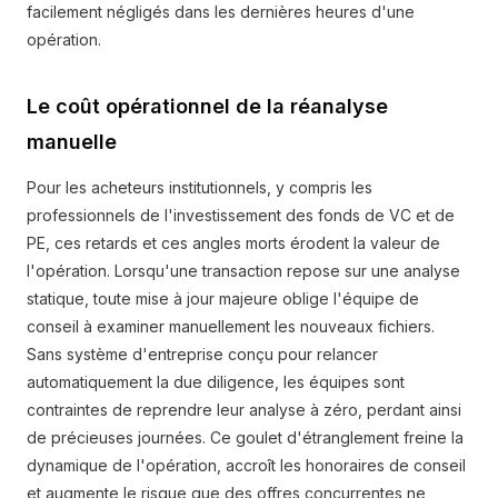
facilement négligés dans les dernières heures d'une
opération.
Le coût opérationnel de la réanalyse
manuelle
Pour les acheteurs institutionnels, y compris les
professionnels de l'investissement des fonds de VC et de
PE, ces retards et ces angles morts érodent la valeur de
l'opération. Lorsqu'une transaction repose sur une analyse
statique, toute mise à jour majeure oblige l'équipe de
conseil à examiner manuellement les nouveaux fichiers.
Sans système d'entreprise conçu pour relancer
automatiquement la due diligence, les équipes sont
contraintes de reprendre leur analyse à zéro, perdant ainsi
de précieuses journées. Ce goulet d'étranglement freine la
dynamique de l'opération, accroît les honoraires de conseil
et augmente le risque que des offres concurrentes ne