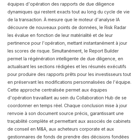
équipes d'opération des rapports de due diligence
dynamiques qui restent exacts tout au long du cycle de vie
de la transaction. À mesure que le moteur d'analyse IA
découvre de nouveaux points de données, le Risk Radar
les évalue en fonction de leur matérialité et de leur
pertinence pour l'opération, mettant instantanément à jour
les scores de risque. Simultanément, le Report Builder
permet la régénération intelligente de due diligence, en
actualisant les sections rédigées et les résumés exécutifs
pour produire des rapports prêts pour les investisseurs tout
en préservant les modifications personnalisées de l'équipe.
Cette approche centralisée permet aux équipes
d'opération travaillant au sein du Collaboration Hub de se
coordonner en temps réel. Chaque conclusion mise à jour
renvoie à son document source précis, garantissant une
traçabilité complète et permettant aux associés de cabinets
de conseil en M&A, aux acheteurs corporate et aux
gestionnaires de fonds de prendre des décisions fondées