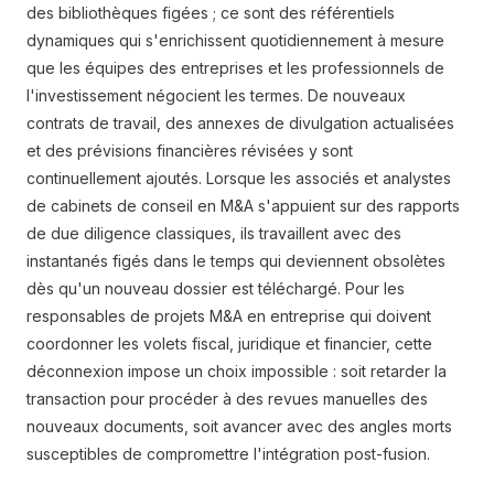
des bibliothèques figées ; ce sont des référentiels
dynamiques qui s'enrichissent quotidiennement à mesure
que les équipes des entreprises et les professionnels de
l'investissement négocient les termes. De nouveaux
contrats de travail, des annexes de divulgation actualisées
et des prévisions financières révisées y sont
continuellement ajoutés. Lorsque les associés et analystes
de cabinets de conseil en M&A s'appuient sur des rapports
de due diligence classiques, ils travaillent avec des
instantanés figés dans le temps qui deviennent obsolètes
dès qu'un nouveau dossier est téléchargé. Pour les
responsables de projets M&A en entreprise qui doivent
coordonner les volets fiscal, juridique et financier, cette
déconnexion impose un choix impossible : soit retarder la
transaction pour procéder à des revues manuelles des
nouveaux documents, soit avancer avec des angles morts
susceptibles de compromettre l'intégration post-fusion.