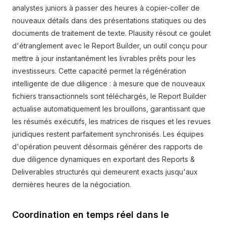
analystes juniors à passer des heures à copier-coller de
nouveaux détails dans des présentations statiques ou des
documents de traitement de texte. Plausity résout ce goulet
d'étranglement avec le Report Builder, un outil conçu pour
mettre à jour instantanément les livrables prêts pour les
investisseurs. Cette capacité permet la régénération
intelligente de due diligence : à mesure que de nouveaux
fichiers transactionnels sont téléchargés, le Report Builder
actualise automatiquement les brouillons, garantissant que
les résumés exécutifs, les matrices de risques et les revues
juridiques restent parfaitement synchronisés. Les équipes
d'opération peuvent désormais générer des rapports de
due diligence dynamiques en exportant des Reports &
Deliverables structurés qui demeurent exacts jusqu'aux
dernières heures de la négociation.
Coordination en temps réel dans le