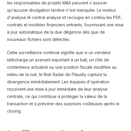
les responsables de projets M&A peuvent s'assurer
qu'aucune divulgation tardive n'est manquée. Le moteur
d'analyse IA central analyse et recoupe en continu les PDF,
contrats et modèles financiers entrants, fournissant une mise
à jour automatique de la due diligence dès que de
nouveaux fichiers sont détectés.
Cette surveillance continue signifie que si un vendeur
télécharge un avenant important à un bail, un rôle de
contentieux actualisé ou une position fiscale modifiée au
milieu de la nuit, le Risk Radar de Plausity capture la
divergence immédiatement. Les équipes d'opération
reçoivent une mise à jour immédiate de leur analyse
centrale, ce qui contribue à protéger la valeur de la
transaction et à prévenir des surprises coûteuses après le
closing.