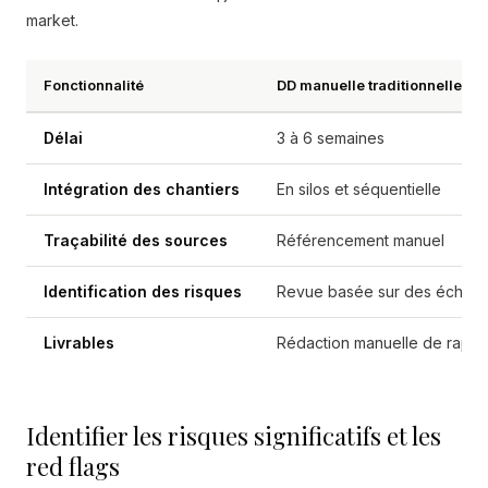
market.
Fonctionnalité
DD manuelle traditionnelle
Délai
3 à 6 semaines
Intégration des chantiers
En silos et séquentielle
Traçabilité des sources
Référencement manuel
Identification des risques
Revue basée sur des échanti
Livrables
Rédaction manuelle de rappo
Identifier les risques significatifs et les
red flags