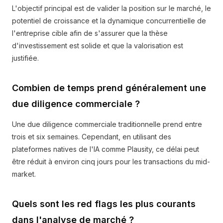
L'objectif principal est de valider la position sur le marché, le
potentiel de croissance et la dynamique concurrentielle de
l'entreprise cible afin de s'assurer que la thèse
d'investissement est solide et que la valorisation est
justifiée.
Combien de temps prend généralement une
due diligence commerciale ?
Une due diligence commerciale traditionnelle prend entre
trois et six semaines. Cependant, en utilisant des
plateformes natives de l'IA comme Plausity, ce délai peut
être réduit à environ cinq jours pour les transactions du mid-
market.
Quels sont les red flags les plus courants
dans l'analyse de marché ?