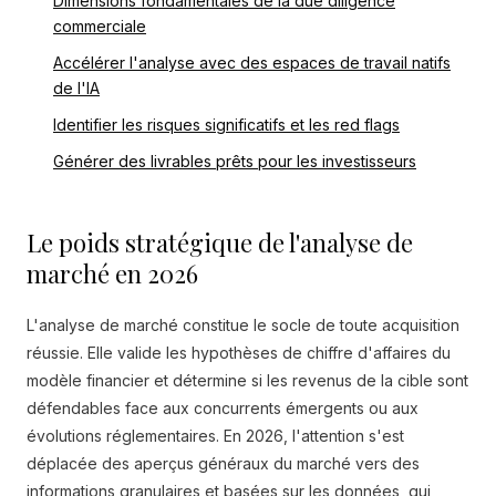
Dimensions fondamentales de la due diligence
commerciale
Accélérer l'analyse avec des espaces de travail natifs
de l'IA
Identifier les risques significatifs et les red flags
Générer des livrables prêts pour les investisseurs
Le poids stratégique de l'analyse de
marché en 2026
L'analyse de marché constitue le socle de toute acquisition
réussie. Elle valide les hypothèses de chiffre d'affaires du
modèle financier et détermine si les revenus de la cible sont
défendables face aux concurrents émergents ou aux
évolutions réglementaires. En 2026, l'attention s'est
déplacée des aperçus généraux du marché vers des
informations granulaires et basées sur les données, qui