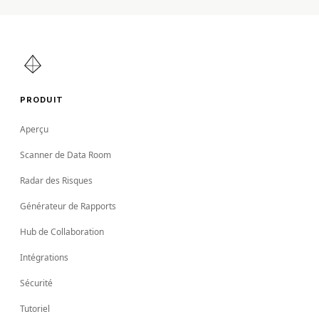
PRODUIT
Aperçu
Scanner de Data Room
Radar des Risques
Générateur de Rapports
Hub de Collaboration
Intégrations
Sécurité
Tutoriel