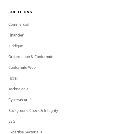
SOLUTIONS
Commercial
Financier
Juridique
Organisation & Conformité
Conformité Web
Fiscal
Technologie
Cybersécurité
Background Check & Integrity
ESG
Expertise Sectorielle