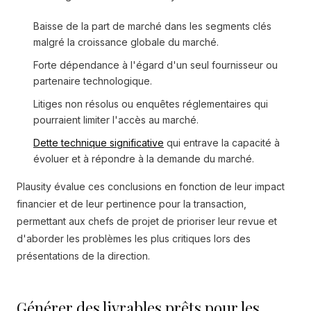
Baisse de la part de marché dans les segments clés
malgré la croissance globale du marché.
Forte dépendance à l'égard d'un seul fournisseur ou
partenaire technologique.
Litiges non résolus ou enquêtes réglementaires qui
pourraient limiter l'accès au marché.
Dette technique significative
qui entrave la capacité à
évoluer et à répondre à la demande du marché.
Plausity évalue ces conclusions en fonction de leur impact
financier et de leur pertinence pour la transaction,
permettant aux chefs de projet de prioriser leur revue et
d'aborder les problèmes les plus critiques lors des
présentations de la direction.
Générer des livrables prêts pour les