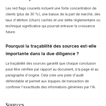
Les red flags courants incluent une forte concentration de
clients (plus de 30 %), une baisse de la part de marché, des
taux d'attrition (churn) cachés et une dette réglementaire ou
technique significative qui pourrait entraver la croissance
future.
Pourquoi la traçabilité des sources est-elle
importante dans la due diligence ?
La traçabilité des sources garantit que chaque conclusion
peut être vérifiée par rapport au document, à la page et au
paragraphe d'origine. Cela crée une piste d'audit
défendable et permet aux équipes de transaction de
confirmer l'exactitude des informations générées par l'IA.
Sources