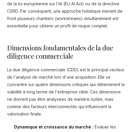
de la loi européenne sur l'IA (EU AI Act) ou de la directive
CSRD. Par conséquent, une approche holistique menant de
front plusieurs chantiers (workstreams) simultanément est
essentielle pour obtenir un profil de risque complet.
Dimensions fondamentales de la due
diligence commerciale
La due diligence commerciale (CDD) est le principal vecteur
de l'analyse de marché lors d'une acquisition. Elle se
concentre sur quatre dimensions critiques qui déterminent la
viabilité à long terme de l'entreprise cible. Ces dimensions
ne doivent pas être analysées de manière isolée, mais
comme des facteurs interconnectés qui influencent la
valorisation finale.
Dynamique et croissance du marché :
Évaluer les