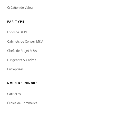
Création de Valeur
PAR TYPE
Fonds VC & PE
Cabinets de Conseil M&A
Chefs de Projet M&A
Dirigeants & Cadres
Entreprises
NOUS REJOINDRE
Carrières
Écoles de Commerce