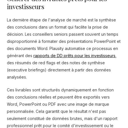
investisseurs
La dernière étape de l'analyse de marché est la synthèse
des conclusions dans un format qui facilite la prise de
décision. Les conseillers seniors passent souvent un temps
disproportionné à formater des présentations PowerPoint et
des documents Word. Plausity automatise ce processus en
générant des
rapports de DD prêts pour les investisseurs
,
des résumés de red flags et des notes de synthèse
(executive briefings) directement à partir des données
analysées.
Ces livrables sont structurés dynamiquement en fonction
des conclusions réelles et peuvent être exportés vers
Word, PowerPoint ou PDF avec une image de marque
personnalisée. Cela garantit que le résultat n'est pas
seulement constitué de données brutes, mais d'un rapport
professionnel prêt pour le comité d'investissement ou le