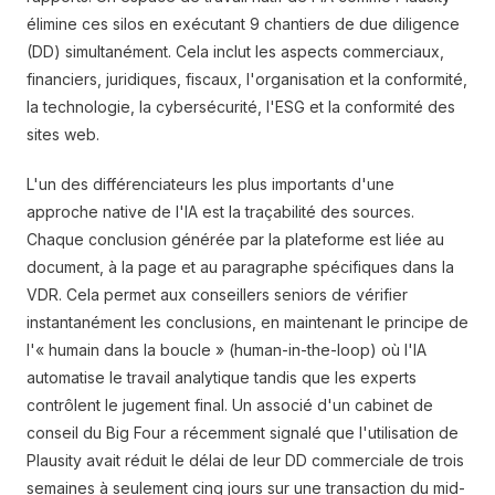
élimine ces silos en exécutant 9 chantiers de due diligence
(DD) simultanément. Cela inclut les aspects commerciaux,
financiers, juridiques, fiscaux, l'organisation et la conformité,
la technologie, la cybersécurité, l'ESG et la conformité des
sites web.
L'un des différenciateurs les plus importants d'une
approche native de l'IA est la traçabilité des sources.
Chaque conclusion générée par la plateforme est liée au
document, à la page et au paragraphe spécifiques dans la
VDR. Cela permet aux conseillers seniors de vérifier
instantanément les conclusions, en maintenant le principe de
l'« humain dans la boucle » (human-in-the-loop) où l'IA
automatise le travail analytique tandis que les experts
contrôlent le jugement final. Un associé d'un cabinet de
conseil du Big Four a récemment signalé que l'utilisation de
Plausity avait réduit le délai de leur DD commerciale de trois
semaines à seulement cinq jours sur une transaction du mid-