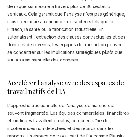
de risque sur mesure à travers plus de 30 secteurs
verticaux. Cela garantit que l'analyse n'est pas générique,
mais spécifique aux nuances de secteurs tels que la
Fintech, la santé ou la fabrication industrielle. En
automatisant l'extraction des clauses contractuelles et des
données de revenus, les équipes de transaction peuvent
se concentrer sur les implications stratégiques plutôt que
sur la saisie manuelle des données.
Accélérer l'analyse avec des espaces de
travail natifs de l'IA
L'approche traditionnelle de l'analyse de marché est
souvent fragmentée. Les équipes commerciales, financières
et juridiques travaillent en silos, ce qui entraîne des
incohérences non détectées et des retards dans les
rapports. Un espace de travail natif de l'IA comme Plausity