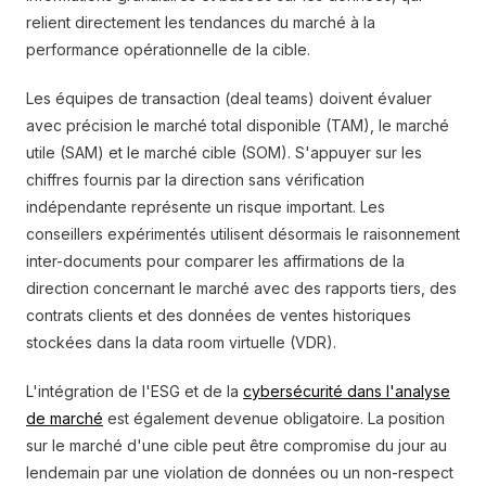
relient directement les tendances du marché à la
performance opérationnelle de la cible.
Les équipes de transaction (deal teams) doivent évaluer
avec précision le marché total disponible (TAM), le marché
utile (SAM) et le marché cible (SOM). S'appuyer sur les
chiffres fournis par la direction sans vérification
indépendante représente un risque important. Les
conseillers expérimentés utilisent désormais le raisonnement
inter-documents pour comparer les affirmations de la
direction concernant le marché avec des rapports tiers, des
contrats clients et des données de ventes historiques
stockées dans la data room virtuelle (VDR).
L'intégration de l'ESG et de la
cybersécurité dans l'analyse
de marché
est également devenue obligatoire. La position
sur le marché d'une cible peut être compromise du jour au
lendemain par une violation de données ou un non-respect