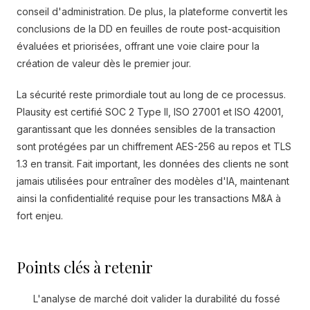
conseil d'administration. De plus, la plateforme convertit les
conclusions de la DD en feuilles de route post-acquisition
évaluées et priorisées, offrant une voie claire pour la
création de valeur dès le premier jour.
La sécurité reste primordiale tout au long de ce processus.
Plausity est certifié SOC 2 Type II, ISO 27001 et ISO 42001,
garantissant que les données sensibles de la transaction
sont protégées par un chiffrement AES-256 au repos et TLS
1.3 en transit. Fait important, les données des clients ne sont
jamais utilisées pour entraîner des modèles d'IA, maintenant
ainsi la confidentialité requise pour les transactions M&A à
fort enjeu.
Points clés à retenir
L'analyse de marché doit valider la durabilité du fossé