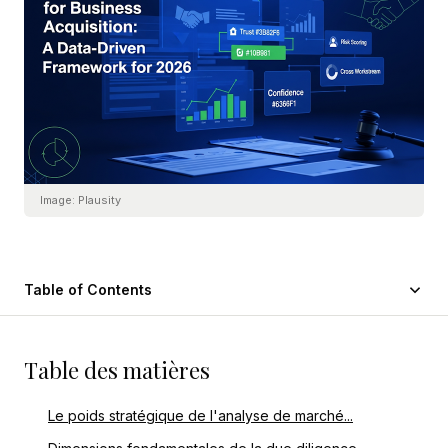
Image:
Plausity
Table of Contents
Table des matières
Le poids stratégique de l'analyse de marché...