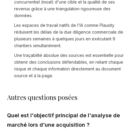
concurrentiel (moat) d'une cible et la qualité de ses
revenus grâce à une triangulation rigoureuse des
données.
Les espaces de travail natifs de l'IA comme Plausity
réduisent les délais de la due diligence commerciale de
plusieurs semaines à quelques jours en exécutant 9
chantiers simultanément.
Une traçabilité absolue des sources est essentielle pour
obtenir des conclusions défendables, en reliant chaque
risque et chaque information directement au document
source et à la page.
Autres questions posées
Quel est l'objectif principal de l'analyse de
marché lors d'une acquisition ?