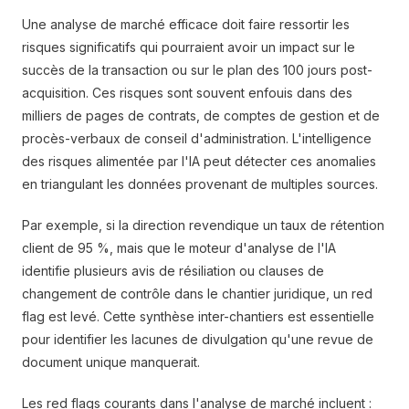
Une analyse de marché efficace doit faire ressortir les
risques significatifs qui pourraient avoir un impact sur le
succès de la transaction ou sur le plan des 100 jours post-
acquisition. Ces risques sont souvent enfouis dans des
milliers de pages de contrats, de comptes de gestion et de
procès-verbaux de conseil d'administration. L'intelligence
des risques alimentée par l'IA peut détecter ces anomalies
en triangulant les données provenant de multiples sources.
Par exemple, si la direction revendique un taux de rétention
client de 95 %, mais que le moteur d'analyse de l'IA
identifie plusieurs avis de résiliation ou clauses de
changement de contrôle dans le chantier juridique, un red
flag est levé. Cette synthèse inter-chantiers est essentielle
pour identifier les lacunes de divulgation qu'une revue de
document unique manquerait.
Les red flags courants dans l'analyse de marché incluent :