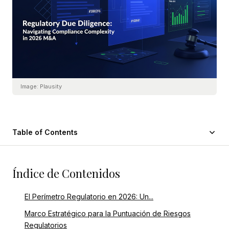
Image:
Plausity
Table of Contents
Índice de Contenidos
El Perímetro Regulatorio en 2026: Un...
Marco Estratégico para la Puntuación de Riesgos
Regulatorios