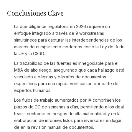
Conclusiones Clave
La due diligence regulatoria en 2026 requiere un
enfoque integrado a través de 9 workstreams
simultáneos para capturar las interdependencias de los
marcos de cumplimiento modernos como la Ley de IA de
la UE y la CSRD.
La trazabilidad de las fuentes es innegociable para el
M&A de alto riesgo, asegurando que cada hallazgo esté
vinculado a páginas y párrafos de documentos
específicos para una rápida verificación por parte de
expertos humanos.
Los flujos de trabajo aumentados por IA comprimen los
plazos de DD de semanas a días, permitiendo a los deal
teams centrarse en riesgos de alta materialidad y en la
elaboración de informes listos para inversores en lugar
de en la revisión manual de documentos.