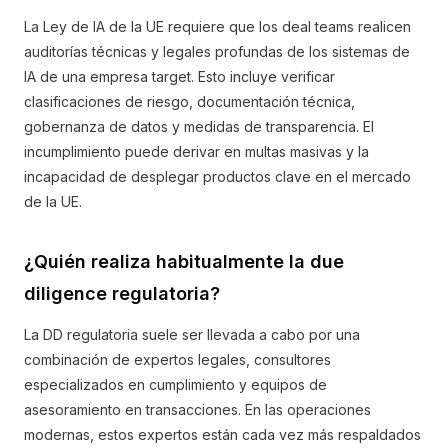
La Ley de IA de la UE requiere que los deal teams realicen
auditorías técnicas y legales profundas de los sistemas de
IA de una empresa target. Esto incluye verificar
clasificaciones de riesgo, documentación técnica,
gobernanza de datos y medidas de transparencia. El
incumplimiento puede derivar en multas masivas y la
incapacidad de desplegar productos clave en el mercado
de la UE.
¿Quién realiza habitualmente la due
diligence regulatoria?
La DD regulatoria suele ser llevada a cabo por una
combinación de expertos legales, consultores
especializados en cumplimiento y equipos de
asesoramiento en transacciones. En las operaciones
modernas, estos expertos están cada vez más respaldados