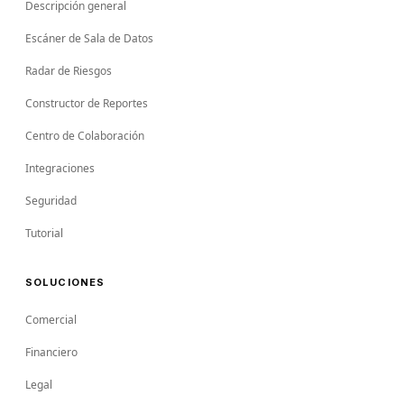
Descripción general
Escáner de Sala de Datos
Radar de Riesgos
Constructor de Reportes
Centro de Colaboración
Integraciones
Seguridad
Tutorial
SOLUCIONES
Comercial
Financiero
Legal