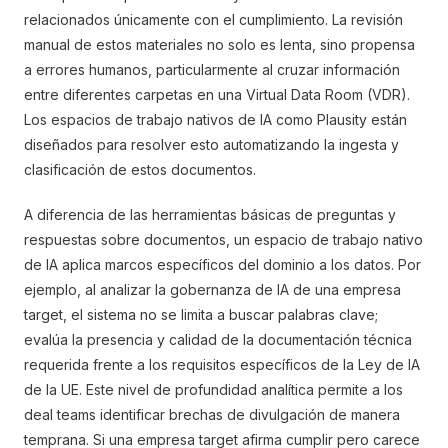
relacionados únicamente con el cumplimiento. La revisión
manual de estos materiales no solo es lenta, sino propensa
a errores humanos, particularmente al cruzar información
entre diferentes carpetas en una Virtual Data Room (VDR).
Los espacios de trabajo nativos de IA como Plausity están
diseñados para resolver esto automatizando la ingesta y
clasificación de estos documentos.
A diferencia de las herramientas básicas de preguntas y
respuestas sobre documentos, un espacio de trabajo nativo
de IA aplica marcos específicos del dominio a los datos. Por
ejemplo, al analizar la gobernanza de IA de una empresa
target, el sistema no se limita a buscar palabras clave;
evalúa la presencia y calidad de la documentación técnica
requerida frente a los requisitos específicos de la Ley de IA
de la UE. Este nivel de profundidad analítica permite a los
deal teams identificar brechas de divulgación de manera
temprana. Si una empresa target afirma cumplir pero carece