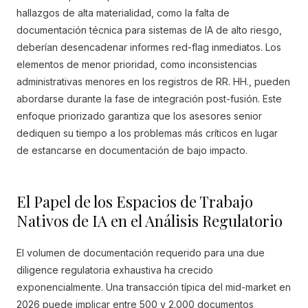
hallazgos de alta materialidad, como la falta de
documentación técnica para sistemas de IA de alto riesgo,
deberían desencadenar informes red-flag inmediatos. Los
elementos de menor prioridad, como inconsistencias
administrativas menores en los registros de RR. HH., pueden
abordarse durante la fase de integración post-fusión. Este
enfoque priorizado garantiza que los asesores senior
dediquen su tiempo a los problemas más críticos en lugar
de estancarse en documentación de bajo impacto.
El Papel de los Espacios de Trabajo
Nativos de IA en el Análisis Regulatorio
El volumen de documentación requerido para una due
diligence regulatoria exhaustiva ha crecido
exponencialmente. Una transacción típica del mid-market en
2026 puede implicar entre 500 y 2.000 documentos