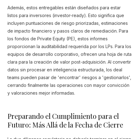
Además, estos entregables están diseñados para estar
listos para inversores (investor-ready). Esto significa que
incluyen puntuaciones de riesgo priorizadas, estimaciones
de impacto financiero y pasos claros de remediación. Para
los fondos de Private Equity (PE), estos informes
proporcionan la auditabilidad requerida por los LPs. Para los
equipos de desarrollo corporativo, ofrecen una hoja de ruta
clara para la creación de valor post-adquisición. Al convertir
datos sin procesar en inteligencia estructurada, los deal
teams pueden pasar de 'encontrar' riesgos a 'gestionarlos',
cerrando finalmente las operaciones con mayor convicción
y valoraciones mejor informadas.
Preparando el Cumplimiento para el
Futuro: Más Allá de la Fecha de Cierre