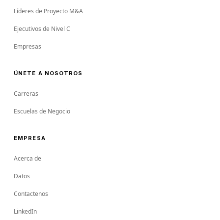
Líderes de Proyecto M&A
Ejecutivos de Nivel C
Empresas
ÚNETE A NOSOTROS
Carreras
Escuelas de Negocio
EMPRESA
Acerca de
Datos
Contactenos
LinkedIn