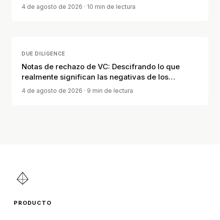
4 de agosto de 2026
· 10 min de lectura
DUE DILIGENCE
Notas de rechazo de VC: Descifrando lo que
realmente significan las negativas de los
inversores
4 de agosto de 2026
· 9 min de lectura
PRODUCTO