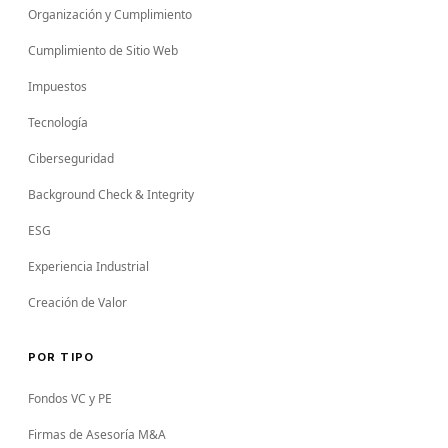
Organización y Cumplimiento
Cumplimiento de Sitio Web
Impuestos
Tecnología
Ciberseguridad
Background Check & Integrity
ESG
Experiencia Industrial
Creación de Valor
POR TIPO
Fondos VC y PE
Firmas de Asesoría M&A