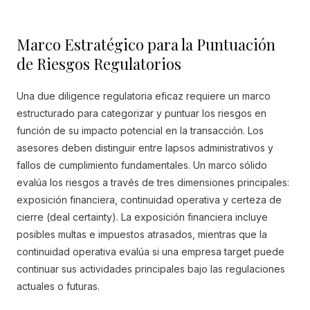
Marco Estratégico para la Puntuación
de Riesgos Regulatorios
Una due diligence regulatoria eficaz requiere un marco
estructurado para categorizar y puntuar los riesgos en
función de su impacto potencial en la transacción. Los
asesores deben distinguir entre lapsos administrativos y
fallos de cumplimiento fundamentales. Un marco sólido
evalúa los riesgos a través de tres dimensiones principales:
exposición financiera, continuidad operativa y certeza de
cierre (deal certainty). La exposición financiera incluye
posibles multas e impuestos atrasados, mientras que la
continuidad operativa evalúa si una empresa target puede
continuar sus actividades principales bajo las regulaciones
actuales o futuras.