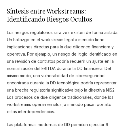
Síntesis entre Workstreams:
Identificando Riesgos Ocultos
Los riesgos regulatorios rara vez existen de forma aislada.
Un hallazgo en el workstream legal a menudo tiene
implicaciones directas para la due diligence financiera y
operativa. Por ejemplo, un riesgo de litigio identificado en
una revisión de contratos podría requerir un ajuste en la
normalización del EBITDA durante la DD financiera. Del
mismo modo, una vulnerabilidad de ciberseguridad
encontrada durante la DD tecnológica podría representar
una brecha regulatoria significativa bajo la directiva NIS2.
Los procesos de due diligence tradicionales, donde los
workstreams operan en silos, a menudo pasan por alto
estas interdependencias.
Las plataformas modernas de DD permiten ejecutar 9