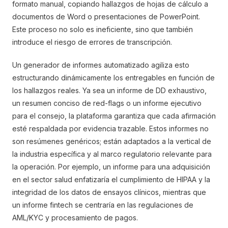
formato manual, copiando hallazgos de hojas de cálculo a
documentos de Word o presentaciones de PowerPoint.
Este proceso no solo es ineficiente, sino que también
introduce el riesgo de errores de transcripción.
Un generador de informes automatizado agiliza esto
estructurando dinámicamente los entregables en función de
los hallazgos reales. Ya sea un informe de DD exhaustivo,
un resumen conciso de red-flags o un informe ejecutivo
para el consejo, la plataforma garantiza que cada afirmación
esté respaldada por evidencia trazable. Estos informes no
son resúmenes genéricos; están adaptados a la vertical de
la industria específica y al marco regulatorio relevante para
la operación. Por ejemplo, un informe para una adquisición
en el sector salud enfatizaría el cumplimiento de HIPAA y la
integridad de los datos de ensayos clínicos, mientras que
un informe fintech se centraría en las regulaciones de
AML/KYC y procesamiento de pagos.