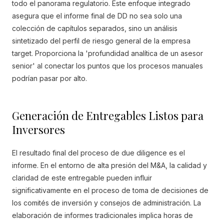
todo el panorama regulatorio. Este enfoque integrado
asegura que el informe final de DD no sea solo una
colección de capítulos separados, sino un análisis
sintetizado del perfil de riesgo general de la empresa
target. Proporciona la 'profundidad analítica de un asesor
senior' al conectar los puntos que los procesos manuales
podrían pasar por alto.
Generación de Entregables Listos para
Inversores
El resultado final del proceso de due diligence es el
informe. En el entorno de alta presión del M&A, la calidad y
claridad de este entregable pueden influir
significativamente en el proceso de toma de decisiones de
los comités de inversión y consejos de administración. La
elaboración de informes tradicionales implica horas de