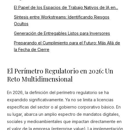
El Papel de los Espacios de Trabajo Nativos de IA en...
Síntesis entre Workstreams: Identificando Riesgos
Ocultos
Generación de Entregables Listos para Inversores
Preparando el Cumplimiento para el Futuro: Más Allá de
la Fecha de Cierre
El Perímetro Regulatorio en 2026: Un
Reto Multidimensional
En 2026, la definición del perímetro regulatorio se ha
expandido significativamente. Ya no se limita a licencias
específicas del sector o al gobierno corporativo básico. En
su lugar, abarca un amplio espectro de mandatos digitales,
sociales y medioambientales que impactan directamente en
el valor de la empresa (enterprise value). La implementación