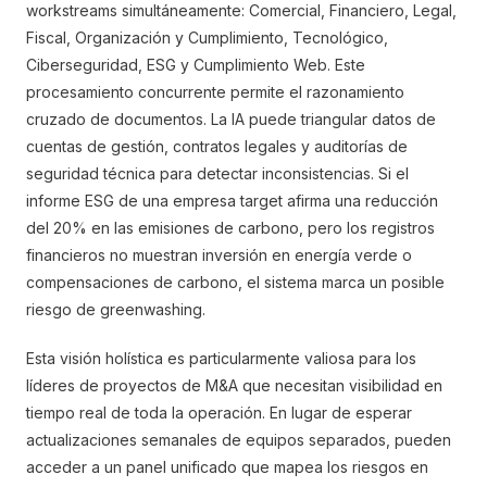
workstreams simultáneamente: Comercial, Financiero, Legal,
Fiscal, Organización y Cumplimiento, Tecnológico,
Ciberseguridad, ESG y Cumplimiento Web. Este
procesamiento concurrente permite el razonamiento
cruzado de documentos. La IA puede triangular datos de
cuentas de gestión, contratos legales y auditorías de
seguridad técnica para detectar inconsistencias. Si el
informe ESG de una empresa target afirma una reducción
del 20% en las emisiones de carbono, pero los registros
financieros no muestran inversión en energía verde o
compensaciones de carbono, el sistema marca un posible
riesgo de greenwashing.
Esta visión holística es particularmente valiosa para los
líderes de proyectos de M&A que necesitan visibilidad en
tiempo real de toda la operación. En lugar de esperar
actualizaciones semanales de equipos separados, pueden
acceder a un panel unificado que mapea los riesgos en