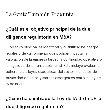
La Gente También Pregunta
¿Cuál es el objetivo principal de la due
diligence regulatoria en M&A?
El objetivo principal es identificar y cuantificar los riesgos
legales y de cumplimiento que podrían impactar la
valoración de la empresa target, la continuidad operativa o
la legalidad de la transacción en sí. Esto incluye evaluar la
adherencia a leyes específicas del sector, mandatos de
privacidad de datos y marcos emergentes como la Ley de
IA de la UE.
¿Cómo ha cambiado la Ley de IA de la UE la
due diligence regulatoria?