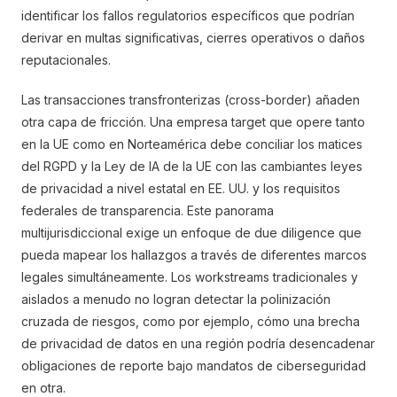
identificar los fallos regulatorios específicos que podrían
derivar en multas significativas, cierres operativos o daños
reputacionales.
Las transacciones transfronterizas (cross-border) añaden
otra capa de fricción. Una empresa target que opere tanto
en la UE como en Norteamérica debe conciliar los matices
del RGPD y la Ley de IA de la UE con las cambiantes leyes
de privacidad a nivel estatal en EE. UU. y los requisitos
federales de transparencia. Este panorama
multijurisdiccional exige un enfoque de due diligence que
pueda mapear los hallazgos a través de diferentes marcos
legales simultáneamente. Los workstreams tradicionales y
aislados a menudo no logran detectar la polinización
cruzada de riesgos, como por ejemplo, cómo una brecha
de privacidad de datos en una región podría desencadenar
obligaciones de reporte bajo mandatos de ciberseguridad
en otra.