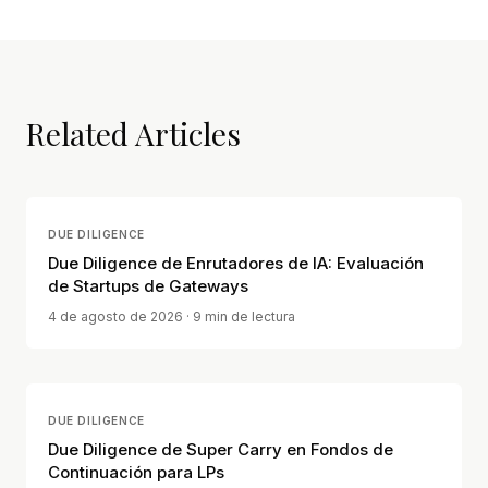
Related Articles
DUE DILIGENCE
Due Diligence de Enrutadores de IA: Evaluación
de Startups de Gateways
4 de agosto de 2026
· 9 min de lectura
DUE DILIGENCE
Due Diligence de Super Carry en Fondos de
Continuación para LPs