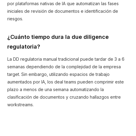
por plataformas nativas de IA que automatizan las fases
iniciales de revisión de documentos e identificación de
riesgos.
¿Cuánto tiempo dura la due diligence
regulatoria?
La DD regulatoria manual tradicional puede tardar de 3 a 6
semanas dependiendo de la complejidad de la empresa
target. Sin embargo, utilizando espacios de trabajo
aumentados por IA, los deal teams pueden comprimir este
plazo a menos de una semana automatizando la
clasificación de documentos y cruzando hallazgos entre
workstreams.