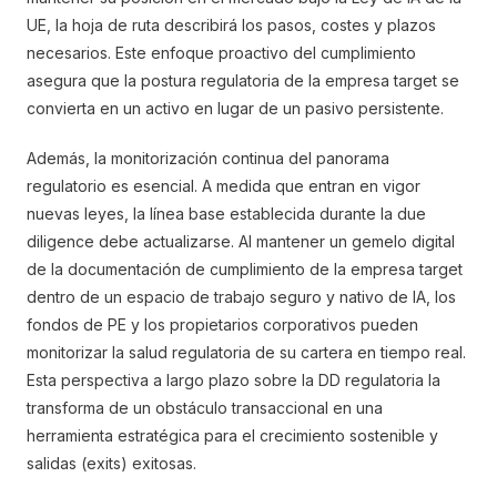
UE, la hoja de ruta describirá los pasos, costes y plazos
necesarios. Este enfoque proactivo del cumplimiento
asegura que la postura regulatoria de la empresa target se
convierta en un activo en lugar de un pasivo persistente.
Además, la monitorización continua del panorama
regulatorio es esencial. A medida que entran en vigor
nuevas leyes, la línea base establecida durante la due
diligence debe actualizarse. Al mantener un gemelo digital
de la documentación de cumplimiento de la empresa target
dentro de un espacio de trabajo seguro y nativo de IA, los
fondos de PE y los propietarios corporativos pueden
monitorizar la salud regulatoria de su cartera en tiempo real.
Esta perspectiva a largo plazo sobre la DD regulatoria la
transforma de un obstáculo transaccional en una
herramienta estratégica para el crecimiento sostenible y
salidas (exits) exitosas.