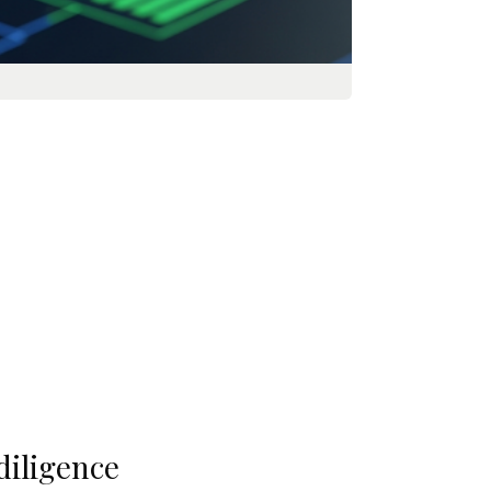
diligence