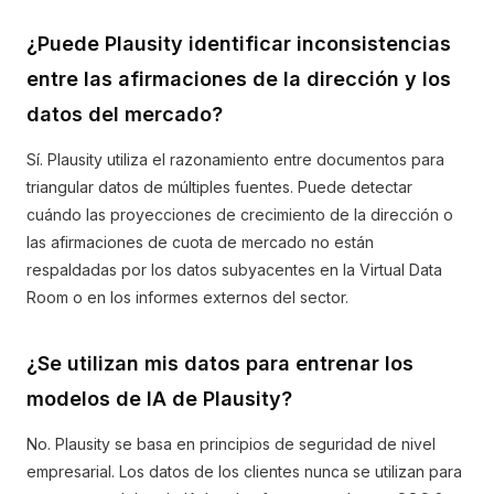
¿Puede Plausity identificar inconsistencias
entre las afirmaciones de la dirección y los
datos del mercado?
Sí. Plausity utiliza el razonamiento entre documentos para
triangular datos de múltiples fuentes. Puede detectar
cuándo las proyecciones de crecimiento de la dirección o
las afirmaciones de cuota de mercado no están
respaldadas por los datos subyacentes en la Virtual Data
Room o en los informes externos del sector.
¿Se utilizan mis datos para entrenar los
modelos de IA de Plausity?
No. Plausity se basa en principios de seguridad de nivel
empresarial. Los datos de los clientes nunca se utilizan para