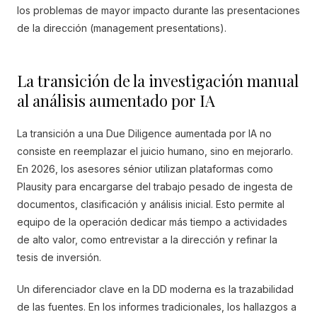
los problemas de mayor impacto durante las presentaciones
de la dirección (management presentations).
La transición de la investigación manual
al análisis aumentado por IA
La transición a una Due Diligence aumentada por IA no
consiste en reemplazar el juicio humano, sino en mejorarlo.
En 2026, los asesores sénior utilizan plataformas como
Plausity para encargarse del trabajo pesado de ingesta de
documentos, clasificación y análisis inicial. Esto permite al
equipo de la operación dedicar más tiempo a actividades
de alto valor, como entrevistar a la dirección y refinar la
tesis de inversión.
Un diferenciador clave en la DD moderna es la trazabilidad
de las fuentes. En los informes tradicionales, los hallazgos a