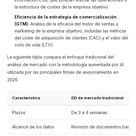
la estructura de costes de la empresa objetivo.
Eficiencia de la estrategia de comercialización
(GTM):
Análisis de la eficacia del motor de ventas y
marketing de la empresa objetivo, incluidas las métricas
del coste de adquisición de clientes (CAC) y el valor del
ciclo de vida (LTV).
La siguiente tabla compara el enfoque tradicional del
análisis de mercado con la metodología aumentada por IA
utilizada por las principales firmas de asesoramiento en
2026.
Característica
DD de mercado tradicional
Plazos
De 3 a 4 semanas
Alcance de los datos
Revisión de documentos basada