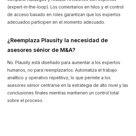
(expert-in-the-loop). Los comentarios en hilos y el control
de acceso basado en roles garantizan que los expertos
adecuados participen en el momento adecuado.
¿Reemplaza Plausity la necesidad de
asesores sénior de M&A?
No. Plausity está diseñado para aumentar a los expertos
humanos, no para reemplazarlos. Automatiza el trabajo
analítico y operativo repetitivo, lo que permite a los
asesores sénior centrarse en la estrategia de alto nivel y las
conclusiones finales mientras mantienen un control total
sobre el proceso.