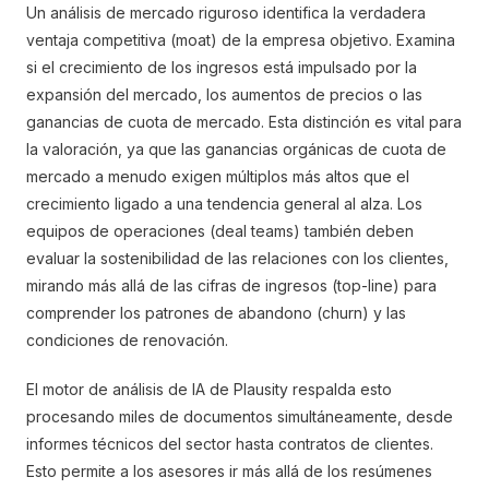
Un análisis de mercado riguroso identifica la verdadera
ventaja competitiva (moat) de la empresa objetivo. Examina
si el crecimiento de los ingresos está impulsado por la
expansión del mercado, los aumentos de precios o las
ganancias de cuota de mercado. Esta distinción es vital para
la valoración, ya que las ganancias orgánicas de cuota de
mercado a menudo exigen múltiplos más altos que el
crecimiento ligado a una tendencia general al alza. Los
equipos de operaciones (deal teams) también deben
evaluar la sostenibilidad de las relaciones con los clientes,
mirando más allá de las cifras de ingresos (top-line) para
comprender los patrones de abandono (churn) y las
condiciones de renovación.
El motor de análisis de IA de Plausity respalda esto
procesando miles de documentos simultáneamente, desde
informes técnicos del sector hasta contratos de clientes.
Esto permite a los asesores ir más allá de los resúmenes