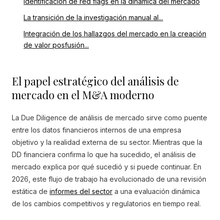
Identificación de red flags en la dinámica del mercado
La transición de la investigación manual al...
Integración de los hallazgos del mercado en la creación
de valor posfusión...
El papel estratégico del análisis de
mercado en el M&A moderno
La Due Diligence de análisis de mercado sirve como puente
entre los datos financieros internos de una empresa
objetivo y la realidad externa de su sector. Mientras que la
DD financiera confirma lo que ha sucedido, el análisis de
mercado explica por qué sucedió y si puede continuar. En
2026, este flujo de trabajo ha evolucionado de una revisión
estática de
informes del sector
a una evaluación dinámica
de los cambios competitivos y regulatorios en tiempo real.