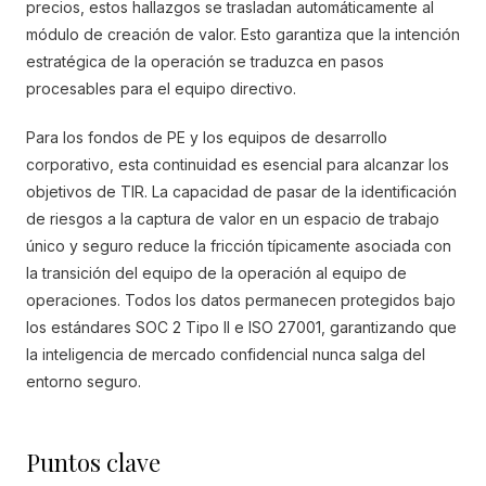
precios, estos hallazgos se trasladan automáticamente al
módulo de creación de valor. Esto garantiza que la intención
estratégica de la operación se traduzca en pasos
procesables para el equipo directivo.
Para los fondos de PE y los equipos de desarrollo
corporativo, esta continuidad es esencial para alcanzar los
objetivos de TIR. La capacidad de pasar de la identificación
de riesgos a la captura de valor en un espacio de trabajo
único y seguro reduce la fricción típicamente asociada con
la transición del equipo de la operación al equipo de
operaciones. Todos los datos permanecen protegidos bajo
los estándares SOC 2 Tipo II e ISO 27001, garantizando que
la inteligencia de mercado confidencial nunca salga del
entorno seguro.
Puntos clave