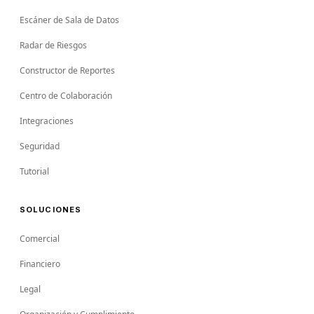
Escáner de Sala de Datos
Radar de Riesgos
Constructor de Reportes
Centro de Colaboración
Integraciones
Seguridad
Tutorial
SOLUCIONES
Comercial
Financiero
Legal