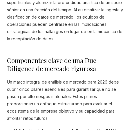
superficiales y alcanzar la profundidad analítica de un socio
sénior en una fracción del tiempo. Al automatizar la ingesta y
clasificación de datos de mercado, los equipos de
operaciones pueden centrarse en las implicaciones
estratégicas de los hallazgos en lugar de en la mecánica de
la recopilación de datos.
Componentes clave de una Due
Diligence de mercado rigurosa
Un marco integral de análisis de mercado para 2026 debe
cubrir cinco pilares esenciales para garantizar que no se
pasen por alto riesgos materiales. Estos pilares
proporcionan un enfoque estructurado para evaluar el
ecosistema de la empresa objetivo y su capacidad para
afrontar retos futuros.