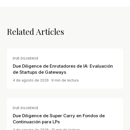
Related Articles
DUE DILIGENCE
Due Diligence de Enrutadores de IA: Evaluación
de Startups de Gateways
4 de agosto de 2026
· 9 min de lectura
DUE DILIGENCE
Due Diligence de Super Carry en Fondos de
Continuación para LPs
4 de agosto de 2026
· 10 min de lectura