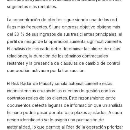
segmentos más rentables.
La concentración de clientes sigue siendo una de las red
flags más frecuentes. Si una empresa objetivo obtiene más
del 30 % de sus ingresos de sus tres clientes principales, el
perfil de riesgo de la operación aumenta significativamente.
El análisis de mercado debe determinar la solidez de estas
relaciones, la duración de los términos contractuales
restantes y la presencia de cláusulas de cambio de control
que podrían activarse por la transacción.
El Risk Radar de Plausity señala automáticamente estas
inconsistencias cruzando las cuentas de gestión con los
contratos reales de los clientes. Este razonamiento entre
documentos detecta lagunas de información que un analista
humano podría pasar por alto bajo plazos ajustados. A cada
riesgo identificado se le asigna una puntuación de
materialidad, lo que permite al líder de la operación priorizar