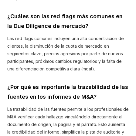
¿Cuáles son las red flags más comunes en
la Due Diligence de mercado?
Las red flags comunes incluyen una alta concentración de
clientes, la disminución de la cuota de mercado en
segmentos clave, precios agresivos por parte de nuevos
participantes, próximos cambios regulatorios y la falta de
una diferenciación competitiva clara (moat).
¿Por qué es importante la trazabilidad de las
fuentes en los informes de M&A?
La trazabilidad de las fuentes permite a los profesionales de
M&A verificar cada hallazgo vinculándolo directamente al
documento de origen, la página y el párrafo. Esto aumenta
la credibilidad del informe, simplifica la pista de auditoría y