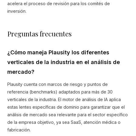
acelera el proceso de revisión para los comités de
inversión.
Preguntas frecuentes
¿Cómo maneja Plausity los diferentes
verticales de la industria en el análisis de
mercado?
Plausity cuenta con marcos de riesgo y puntos de
referencia (benchmarks) adaptados para más de 30
verticales de la industria. El motor de análisis de IA aplica
estas lentes específicas de dominio para garantizar que el
análisis de mercado sea relevante para el sector específico
de la empresa objetivo, ya sea SaaS, atención médica o
fabricación.