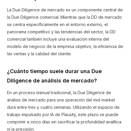
La Due Diligence de mercado es un componente central de
la Due Diligence comercial. Mientras que la DD de mercado
se centra específicamente en el entorno externo, el
panorama competitivo y las tendencias del sector, la DD
comercial también incluye una evaluación interna del
modelo de negocio de la empresa objetivo, la eficiencia de
las ventas y la calidad del cliente.
¿Cuánto tiempo suele durar una Due
Diligence de análisis de mercado?
En un proceso manual tradicional, la Due Diligence de
análisis de mercado para una operación del mid-market
dura entre tres y cuatro semanas. Utilizando el espacio de
trabajo impulsado por IA de Plausity, este plazo se puede
comprimir a cinco días sin sacrificar la profundidad analítica
ni la precisión.