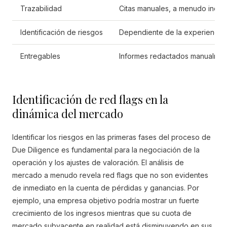
Trazabilidad
Citas manuales, a menudo incom
Identificación de riesgos
Dependiente de la experiencia d
Entregables
Informes redactados manualme
Identificación de red flags en la
dinámica del mercado
Identificar los riesgos en las primeras fases del proceso de
Due Diligence es fundamental para la negociación de la
operación y los ajustes de valoración. El análisis de
mercado a menudo revela red flags que no son evidentes
de inmediato en la cuenta de pérdidas y ganancias. Por
ejemplo, una empresa objetivo podría mostrar un fuerte
crecimiento de los ingresos mientras que su cuota de
mercado subyacente en realidad está disminuyendo en sus