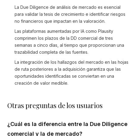
La Due Diligence de análisis de mercado es esencial
para validar la tesis de crecimiento e identificar riesgos
no financieros que impactan en la valoración.
Las plataformas aumentadas por IA como Plausity
comprimen los plazos de la DD comercial de tres
semanas a cinco días, al tiempo que proporcionan una
trazabilidad completa de las fuentes.
La integración de los hallazgos del mercado en las hojas
de ruta posteriores a la adquisición garantiza que las
oportunidades identificadas se conviertan en una
creación de valor medible.
Otras preguntas de los usuarios
¿Cuál es la diferencia entre la Due Diligence
comercial y la de mercado?