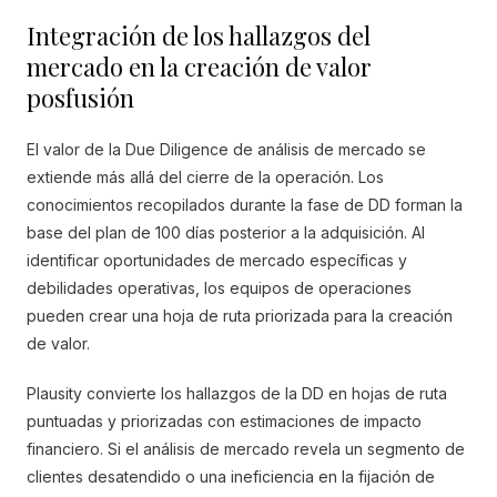
Integración de los hallazgos del
mercado en la creación de valor
posfusión
El valor de la Due Diligence de análisis de mercado se
extiende más allá del cierre de la operación. Los
conocimientos recopilados durante la fase de DD forman la
base del plan de 100 días posterior a la adquisición. Al
identificar oportunidades de mercado específicas y
debilidades operativas, los equipos de operaciones
pueden crear una hoja de ruta priorizada para la creación
de valor.
Plausity convierte los hallazgos de la DD en hojas de ruta
puntuadas y priorizadas con estimaciones de impacto
financiero. Si el análisis de mercado revela un segmento de
clientes desatendido o una ineficiencia en la fijación de