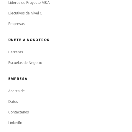
Líderes de Proyecto M&A
Ejecutivos de Nivel C
Empresas
ÚNETE A NOSOTROS
Carreras
Escuelas de Negocio
EMPRESA
Acerca de
Datos
Contactenos
LinkedIn