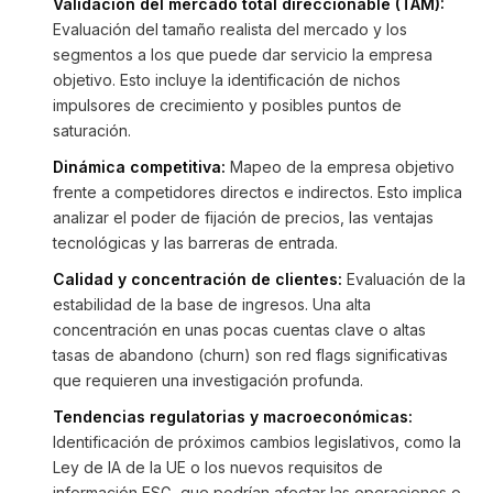
Validación del mercado total direccionable (TAM):
Evaluación del tamaño realista del mercado y los
segmentos a los que puede dar servicio la empresa
objetivo. Esto incluye la identificación de nichos
impulsores de crecimiento y posibles puntos de
saturación.
Dinámica competitiva:
Mapeo de la empresa objetivo
frente a competidores directos e indirectos. Esto implica
analizar el poder de fijación de precios, las ventajas
tecnológicas y las barreras de entrada.
Calidad y concentración de clientes:
Evaluación de la
estabilidad de la base de ingresos. Una alta
concentración en unas pocas cuentas clave o altas
tasas de abandono (churn) son red flags significativas
que requieren una investigación profunda.
Tendencias regulatorias y macroeconómicas:
Identificación de próximos cambios legislativos, como la
Ley de IA de la UE o los nuevos requisitos de
información ESG, que podrían afectar las operaciones o