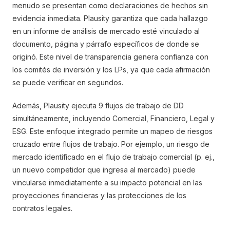
menudo se presentan como declaraciones de hechos sin
evidencia inmediata. Plausity garantiza que cada hallazgo
en un informe de análisis de mercado esté vinculado al
documento, página y párrafo específicos de donde se
originó. Este nivel de transparencia genera confianza con
los comités de inversión y los LPs, ya que cada afirmación
se puede verificar en segundos.
Además, Plausity ejecuta 9 flujos de trabajo de DD
simultáneamente, incluyendo Comercial, Financiero, Legal y
ESG. Este enfoque integrado permite un mapeo de riesgos
cruzado entre flujos de trabajo. Por ejemplo, un riesgo de
mercado identificado en el flujo de trabajo comercial (p. ej.,
un nuevo competidor que ingresa al mercado) puede
vincularse inmediatamente a su impacto potencial en las
proyecciones financieras y las protecciones de los
contratos legales.