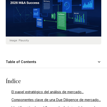
Image:
Plausity
Table of Contents
Índice
El papel estratégico del análisis de mercado...
Componentes clave de una Due Diligence de mercado...