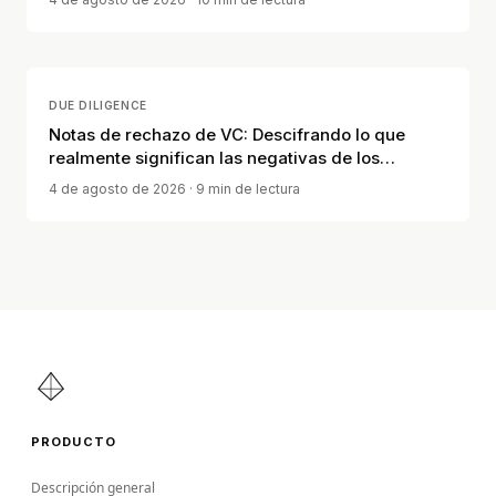
DUE DILIGENCE
Notas de rechazo de VC: Descifrando lo que
realmente significan las negativas de los
inversores
4 de agosto de 2026
· 9 min de lectura
PRODUCTO
Descripción general