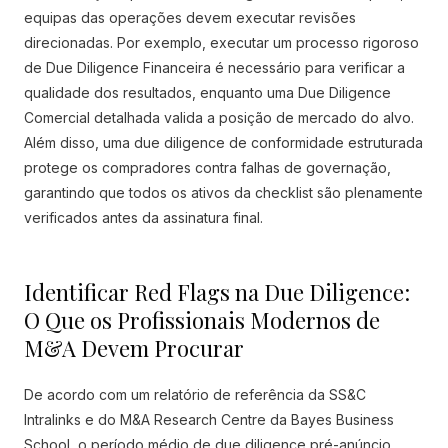
equipas das operações devem executar revisões
direcionadas. Por exemplo, executar um processo rigoroso
de Due Diligence Financeira é necessário para verificar a
qualidade dos resultados, enquanto uma Due Diligence
Comercial detalhada valida a posição de mercado do alvo.
Além disso, uma due diligence de conformidade estruturada
protege os compradores contra falhas de governação,
garantindo que todos os ativos da checklist são plenamente
verificados antes da assinatura final.
Identificar Red Flags na Due Diligence:
O Que os Profissionais Modernos de
M&A Devem Procurar
De acordo com um relatório de referência da SS&C
Intralinks e do M&A Research Centre da Bayes Business
School, o período médio de due diligence pré-anúncio