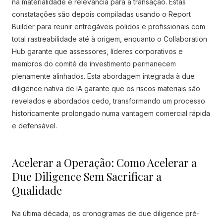
na materialidade e relevância para a transação. Estas
constatações são depois compiladas usando o Report
Builder para reunir entregáveis polidos e profissionais com
total rastreabilidade até à origem, enquanto o Collaboration
Hub garante que assessores, líderes corporativos e
membros do comité de investimento permanecem
plenamente alinhados. Esta abordagem integrada à due
diligence nativa de IA garante que os riscos materiais são
revelados e abordados cedo, transformando um processo
historicamente prolongado numa vantagem comercial rápida
e defensável.
Acelerar a Operação: Como Acelerar a
Due Diligence Sem Sacrificar a
Qualidade
Na última década, os cronogramas de due diligence pré-