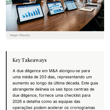
Image:
Plausity
Key Takeaways
A due diligence em M&A alongou-se para
uma média de 203 dias, representando um
aumento ao longo da última década. Este guia
abrangente delineia os seis tipos centrais de
due diligence, fornece uma checklist para
2026 e detalha como as equipas das
operações podem acelerar os cronogramas