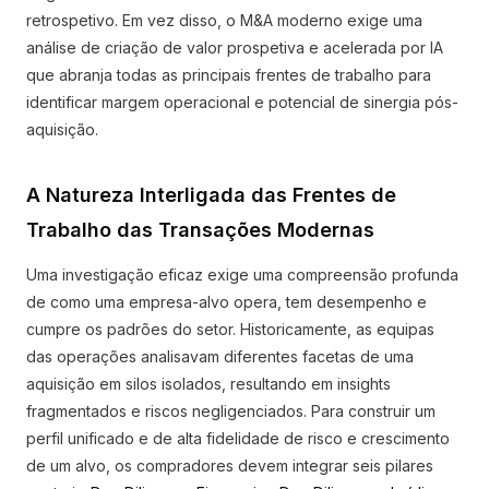
retrospetivo. Em vez disso, o M&A moderno exige uma
análise de criação de valor prospetiva e acelerada por IA
que abranja todas as principais frentes de trabalho para
identificar margem operacional e potencial de sinergia pós-
aquisição.
A Natureza Interligada das Frentes de
Trabalho das Transações Modernas
Uma investigação eficaz exige uma compreensão profunda
de como uma empresa-alvo opera, tem desempenho e
cumpre os padrões do setor. Historicamente, as equipas
das operações analisavam diferentes facetas de uma
aquisição em silos isolados, resultando em insights
fragmentados e riscos negligenciados. Para construir um
perfil unificado e de alta fidelidade de risco e crescimento
de um alvo, os compradores devem integrar seis pilares