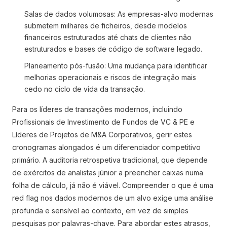
Salas de dados volumosas: As empresas-alvo modernas
submetem milhares de ficheiros, desde modelos
financeiros estruturados até chats de clientes não
estruturados e bases de código de software legado.
Planeamento pós-fusão: Uma mudança para identificar
melhorias operacionais e riscos de integração mais
cedo no ciclo de vida da transação.
Para os líderes de transações modernos, incluindo
Profissionais de Investimento de Fundos de VC & PE e
Líderes de Projetos de M&A Corporativos, gerir estes
cronogramas alongados é um diferenciador competitivo
primário. A auditoria retrospetiva tradicional, que depende
de exércitos de analistas júnior a preencher caixas numa
folha de cálculo, já não é viável. Compreender o que é uma
red flag nos dados modernos de um alvo exige uma análise
profunda e sensível ao contexto, em vez de simples
pesquisas por palavras-chave. Para abordar estes atrasos,