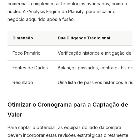
comerciais e implementar tecnologias avançadas, como o
núcleo AI-Analysis Engine da Plausity, para escalar o
negócio adquirido após a fusão.
Dimensão
Due Diligence Tradicional
Foco Primário
Verificação histórica e mitigação de ri
Fontes de Dados
Balanços passados, contratos históricos,
Resultado
Uma lista de passivos históricos e risc
Otimizar o Cronograma para a Captação de
Valor
Para captar o potencial, as equipas do lado da compra
devem incorporar estas revisões estratégicas diretamente