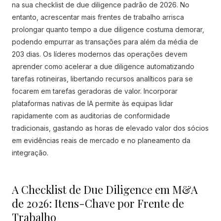
na sua checklist de due diligence padrão de 2026. No
entanto, acrescentar mais frentes de trabalho arrisca
prolongar quanto tempo a due diligence costuma demorar,
podendo empurrar as transações para além da média de
203 dias. Os líderes modernos das operações devem
aprender como acelerar a due diligence automatizando
tarefas rotineiras, libertando recursos analíticos para se
focarem em tarefas geradoras de valor. Incorporar
plataformas nativas de IA permite às equipas lidar
rapidamente com as auditorias de conformidade
tradicionais, gastando as horas de elevado valor dos sócios
em evidências reais de mercado e no planeamento da
integração.
A Checklist de Due Diligence em M&A
de 2026: Itens-Chave por Frente de
Trabalho