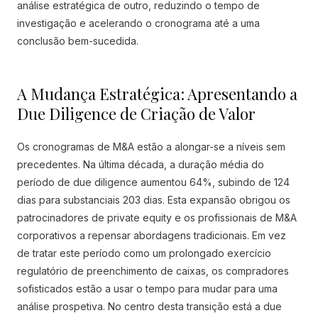
análise estratégica de outro, reduzindo o tempo de
investigação e acelerando o cronograma até a uma
conclusão bem-sucedida.
A Mudança Estratégica: Apresentando a
Due Diligence de Criação de Valor
Os cronogramas de M&A estão a alongar-se a níveis sem
precedentes. Na última década, a duração média do
período de due diligence aumentou 64%, subindo de 124
dias para substanciais 203 dias. Esta expansão obrigou os
patrocinadores de private equity e os profissionais de M&A
corporativos a repensar abordagens tradicionais. Em vez
de tratar este período como um prolongado exercício
regulatório de preenchimento de caixas, os compradores
sofisticados estão a usar o tempo para mudar para uma
análise prospetiva. No centro desta transição está a due