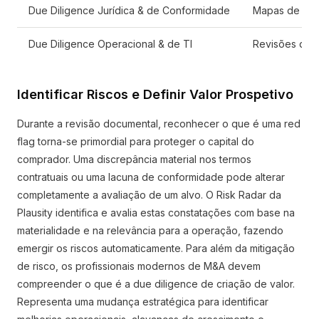
Due Diligence Jurídica & de Conformidade
Mapas de PI, 
Due Diligence Operacional & de TI
Revisões de d
Identificar Riscos e Definir Valor Prospetivo
Durante a revisão documental, reconhecer o que é uma red
flag torna-se primordial para proteger o capital do
comprador. Uma discrepância material nos termos
contratuais ou uma lacuna de conformidade pode alterar
completamente a avaliação de um alvo. O Risk Radar da
Plausity identifica e avalia estas constatações com base na
materialidade e na relevância para a operação, fazendo
emergir os riscos automaticamente. Para além da mitigação
de risco, os profissionais modernos de M&A devem
compreender o que é a due diligence de criação de valor.
Representa uma mudança estratégica para identificar