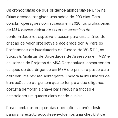
Os cronogramas de due diligence alongaram-se 64% na
última década, atingindo uma média de 203 dias. Para
concluir operações com sucesso em 2026, os profissionais
de M&A devem deixar de fazer um exercício de
conformidade retrospetivo e passar para uma análise de
criação de valor prospetiva e acelerada por IA. Para os
Profissionais de Investimento de Fundos de VC & PE, os
Sócios & Analistas de Sociedades de Assessoria em M&A e
os Líderes de Projetos de M&A Corporativos, compreender
os tipos de due diligence em M&A é o primeiro passo para
delinear uma revisão abrangente. Embora muitos líderes de
transações se perguntem quanto tempo a due diligence
costuma demorar, a chave para reduzir a fricção é
estabelecer um quadro claro desde o início.
Para orientar as equipas das operações através deste
panorama estruturado, desenvolvemos uma checklist de