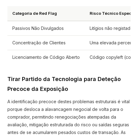
Categoria de Red Flag
Risco Técnico Específi
Passivos Não Divulgados
Litígios não registados
Concentração de Clientes
Uma elevada percentagem
Licenciamento de Código Aberto
Código copyleft (como 
Tirar Partido da Tecnologia para Deteção
Precoce da Exposição
A identificação precoce destes problemas estruturais é vital
porque desloca a alavancagem negocial de volta para o
comprador, permitindo renegociações atempadas da
avaliação, mitigação estruturada do risco ou saídas seguras
antes de se acumularem pesados custos de transação. As