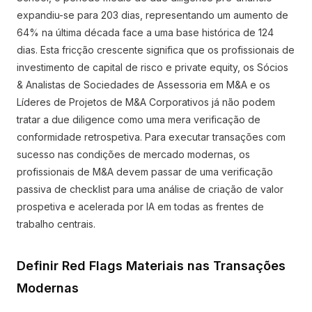
expandiu-se para 203 dias, representando um aumento de
64% na última década face a uma base histórica de 124
dias. Esta fricção crescente significa que os profissionais de
investimento de capital de risco e private equity, os Sócios
& Analistas de Sociedades de Assessoria em M&A e os
Líderes de Projetos de M&A Corporativos já não podem
tratar a due diligence como uma mera verificação de
conformidade retrospetiva. Para executar transações com
sucesso nas condições de mercado modernas, os
profissionais de M&A devem passar de uma verificação
passiva de checklist para uma análise de criação de valor
prospetiva e acelerada por IA em todas as frentes de
trabalho centrais.
Definir Red Flags Materiais nas Transações
Modernas