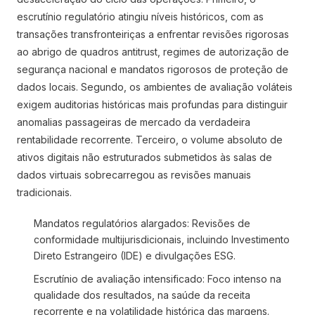
escrutínio regulatório atingiu níveis históricos, com as
transações transfronteiriças a enfrentar revisões rigorosas
ao abrigo de quadros antitrust, regimes de autorização de
segurança nacional e mandatos rigorosos de proteção de
dados locais. Segundo, os ambientes de avaliação voláteis
exigem auditorias históricas mais profundas para distinguir
anomalias passageiras de mercado da verdadeira
rentabilidade recorrente. Terceiro, o volume absoluto de
ativos digitais não estruturados submetidos às salas de
dados virtuais sobrecarregou as revisões manuais
tradicionais.
Mandatos regulatórios alargados: Revisões de
conformidade multijurisdicionais, incluindo Investimento
Direto Estrangeiro (IDE) e divulgações ESG.
Escrutínio de avaliação intensificado: Foco intenso na
qualidade dos resultados, na saúde da receita
recorrente e na volatilidade histórica das margens.