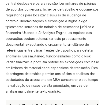
central desloca-se para a revisão. Ler milhares de páginas
de acordos comerciais, ficheiros de trabalho e documentos
regulatórios para localizar cláusulas de mudança de
controlo, indemnizações e exposição a litígios exige
tipicamente semanas de trabalho de assessoria jurídica e
financeira. Usando o AI-Analysis Engine, as equipas das
operações podem automatizar este processamento
documental, executando o cruzamento simultâneo de
referências entre várias frentes de trabalho para detetar
anomalias. Em simultâneo, funcionalidades como o Risk
Radar sinalizam e pontuam potenciais exposições com base
em limiares de materialidade específicos da transação. Esta
abordagem sistemática permite aos sócios e analistas das
sociedades de assessoria em M&A concentrar o seu tempo
na validação de riscos de alta prioridade, em vez de
analisar manualmente texto-padrão.