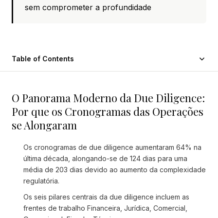
sem comprometer a profundidade
Table of Contents
O Panorama Moderno da Due Diligence:
Por que os Cronogramas das Operações
se Alongaram
Os cronogramas de due diligence aumentaram 64% na
última década, alongando-se de 124 dias para uma
média de 203 dias devido ao aumento da complexidade
regulatória.
Os seis pilares centrais da due diligence incluem as
frentes de trabalho Financeira, Jurídica, Comercial,