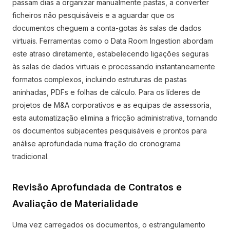
passam dias a organizar manualmente pastas, a converter
ficheiros não pesquisáveis e a aguardar que os
documentos cheguem a conta-gotas às salas de dados
virtuais. Ferramentas como o Data Room Ingestion abordam
este atraso diretamente, estabelecendo ligações seguras
às salas de dados virtuais e processando instantaneamente
formatos complexos, incluindo estruturas de pastas
aninhadas, PDFs e folhas de cálculo. Para os líderes de
projetos de M&A corporativos e as equipas de assessoria,
esta automatização elimina a fricção administrativa, tornando
os documentos subjacentes pesquisáveis e prontos para
análise aprofundada numa fração do cronograma
tradicional.
Revisão Aprofundada de Contratos e
Avaliação de Materialidade
Uma vez carregados os documentos, o estrangulamento