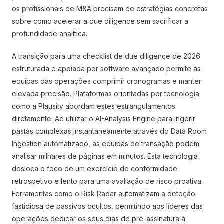
os profissionais de M&A precisam de estratégias concretas
sobre como acelerar a due diligence sem sacrificar a
profundidade analítica.
A transição para uma checklist de due diligence de 2026
estruturada e apoiada por software avançado permite às
equipas das operações comprimir cronogramas e manter
elevada precisão. Plataformas orientadas por tecnologia
como a Plausity abordam estes estrangulamentos
diretamente. Ao utilizar o AI-Analysis Engine para ingerir
pastas complexas instantaneamente através do Data Room
Ingestion automatizado, as equipas de transação podem
analisar milhares de páginas em minutos. Esta tecnologia
desloca o foco de um exercício de conformidade
retrospetivo e lento para uma avaliação de risco proativa.
Ferramentas como o Risk Radar automatizam a deteção
fastidiosa de passivos ocultos, permitindo aos líderes das
operações dedicar os seus dias de pré-assinatura à