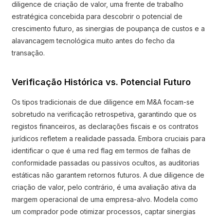
diligence de criação de valor, uma frente de trabalho
estratégica concebida para descobrir o potencial de
crescimento futuro, as sinergias de poupança de custos e a
alavancagem tecnológica muito antes do fecho da
transação.
Verificação Histórica vs. Potencial Futuro
Os tipos tradicionais de due diligence em M&A focam-se
sobretudo na verificação retrospetiva, garantindo que os
registos financeiros, as declarações fiscais e os contratos
jurídicos refletem a realidade passada. Embora cruciais para
identificar o que é uma red flag em termos de falhas de
conformidade passadas ou passivos ocultos, as auditorias
estáticas não garantem retornos futuros. A due diligence de
criação de valor, pelo contrário, é uma avaliação ativa da
margem operacional de uma empresa-alvo. Modela como
um comprador pode otimizar processos, captar sinergias