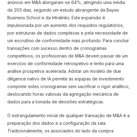
anúncio em M&A alongaram-se 64%, atingindo uma média
de 203 dias, segundo um estudo abrangente da Bayes
Business School e da Intralinks. Esta expansão é
impulsionada por um aumento dos requisitos regulatórios,
por estruturas de dados complexas e pela necessidade de
um escrutínio de conformidade mais profundo. Para concluir
transações com sucesso dentro de cronogramas
competitivos, os profissionais de M&A devem passar de um
exercício de conformidade retrospetivo e lento para uma
análise prospetiva acelerada. Adotar um modelo de due
diligence nativo de IA permite às equipas de investimento
comprimir estes cronogramas sem sacrificar o rigor analítico,
deslocando horas valiosas da agregação mecânica de
dados para a tomada de decisões estratégicas.
O estrangulamento inicial de qualquer transação de M&A é a
preparação dos dados e a configuração da sala.
Tradicionalmente, os associados do lado da compra