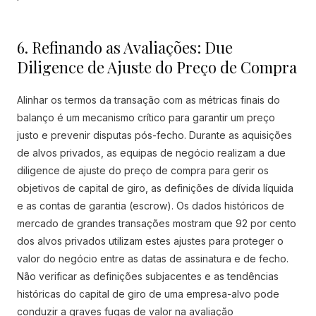
6. Refinando as Avaliações: Due
Diligence de Ajuste do Preço de Compra
Alinhar os termos da transação com as métricas finais do
balanço é um mecanismo crítico para garantir um preço
justo e prevenir disputas pós-fecho. Durante as aquisições
de alvos privados, as equipas de negócio realizam a due
diligence de ajuste do preço de compra para gerir os
objetivos de capital de giro, as definições de dívida líquida
e as contas de garantia (escrow). Os dados históricos de
mercado de grandes transações mostram que 92 por cento
dos alvos privados utilizam estes ajustes para proteger o
valor do negócio entre as datas de assinatura e de fecho.
Não verificar as definições subjacentes e as tendências
históricas do capital de giro de uma empresa-alvo pode
conduzir a graves fugas de valor na avaliação