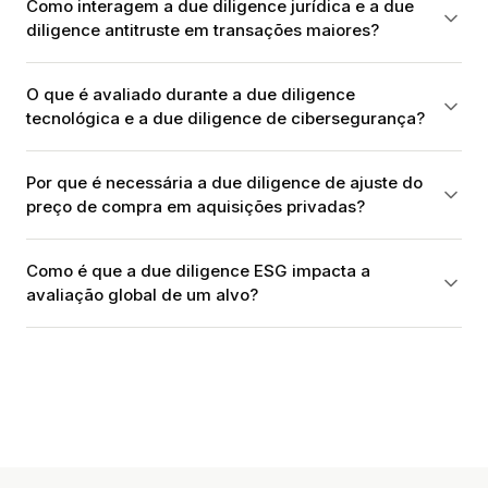
Como interagem a due diligence jurídica e a due
diligence antitruste em transações maiores?
O que é avaliado durante a due diligence
tecnológica e a due diligence de cibersegurança?
Por que é necessária a due diligence de ajuste do
preço de compra em aquisições privadas?
Como é que a due diligence ESG impacta a
avaliação global de um alvo?