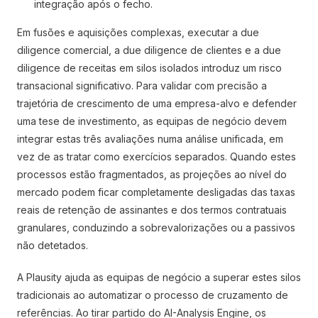
integração após o fecho.
Em fusões e aquisições complexas, executar a due
diligence comercial, a due diligence de clientes e a due
diligence de receitas em silos isolados introduz um risco
transacional significativo. Para validar com precisão a
trajetória de crescimento de uma empresa-alvo e defender
uma tese de investimento, as equipas de negócio devem
integrar estas três avaliações numa análise unificada, em
vez de as tratar como exercícios separados. Quando estes
processos estão fragmentados, as projeções ao nível do
mercado podem ficar completamente desligadas das taxas
reais de retenção de assinantes e dos termos contratuais
granulares, conduzindo a sobrevalorizações ou a passivos
não detetados.
A Plausity ajuda as equipas de negócio a superar estes silos
tradicionais ao automatizar o processo de cruzamento de
referências. Ao tirar partido do AI-Analysis Engine, os