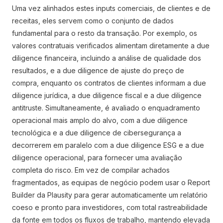
Uma vez alinhados estes inputs comerciais, de clientes e de
receitas, eles servem como o conjunto de dados
fundamental para o resto da transação. Por exemplo, os
valores contratuais verificados alimentam diretamente a due
diligence financeira, incluindo a análise de qualidade dos
resultados, e a due diligence de ajuste do preço de
compra, enquanto os contratos de clientes informam a due
diligence jurídica, a due diligence fiscal e a due diligence
antitruste. Simultaneamente, é avaliado o enquadramento
operacional mais amplo do alvo, com a due diligence
tecnológica e a due diligence de cibersegurança a
decorrerem em paralelo com a due diligence ESG e a due
diligence operacional, para fornecer uma avaliação
completa do risco. Em vez de compilar achados
fragmentados, as equipas de negócio podem usar o Report
Builder da Plausity para gerar automaticamente um relatório
coeso e pronto para investidores, com total rastreabilidade
da fonte em todos os fluxos de trabalho, mantendo elevada