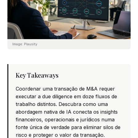
Image:
Plausity
Key Takeaways
Coordenar uma transação de M&A requer
executar a due diligence em doze fluxos de
trabalho distintos. Descubra como uma
abordagem nativa de IA conecta os insights
financeiros, operacionais e jurídicos numa
fonte única de verdade para eliminar silos de
risco e proteger o valor da transação.