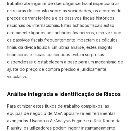
trabalho abrangente de due diligence fiscal inspeciona as
estruturas de imposto sobre as sociedades, os acordos de
preços de transferência e os passivos fiscais históricos
nacionais ou internacionais. Estes achados fiscais estão
diretamente ligados aos achados financeiros, uma vez que
os passivos fiscais frequentemente impactam os cálculos
finais da dívida líquida. Em última análise, estes insights
financeiros e fiscais combinados evitam surpresas
dispendiosas e estabelecem a base para um mecanismo de
ajuste do preço de compra preciso e juridicamente
vinculativo.
Análise Integrada e Identificação de Riscos
Para otimizar estes fluxos de trabalho complexos, as
equipas de negócio de M&A apoiam-se em ferramentas
avançadas. Usando o AI-Analysis Engine e o Risk Radar da
Plausity, os utilizadores podem ingerir instantaneamente