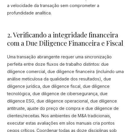
a velocidade da transação sem comprometer a
profundidade analítica.
2. Verificando a integridade financeira
com a Due Diligence Financeira e Fiscal
Uma transação abrangente requer uma sincronização
perfeita entre doze fluxos de trabalho distintos: due
diligence comercial, due diligence financeira (incluindo uma
análise meticulosa da qualidade dos resultados), due
diligence jurídica, due diligence fiscal, due diligence
tecnológica, due diligence de cibersegurança, due
diligence ESG, due diligence operacional, due diligence
antitruste, ajuste do preço de compra e due diligence de
clientes/receitas. Nos ambientes de M&A tradicionais,
executar estas avaliações em silos manuais cria pontos
cegos críticos. Coordenar todas as doze disciplinas sob