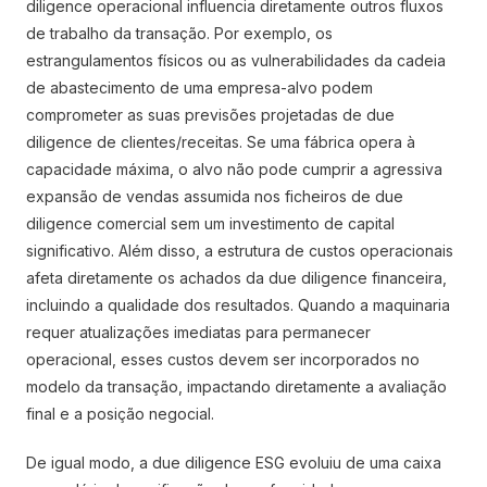
diligence operacional influencia diretamente outros fluxos
de trabalho da transação. Por exemplo, os
estrangulamentos físicos ou as vulnerabilidades da cadeia
de abastecimento de uma empresa-alvo podem
comprometer as suas previsões projetadas de due
diligence de clientes/receitas. Se uma fábrica opera à
capacidade máxima, o alvo não pode cumprir a agressiva
expansão de vendas assumida nos ficheiros de due
diligence comercial sem um investimento de capital
significativo. Além disso, a estrutura de custos operacionais
afeta diretamente os achados da due diligence financeira,
incluindo a qualidade dos resultados. Quando a maquinaria
requer atualizações imediatas para permanecer
operacional, esses custos devem ser incorporados no
modelo da transação, impactando diretamente a avaliação
final e a posição negocial.
De igual modo, a due diligence ESG evoluiu de uma caixa