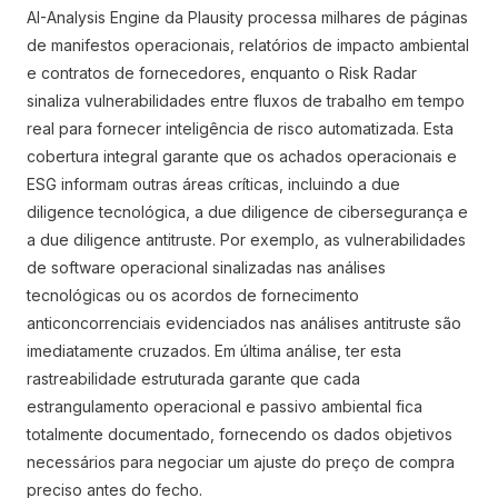
AI-Analysis Engine da Plausity processa milhares de páginas
de manifestos operacionais, relatórios de impacto ambiental
e contratos de fornecedores, enquanto o Risk Radar
sinaliza vulnerabilidades entre fluxos de trabalho em tempo
real para fornecer inteligência de risco automatizada. Esta
cobertura integral garante que os achados operacionais e
ESG informam outras áreas críticas, incluindo a due
diligence tecnológica, a due diligence de cibersegurança e
a due diligence antitruste. Por exemplo, as vulnerabilidades
de software operacional sinalizadas nas análises
tecnológicas ou os acordos de fornecimento
anticoncorrenciais evidenciados nas análises antitruste são
imediatamente cruzados. Em última análise, ter esta
rastreabilidade estruturada garante que cada
estrangulamento operacional e passivo ambiental fica
totalmente documentado, fornecendo os dados objetivos
necessários para negociar um ajuste do preço de compra
preciso antes do fecho.