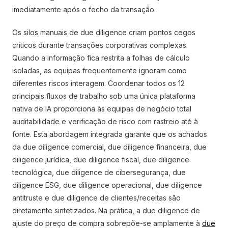
imediatamente após o fecho da transação.
Os silos manuais de due diligence criam pontos cegos
críticos durante transações corporativas complexas.
Quando a informação fica restrita a folhas de cálculo
isoladas, as equipas frequentemente ignoram como
diferentes riscos interagem. Coordenar todos os 12
principais fluxos de trabalho sob uma única plataforma
nativa de IA proporciona às equipas de negócio total
auditabilidade e verificação de risco com rastreio até à
fonte. Esta abordagem integrada garante que os achados
da due diligence comercial, due diligence financeira, due
diligence jurídica, due diligence fiscal, due diligence
tecnológica, due diligence de cibersegurança, due
diligence ESG, due diligence operacional, due diligence
antitruste e due diligence de clientes/receitas são
diretamente sintetizados. Na prática, a due diligence de
ajuste do preço de compra sobrepõe-se amplamente à
due