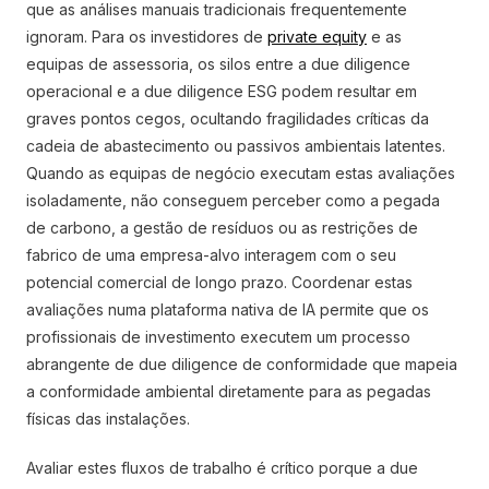
que as análises manuais tradicionais frequentemente
ignoram. Para os investidores de
private equity
e as
equipas de assessoria, os silos entre a due diligence
operacional e a due diligence ESG podem resultar em
graves pontos cegos, ocultando fragilidades críticas da
cadeia de abastecimento ou passivos ambientais latentes.
Quando as equipas de negócio executam estas avaliações
isoladamente, não conseguem perceber como a pegada
de carbono, a gestão de resíduos ou as restrições de
fabrico de uma empresa-alvo interagem com o seu
potencial comercial de longo prazo. Coordenar estas
avaliações numa plataforma nativa de IA permite que os
profissionais de investimento executem um processo
abrangente de due diligence de conformidade que mapeia
a conformidade ambiental diretamente para as pegadas
físicas das instalações.
Avaliar estes fluxos de trabalho é crítico porque a due