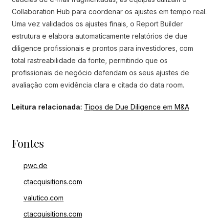
Collaboration Hub para coordenar os ajustes em tempo real.
Uma vez validados os ajustes finais, o Report Builder
estrutura e elabora automaticamente relatórios de due
diligence profissionais e prontos para investidores, com
total rastreabilidade da fonte, permitindo que os
profissionais de negócio defendam os seus ajustes de
avaliação com evidência clara e citada do data room.
Leitura relacionada:
Tipos de Due Diligence em M&A
Fontes
pwc.de
ctacquisitions.com
valutico.com
ctacquisitions.com