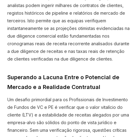
analistas podem ingerir milhares de contratos de clientes,
registos históricos de pipeline e relatórios de mercado de
terceiros. Isto permite que as equipas verifiquem
instantaneamente se as projeções otimistas evidenciadas na
due diligence comercial estão fundamentadas nos
cronogramas reais de receita recorrente analisados durante
a due diligence de receitas e nas taxas reais de retenção
de clientes verificadas na due diligence de clientes.
Superando a Lacuna Entre o Potencial de
Mercado e a Realidade Contratual
Um desafio primordial para os Profissionais de Investimento
de Fundos de VC e PE é verificar que o valor vitalício do
cliente (LTV) e a estabilidade de receitas alegados por uma
empresa-alvo são sólidos do ponto de vista jurídico e
financeiro. Sem uma verificação rigorosa, questões críticas