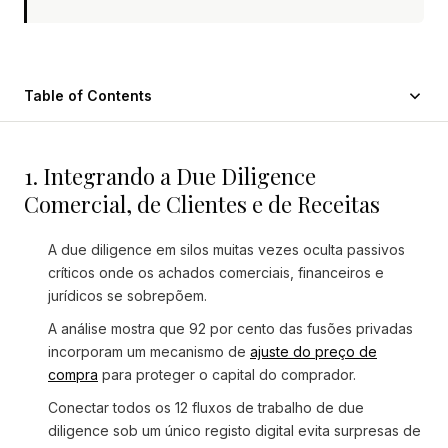
Table of Contents
1. Integrando a Due Diligence
Comercial, de Clientes e de Receitas
A due diligence em silos muitas vezes oculta passivos
críticos onde os achados comerciais, financeiros e
jurídicos se sobrepõem.
A análise mostra que 92 por cento das fusões privadas
incorporam um mecanismo de
ajuste do preço de
compra
para proteger o capital do comprador.
Conectar todos os 12 fluxos de trabalho de due
diligence sob um único registo digital evita surpresas de