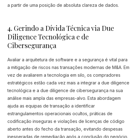
a partir de uma posição de absoluta clareza de dados.
4. Gerindo a Dívida Técnica via Due
Diligence Tecnológica e de
Cibersegurança
Avaliar a arquitetura de software e a segurança é vital para
a mitigação de riscos nas transações modernas de M&A. Em
vez de avaliarem a tecnologia em silo, os compradores
estratégicos estão cada vez mais a integrar a due diligence
tecnológica e a due diligence de cibersegurança na sua
análise mais ampla das empresas-alvo. Esta abordagem
ajuda as equipas de transação a identificar
estrangulamentos operacionais ocultos, práticas de
codificação inseguras e violações de licenças de código
aberto antes do fecho da transação, evitando despesas
inesperadas de remediação após a conclusão do negócio.