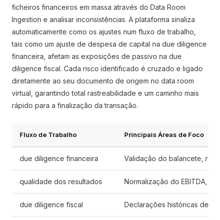
ficheiros financeiros em massa através do Data Room
Ingestion e analisar inconsistências. A plataforma sinaliza
automaticamente como os ajustes num fluxo de trabalho,
tais como um ajuste de despesa de capital na due diligence
financeira, afetam as exposições de passivo na due
diligence fiscal. Cada risco identificado é cruzado e ligado
diretamente ao seu documento de origem no data room
virtual, garantindo total rastreabilidade e um caminho mais
rápido para a finalização da transação.
Fluxo de Trabalho
Principais Áreas de Foco
due diligence financeira
Validação do balancete, requi
qualidade dos resultados
Normalização do EBITDA, con
due diligence fiscal
Declarações históricas de im