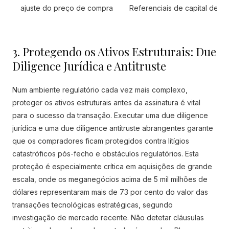
ajuste do preço de compra
Referenciais de capital de gi
3. Protegendo os Ativos Estruturais: Due
Diligence Jurídica e Antitruste
Num ambiente regulatório cada vez mais complexo,
proteger os ativos estruturais antes da assinatura é vital
para o sucesso da transação. Executar uma due diligence
jurídica e uma due diligence antitruste abrangentes garante
que os compradores ficam protegidos contra litígios
catastróficos pós-fecho e obstáculos regulatórios. Esta
proteção é especialmente crítica em aquisições de grande
escala, onde os meganegócios acima de 5 mil milhões de
dólares representaram mais de 73 por cento do valor das
transações tecnológicas estratégicas, segundo
investigação de mercado recente. Não detetar cláusulas