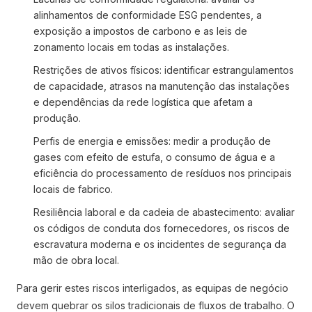
alinhamentos de conformidade ESG pendentes, a
exposição a impostos de carbono e as leis de
zonamento locais em todas as instalações.
Restrições de ativos físicos: identificar estrangulamentos
de capacidade, atrasos na manutenção das instalações
e dependências da rede logística que afetam a
produção.
Perfis de energia e emissões: medir a produção de
gases com efeito de estufa, o consumo de água e a
eficiência do processamento de resíduos nos principais
locais de fabrico.
Resiliência laboral e da cadeia de abastecimento: avaliar
os códigos de conduta dos fornecedores, os riscos de
escravatura moderna e os incidentes de segurança da
mão de obra local.
Para gerir estes riscos interligados, as equipas de negócio
devem quebrar os silos tradicionais de fluxos de trabalho. O