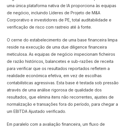
uma única plataforma nativa de IA proporciona às equipas
de negócio, incluindo Líderes de Projeto de M&A
Corporativo e investidores de PE, total auditabilidade e
verificação de risco com rastreio até à fonte.
O cerne do estabelecimento de uma base financeira limpa
reside na execução de uma due diligence financeira
meticulosa. As equipas de negócio inspecionam ficheiros
de razão históricos, balancetes e sub-razões de receita
para verificar que os resultados reportados refletem a
realidade económica efetiva, em vez de escolhas
contabilísticas agressivas. Esta base é testada sob pressão
através de uma análise rigorosa de qualidade dos
resultados, que elimina itens não recorrentes, ajustes de
normalização e transações fora do período, para chegar a
um EBITDA Ajustado verificado.
Em paralelo com a avaliação financeira, um fluxo de