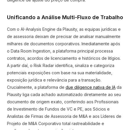
Unificando a Análise Multi-Fluxo de Trabalho
Com o AI-Analysis Engine da Plausity, as equipas jurídicas e
de assessoria deixam de precisar de analisar manualmente
milhares de documentos corporativos. Imediatamente após
o Data Room Ingestion, a plataforma principal processa
contratos, acordos de licenciamento e históricos de litígios.
A partir daí, o Risk Radar identifica, sinaliza e categoriza
potenciais exposições com base na sua materialidade,
exposição jurídica e relevância para a transação.
Crucialmente, a plataforma de
due diligence nativa de IA
da
Plausity liga cada achado automatizado diretamente ao seu
documento de origem exato, conferindo aos Profissionais
de Investimento de Fundos de VC e PE, aos Sócios e
Analistas de Firmas de Assessoria de M&A e aos Líderes de
Projeto de M&A Corporativo total rastreabilidade e