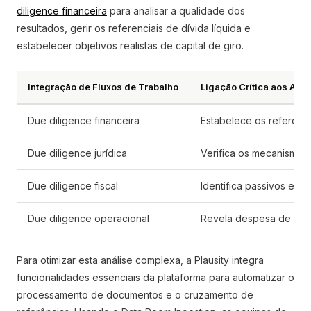
diligence financeira
para analisar a qualidade dos
resultados, gerir os referenciais de dívida líquida e
estabelecer objetivos realistas de capital de giro.
Integração de Fluxos de Trabalho
Ligação Crítica aos Aju
Due diligence financeira
Estabelece os referenci
Due diligence jurídica
Verifica os mecanismos 
Due diligence fiscal
Identifica passivos e e
Due diligence operacional
Revela despesa de capit
Para otimizar esta análise complexa, a Plausity integra
funcionalidades essenciais da plataforma para automatizar o
processamento de documentos e o cruzamento de