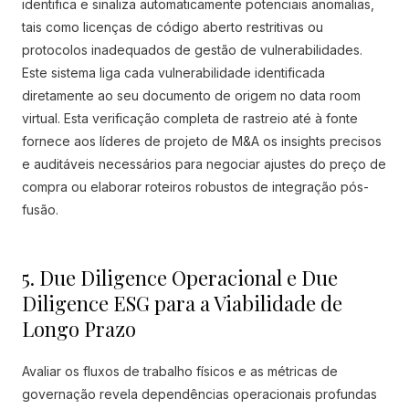
identifica e sinaliza automaticamente potenciais anomalias,
tais como licenças de código aberto restritivas ou
protocolos inadequados de gestão de vulnerabilidades.
Este sistema liga cada vulnerabilidade identificada
diretamente ao seu documento de origem no data room
virtual. Esta verificação completa de rastreio até à fonte
fornece aos líderes de projeto de M&A os insights precisos
e auditáveis necessários para negociar ajustes do preço de
compra ou elaborar roteiros robustos de integração pós-
fusão.
5. Due Diligence Operacional e Due
Diligence ESG para a Viabilidade de
Longo Prazo
Avaliar os fluxos de trabalho físicos e as métricas de
governação revela dependências operacionais profundas