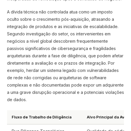
A dívida técnica não controlada atua como um imposto
oculto sobre o crescimento pós-aquisição, atrasando a
integração de produtos e as iniciativas de escalabilidade.
Segundo investigação do setor, os intervenientes em
negócios a nível global descobrem frequentemente
passivos significativos de cibersegurança e fragilidades
arquiteturais durante a fase de diligência, que podem afetar
diretamente a avaliação e os prazos de integração. Por
exemplo, herdar um sistema legado com vulnerabilidades
de rede não corrigidas ou arquiteturas de software
complexas e não documentadas pode expor um adquirente
a uma grave disrupção operacional e a potenciais violações
de dados.
Fluxo de Trabalho de Diligência
Alvo Principal da Avali