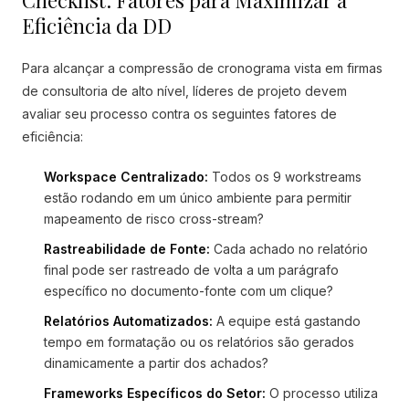
Checklist: Fatores para Maximizar a
Eficiência da DD
Para alcançar a compressão de cronograma vista em firmas
de consultoria de alto nível, líderes de projeto devem
avaliar seu processo contra os seguintes fatores de
eficiência:
Workspace Centralizado:
Todos os 9 workstreams
estão rodando em um único ambiente para permitir
mapeamento de risco cross-stream?
Rastreabilidade de Fonte:
Cada achado no relatório
final pode ser rastreado de volta a um parágrafo
específico no documento-fonte com um clique?
Relatórios Automatizados:
A equipe está gastando
tempo em formatação ou os relatórios são gerados
dinamicamente a partir dos achados?
Frameworks Específicos do Setor:
O processo utiliza