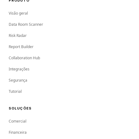
PRODUTO
Visão geral
Data Room Scanner
Risk Radar
Report Builder
Collaboration Hub
Integrações
Segurança
Tutorial
SOLUÇÕES
Comercial
Financeira