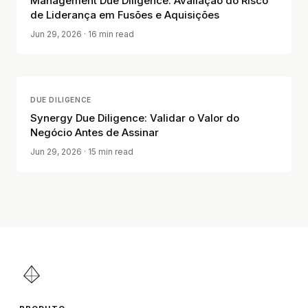
Management Due Diligence: Avaliação do Risco
de Liderança em Fusões e Aquisições
Jun 29, 2026
· 16 min read
DUE DILIGENCE
Synergy Due Diligence: Validar o Valor do
Negócio Antes de Assinar
Jun 29, 2026
· 15 min read