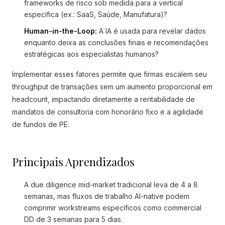
frameworks de risco sob medida para a vertical
específica (ex.: SaaS, Saúde, Manufatura)?
Human-in-the-Loop:
A IA é usada para revelar dados
enquanto deixa as conclusões finais e recomendações
estratégicas aos especialistas humanos?
Implementar esses fatores permite que firmas escalem seu
throughput de transações sem um aumento proporcional em
headcount, impactando diretamente a rentabilidade de
mandatos de consultoria com honorário fixo e a agilidade
de fundos de PE.
Principais Aprendizados
A due diligence mid-market tradicional leva de 4 a 8
semanas, mas fluxos de trabalho AI-native podem
comprimir workstreams específicos como commercial
DD de 3 semanas para 5 dias.