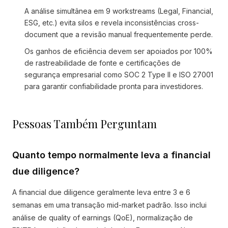
A análise simultânea em 9 workstreams (Legal, Financial,
ESG, etc.) evita silos e revela inconsistências cross-
document que a revisão manual frequentemente perde.
Os ganhos de eficiência devem ser apoiados por 100%
de rastreabilidade de fonte e certificações de
segurança empresarial como SOC 2 Type II e ISO 27001
para garantir confiabilidade pronta para investidores.
Pessoas Também Perguntam
Quanto tempo normalmente leva a financial
due diligence?
A financial due diligence geralmente leva entre 3 e 6
semanas em uma transação mid-market padrão. Isso inclui
análise de quality of earnings (QoE), normalização de