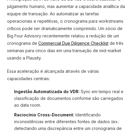
julgamento humano, mas aumentar a capacidade analítica da
equipe de transação. Ao automatizar as tarefas
operacionais e repetitivas, o cronograma para workstreams
críticos pode ser dramaticamente comprimido. Um sócio de
Big Four Advisory recentemente relatou a redução de um
cronograma de
Commercial Due Diligence Checklist
de três
semanas para cinco dias em uma transação de mid-market
usando a Plausity.
Essa aceleração é alcançada através de várias
capacidades centrais:
Ingestão Automatizada do VDR:
Sync em tempo real e
classificação de documentos conforme são carregados
ao data room.
Raciocínio Cross-Document:
Identificando
inconsistências entre diferentes fontes de dados (ex.:
detectando uma discrepância entre um cronograma de