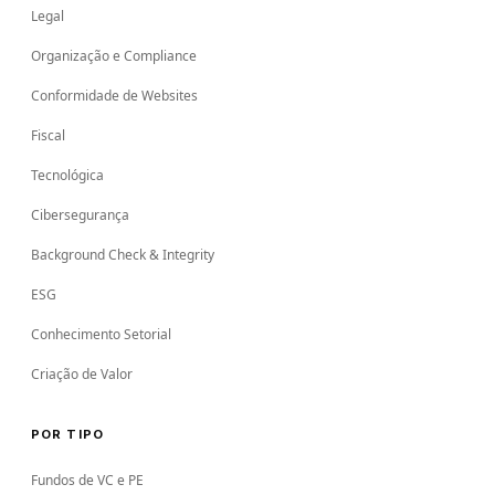
Legal
Organização e Compliance
Conformidade de Websites
Fiscal
Tecnológica
Cibersegurança
Background Check & Integrity
ESG
Conhecimento Setorial
Criação de Valor
POR TIPO
Fundos de VC e PE