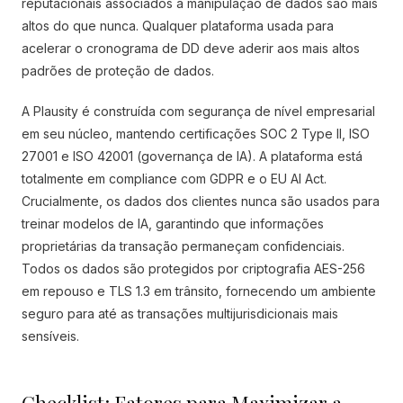
reputacionais associados à manipulação de dados são mais
altos do que nunca. Qualquer plataforma usada para
acelerar o cronograma de DD deve aderir aos mais altos
padrões de proteção de dados.
A Plausity é construída com segurança de nível empresarial
em seu núcleo, mantendo certificações SOC 2 Type II, ISO
27001 e ISO 42001 (governança de IA). A plataforma está
totalmente em compliance com GDPR e o EU AI Act.
Crucialmente, os dados dos clientes nunca são usados para
treinar modelos de IA, garantindo que informações
proprietárias da transação permaneçam confidenciais.
Todos os dados são protegidos por criptografia AES-256
em repouso e TLS 1.3 em trânsito, fornecendo um ambiente
seguro para até as transações multijurisdicionais mais
sensíveis.