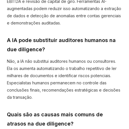
EBITDA e revisão de capital de giro. Ferramentas AI-
augmentadas podem reduzir isso automatizando a extração
de dados e detecção de anomalias entre contas gerenciais
e demonstrações auditadas.
A IA pode substituir auditores humanos na
due diligence?
Não, a IA não substitui auditores humanos ou consultores.
Ela os aumenta automatizando o trabalho repetitivo de ler
milhares de documentos e identificar riscos potenciais.
Especialistas humanos permanecem no controle das
conclusões finais, recomendações estratégicas e decisões
da transação.
Quais são as causas mais comuns de
atrasos na due diligence?