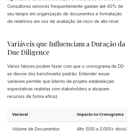
Consultores seniores frequentemente gastam até 40% de
seu tempo em organização de documentos e formatação
de relatórios em vez de avaliação de risco de alto nível.
Variáveis que Influenciam a Duração da
Due Diligence
Vários fatores podem fazer com que o cronograma de DD
se desvie dos benchmarks padrão. Entender essas
variáveis permite que líderes de projeto estabeleçam
expectativas realistas com stakeholders e aloquem
recursos de forma eficaz.
Variável
Impacto no Cronograma
Volume de Documentos
Alto (500 a 2.000+ docs)