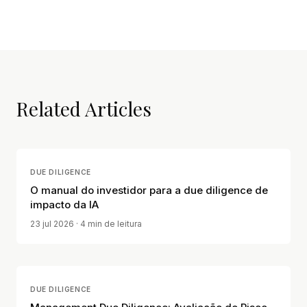
Related Articles
DUE DILIGENCE
O manual do investidor para a due diligence de
impacto da IA
23 jul 2026
· 4 min de leitura
DUE DILIGENCE