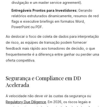
divulgação e um master service agreement).
Entregáveis Prontos para Investidores:
Gerando
relatórios estruturados dinamicamente, resumos de red
flags e executive briefings em formatos Word,
PowerPoint ou PDF.
Ao deslocar o foco de coleta de dados para interpretação
de risco, as equipes de transação podem fornecer
feedback mais rápido aos tomadores de decisão, o que
frequentemente é a diferença entre ganhar ou perder uma
oferta competitiva.
Segurança e Compliance em DD
Acelerada
A velocidade não deve vir às custas da segurança ou
Regulatory Due Diligence
. Em 2026, os riscos legais e