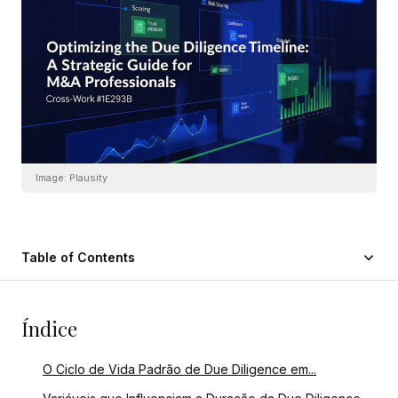
Image:
Plausity
Table of Contents
Índice
O Ciclo de Vida Padrão de Due Diligence em...