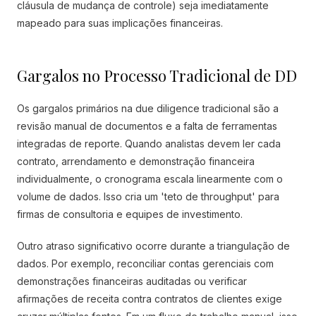
cláusula de mudança de controle) seja imediatamente
mapeado para suas implicações financeiras.
Gargalos no Processo Tradicional de DD
Os gargalos primários na due diligence tradicional são a
revisão manual de documentos e a falta de ferramentas
integradas de reporte. Quando analistas devem ler cada
contrato, arrendamento e demonstração financeira
individualmente, o cronograma escala linearmente com o
volume de dados. Isso cria um 'teto de throughput' para
firmas de consultoria e equipes de investimento.
Outro atraso significativo ocorre durante a triangulação de
dados. Por exemplo, reconciliar contas gerenciais com
demonstrações financeiras auditadas ou verificar
afirmações de receita contra contratos de clientes exige