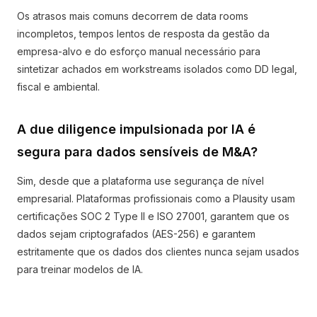
Os atrasos mais comuns decorrem de data rooms
incompletos, tempos lentos de resposta da gestão da
empresa-alvo e do esforço manual necessário para
sintetizar achados em workstreams isolados como DD legal,
fiscal e ambiental.
A due diligence impulsionada por IA é
segura para dados sensíveis de M&A?
Sim, desde que a plataforma use segurança de nível
empresarial. Plataformas profissionais como a Plausity usam
certificações SOC 2 Type II e ISO 27001, garantem que os
dados sejam criptografados (AES-256) e garantem
estritamente que os dados dos clientes nunca sejam usados
para treinar modelos de IA.