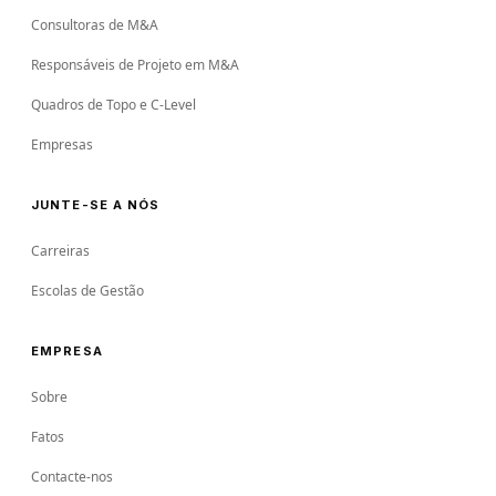
Consultoras de M&A
Responsáveis de Projeto em M&A
Quadros de Topo e C-Level
Empresas
JUNTE-SE A NÓS
Carreiras
Escolas de Gestão
EMPRESA
Sobre
Fatos
Contacte-nos