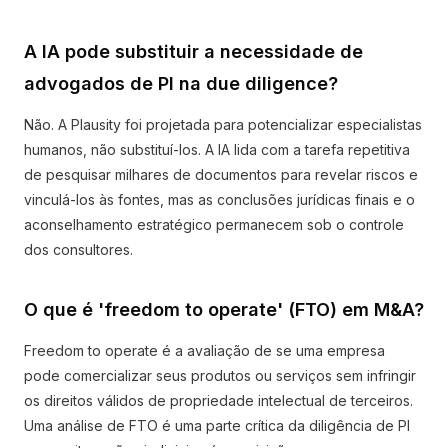
A IA pode substituir a necessidade de
advogados de PI na due diligence?
Não. A Plausity foi projetada para potencializar especialistas
humanos, não substituí-los. A IA lida com a tarefa repetitiva
de pesquisar milhares de documentos para revelar riscos e
vinculá-los às fontes, mas as conclusões jurídicas finais e o
aconselhamento estratégico permanecem sob o controle
dos consultores.
O que é 'freedom to operate' (FTO) em M&A?
Freedom to operate é a avaliação de se uma empresa
pode comercializar seus produtos ou serviços sem infringir
os direitos válidos de propriedade intelectual de terceiros.
Uma análise de FTO é uma parte crítica da diligência de PI