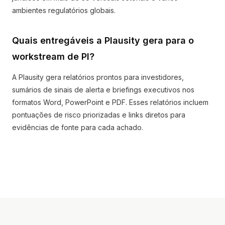
ambientes regulatórios globais.
Quais entregáveis a Plausity gera para o
workstream de PI?
A Plausity gera relatórios prontos para investidores,
sumários de sinais de alerta e briefings executivos nos
formatos Word, PowerPoint e PDF. Esses relatórios incluem
pontuações de risco priorizadas e links diretos para
evidências de fonte para cada achado.