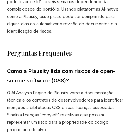
pode levar de três a seis semanas dependendo da
complexidade do portfólio. Usando plataformas AI-native
como a Plausity, esse prazo pode ser comprimido para
alguns dias ao automatizar a revisão de documentos e a
identificação de riscos.
Perguntas Frequentes
Como a Plausity lida com riscos de open-
source software (OSS)?
O AI Analysis Engine da Plausity varre a documentação
técnica e os contratos de desenvolvedores para identificar
menções a bibliotecas OSS e suas licenças associadas.
Sinaliza licenças 'copyleft' restritivas que possam
representar um risco para a propriedade do código
proprietário do alvo.