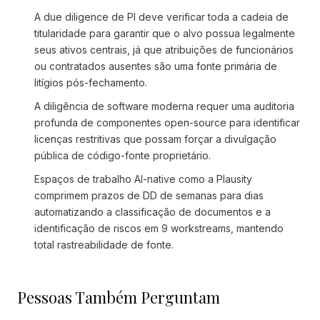
A due diligence de PI deve verificar toda a cadeia de
titularidade para garantir que o alvo possua legalmente
seus ativos centrais, já que atribuições de funcionários
ou contratados ausentes são uma fonte primária de
litígios pós-fechamento.
A diligência de software moderna requer uma auditoria
profunda de componentes open-source para identificar
licenças restritivas que possam forçar a divulgação
pública de código-fonte proprietário.
Espaços de trabalho AI-native como a Plausity
comprimem prazos de DD de semanas para dias
automatizando a classificação de documentos e a
identificação de riscos em 9 workstreams, mantendo
total rastreabilidade de fonte.
Pessoas Também Perguntam