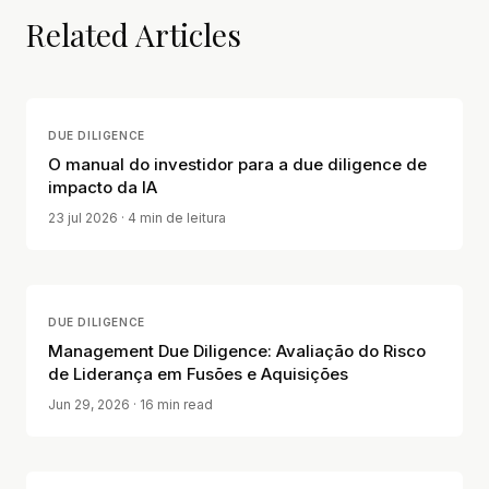
Related Articles
DUE DILIGENCE
O manual do investidor para a due diligence de
impacto da IA
23 jul 2026
· 4 min de leitura
DUE DILIGENCE
Management Due Diligence: Avaliação do Risco
de Liderança em Fusões e Aquisições
Jun 29, 2026
· 16 min read