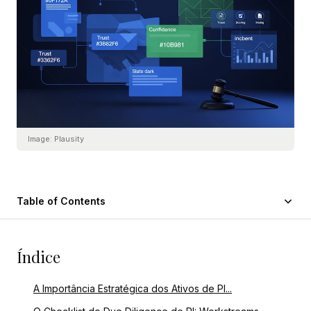
Image:
Plausity
Table of Contents
Índice
A Importância Estratégica dos Ativos de PI...