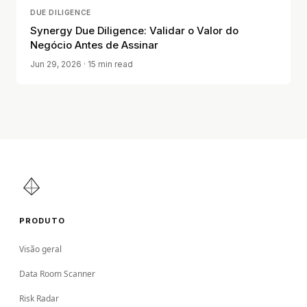
DUE DILIGENCE
Synergy Due Diligence: Validar o Valor do
Negócio Antes de Assinar
Jun 29, 2026
· 15 min read
PRODUTO
Visão geral
Data Room Scanner
Risk Radar