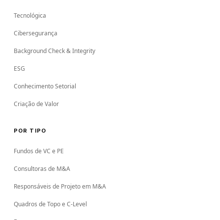
Tecnológica
Cibersegurança
Background Check & Integrity
ESG
Conhecimento Setorial
Criação de Valor
POR TIPO
Fundos de VC e PE
Consultoras de M&A
Responsáveis de Projeto em M&A
Quadros de Topo e C-Level