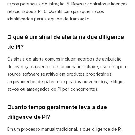
riscos potenciais de infração. 5. Revisar contratos e licenças
relacionados a PI. 6. Quantificar quaisquer riscos
identificados para a equipe de transação.
O que é um sinal de alerta na due diligence
de PI?
Os sinais de alerta comuns incluem acordos de atribuição
de invenção ausentes de funcionários-chave, uso de open-
source software restritivo em produtos proprietários,
arquivamentos de patente expirados ou vencidos, e litígios
ativos ou ameaçados de PI por concorrentes.
Quanto tempo geralmente leva a due
diligence de PI?
Em um processo manual tradicional, a due diligence de PI