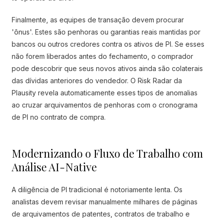
Finalmente, as equipes de transação devem procurar
'ônus'. Estes são penhoras ou garantias reais mantidas por
bancos ou outros credores contra os ativos de PI. Se esses
não forem liberados antes do fechamento, o comprador
pode descobrir que seus novos ativos ainda são colaterais
das dívidas anteriores do vendedor. O Risk Radar da
Plausity revela automaticamente esses tipos de anomalias
ao cruzar arquivamentos de penhoras com o cronograma
de PI no contrato de compra.
Modernizando o Fluxo de Trabalho com
Análise AI-Native
A diligência de PI tradicional é notoriamente lenta. Os
analistas devem revisar manualmente milhares de páginas
de arquivamentos de patentes, contratos de trabalho e