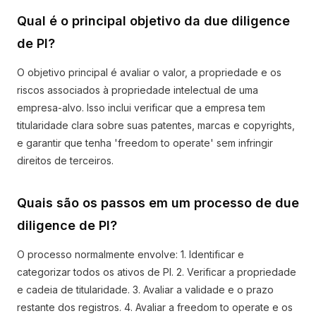
Qual é o principal objetivo da due diligence
de PI?
O objetivo principal é avaliar o valor, a propriedade e os
riscos associados à propriedade intelectual de uma
empresa-alvo. Isso inclui verificar que a empresa tem
titularidade clara sobre suas patentes, marcas e copyrights,
e garantir que tenha 'freedom to operate' sem infringir
direitos de terceiros.
Quais são os passos em um processo de due
diligence de PI?
O processo normalmente envolve: 1. Identificar e
categorizar todos os ativos de PI. 2. Verificar a propriedade
e cadeia de titularidade. 3. Avaliar a validade e o prazo
restante dos registros. 4. Avaliar a freedom to operate e os