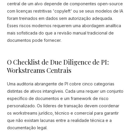
central de um alvo depende de componentes open-source
com licenças restritivas 'copyleft' ou se seus modelos de IA
foram treinados em dados sem autorização adequada.
Esses riscos modernos requerem uma abordagem analítica
mais sofisticada do que a revisão manual tradicional de
documentos pode fornecer.
O Checklist de Due Diligence de PI:
Workstreams Centrais
Uma auditoria abrangente de PI cobre cinco categorias
distintas de ativos intangíveis. Cada uma requer um conjunto
específico de documentos e um framework de risco
personalizado. Os líderes de transação devem coordenar
os workstreams jurídico, técnico e comercial para garantir
que não existam lacunas entre a realidade técnica e a
documentação legal.