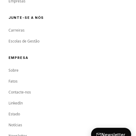
Empresas
JUNTE-SE A NÓS
Carreiras
Escolas de Gestão
EMPRESA
Sobre
Fatos
Contacte-nos
LinkedIn
Estado
Notícias
Newsletter
Newsletter