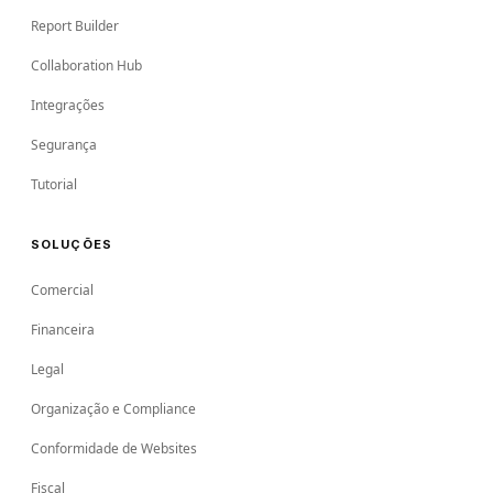
Report Builder
Collaboration Hub
Integrações
Segurança
Tutorial
SOLUÇÕES
Comercial
Financeira
Legal
Organização e Compliance
Conformidade de Websites
Fiscal