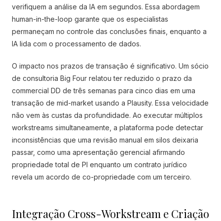
verifiquem a análise da IA em segundos. Essa abordagem
human-in-the-loop garante que os especialistas
permaneçam no controle das conclusões finais, enquanto a
IA lida com o processamento de dados.
O impacto nos prazos de transação é significativo. Um sócio
de consultoria Big Four relatou ter reduzido o prazo da
commercial DD de três semanas para cinco dias em uma
transação de mid-market usando a Plausity. Essa velocidade
não vem às custas da profundidade. Ao executar múltiplos
workstreams simultaneamente, a plataforma pode detectar
inconsistências que uma revisão manual em silos deixaria
passar, como uma apresentação gerencial afirmando
propriedade total de PI enquanto um contrato jurídico
revela um acordo de co-propriedade com um terceiro.
Integração Cross-Workstream e Criação