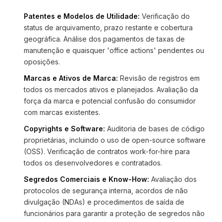
Patentes e Modelos de Utilidade:
Verificação do
status de arquivamento, prazo restante e cobertura
geográfica. Análise dos pagamentos de taxas de
manutenção e quaisquer 'office actions' pendentes ou
oposições.
Marcas e Ativos de Marca:
Revisão de registros em
todos os mercados ativos e planejados. Avaliação da
força da marca e potencial confusão do consumidor
com marcas existentes.
Copyrights e Software:
Auditoria de bases de código
proprietárias, incluindo o uso de open-source software
(OSS). Verificação de contratos work-for-hire para
todos os desenvolvedores e contratados.
Segredos Comerciais e Know-How:
Avaliação dos
protocolos de segurança interna, acordos de não
divulgação (NDAs) e procedimentos de saída de
funcionários para garantir a proteção de segredos não