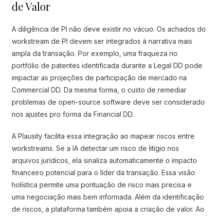
de Valor
A diligência de PI não deve existir no vácuo. Os achados do
workstream de PI devem ser integrados à narrativa mais
ampla da transação. Por exemplo, uma fraqueza no
portfólio de patentes identificada durante a Legal DD pode
impactar as projeções de participação de mercado na
Commercial DD. Da mesma forma, o custo de remediar
problemas de open-source software deve ser considerado
nos ajustes pro forma da Financial DD.
A Plausity facilita essa integração ao mapear riscos entre
workstreams. Se a IA detectar um risco de litígio nos
arquivos jurídicos, ela sinaliza automaticamente o impacto
financeiro potencial para o líder da transação. Essa visão
holística permite uma pontuação de risco mais precisa e
uma negociação mais bem informada. Além da identificação
de riscos, a plataforma também apoia a criação de valor. Ao