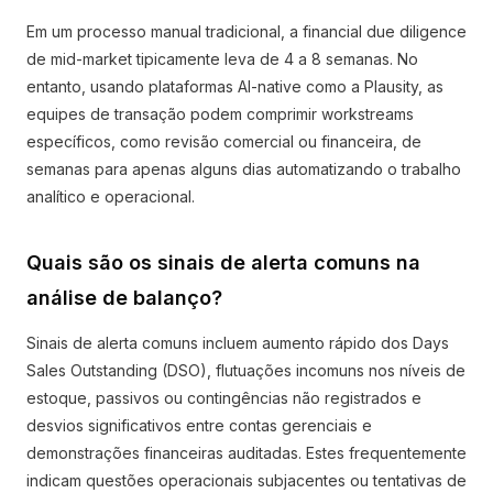
Em um processo manual tradicional, a financial due diligence
de mid-market tipicamente leva de 4 a 8 semanas. No
entanto, usando plataformas AI-native como a Plausity, as
equipes de transação podem comprimir workstreams
específicos, como revisão comercial ou financeira, de
semanas para apenas alguns dias automatizando o trabalho
analítico e operacional.
Quais são os sinais de alerta comuns na
análise de balanço?
Sinais de alerta comuns incluem aumento rápido dos Days
Sales Outstanding (DSO), flutuações incomuns nos níveis de
estoque, passivos ou contingências não registrados e
desvios significativos entre contas gerenciais e
demonstrações financeiras auditadas. Estes frequentemente
indicam questões operacionais subjacentes ou tentativas de