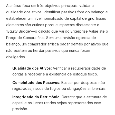
A análise foca em três objetivos principais: validar a
qualidade dos ativos, identificar passivos fora do balanço e
estabelecer um nível normalizado de
capital de giro
. Esses
elementos são críticos porque impactam diretamente o
'Equity Bridge'—o cálculo que vai do Enterprise Value até o
Preço de Compra final. Sem uma revisão rigorosa de
balanço, um comprador arrisca pagar demais por ativos que
não existem ou herdar passivos que nunca foram
divulgados.
Qualidade dos Ativos:
Verificar a recuperabilidade de
contas a receber e a existência de estoque físico.
Completude dos Passivos:
Buscar por despesas não
registradas, riscos de litígios ou obrigações ambientais.
Integridade do Patrimônio:
Garantir que a estrutura de
capital e os lucros retidos sejam representados com
precisão.