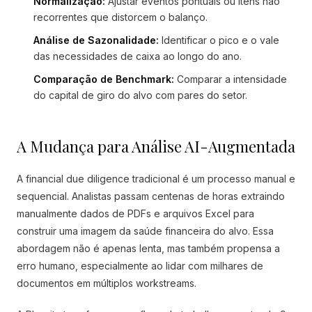
Normalização:
Ajustar eventos pontuais ou itens não
recorrentes que distorcem o balanço.
Análise de Sazonalidade:
Identificar o pico e o vale
das necessidades de caixa ao longo do ano.
Comparação de Benchmark:
Comparar a intensidade
do capital de giro do alvo com pares do setor.
A Mudança para Análise AI-Augmentada
A financial due diligence tradicional é um processo manual e
sequencial. Analistas passam centenas de horas extraindo
manualmente dados de PDFs e arquivos Excel para
construir uma imagem da saúde financeira do alvo. Essa
abordagem não é apenas lenta, mas também propensa a
erro humano, especialmente ao lidar com milhares de
documentos em múltiplos workstreams.