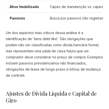
Ativo Imobilizado
Capex de manutenção vs. capex de 
Passivos
Busca por passivos não registrados, 
Um dos aspectos mais críticos dessa análise é a
identificação de 'itens debt-like'. São obrigações que
podem não ser classificadas como dívida bancária formal,
mas representam uma saída de caixa futura que um
comprador deve considerar no preço de compra. Exemplos
incluem passivos previdenciários não financiados,
obrigações de lease de longo prazo e bônus de mudança
de controle.
Ajustes de Dívida Líquida e Capital de
Giro