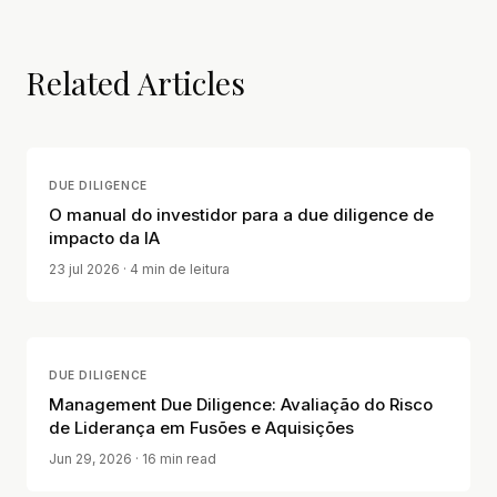
Related Articles
DUE DILIGENCE
O manual do investidor para a due diligence de
impacto da IA
23 jul 2026
· 4 min de leitura
DUE DILIGENCE
Management Due Diligence: Avaliação do Risco
de Liderança em Fusões e Aquisições
Jun 29, 2026
· 16 min read