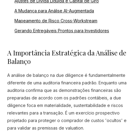
Ajustes de Dívida Líquida e Capital de Giro
A Mudança para Análise AI-Augmentada
Mapeamento de Risco Cross-Workstream
Gerando Entregáveis Prontos para Investidores
A Importância Estratégica da Análise de
Balanço
A análise de balanço na due diligence é fundamentalmente
diferente de uma auditoria financeira padrão. Enquanto uma
auditoria confirma que as demonstrações financeiras são
preparadas de acordo com os padrões contábeis, a due
diligence foca em materialidade, sustentabilidade e riscos
relevantes para a transação. É um exercício prospectivo
projetado para proteger o comprador de custos 'ocultos' e
para validar as premissas de valuation.