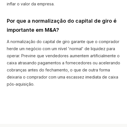
inflar o valor da empresa.
Por que a normalização do capital de giro é
importante em M&A?
A normalização do capital de giro garante que o comprador
herde um negócio com um nível 'normal' de liquidez para
operar. Previne que vendedores aumentem artificialmente o
caixa atrasando pagamentos a fornecedores ou acelerando
cobranças antes do fechamento, o que de outra forma
deixaria o comprador com uma escassez imediata de caixa
pós-aquisição.