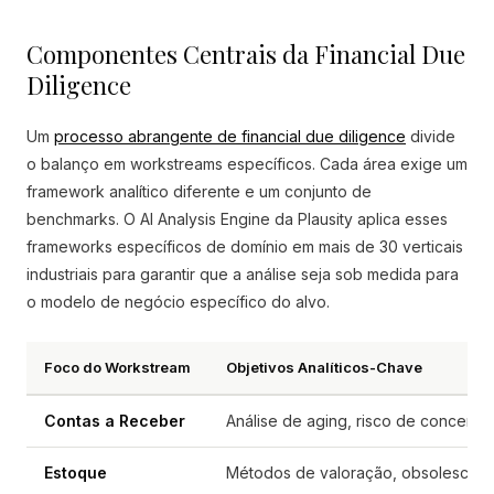
Componentes Centrais da Financial Due
Diligence
Um
processo abrangente de financial due diligence
divide
o balanço em workstreams específicos. Cada área exige um
framework analítico diferente e um conjunto de
benchmarks. O AI Analysis Engine da Plausity aplica esses
frameworks específicos de domínio em mais de 30 verticais
industriais para garantir que a análise seja sob medida para
o modelo de negócio específico do alvo.
Foco do Workstream
Objetivos Analíticos-Chave
Contas a Receber
Análise de aging, risco de concentr
Estoque
Métodos de valoração, obsolescênci