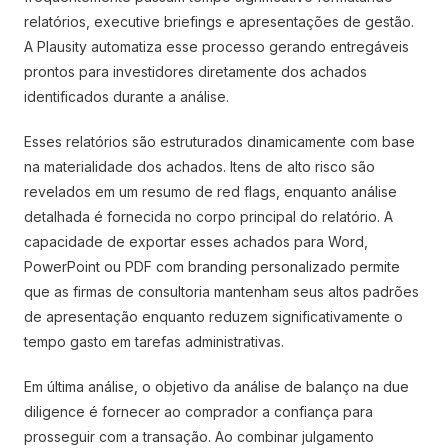
relatórios, executive briefings e apresentações de gestão.
A Plausity automatiza esse processo gerando entregáveis
prontos para investidores diretamente dos achados
identificados durante a análise.
Esses relatórios são estruturados dinamicamente com base
na materialidade dos achados. Itens de alto risco são
revelados em um resumo de red flags, enquanto análise
detalhada é fornecida no corpo principal do relatório. A
capacidade de exportar esses achados para Word,
PowerPoint ou PDF com branding personalizado permite
que as firmas de consultoria mantenham seus altos padrões
de apresentação enquanto reduzem significativamente o
tempo gasto em tarefas administrativas.
Em última análise, o objetivo da análise de balanço na due
diligence é fornecer ao comprador a confiança para
prosseguir com a transação. Ao combinar julgamento