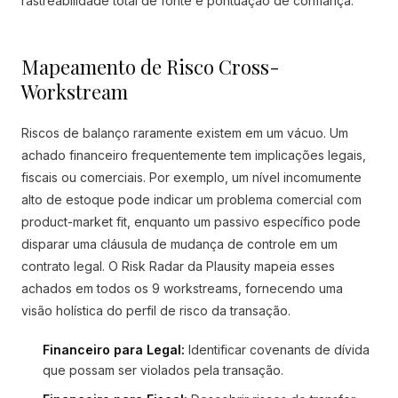
rastreabilidade total de fonte e pontuação de confiança.
Mapeamento de Risco Cross-
Workstream
Riscos de balanço raramente existem em um vácuo. Um
achado financeiro frequentemente tem implicações legais,
fiscais ou comerciais. Por exemplo, um nível incomumente
alto de estoque pode indicar um problema comercial com
product-market fit, enquanto um passivo específico pode
disparar uma cláusula de mudança de controle em um
contrato legal. O Risk Radar da Plausity mapeia esses
achados em todos os 9 workstreams, fornecendo uma
visão holística do perfil de risco da transação.
Financeiro para Legal:
Identificar covenants de dívida
que possam ser violados pela transação.