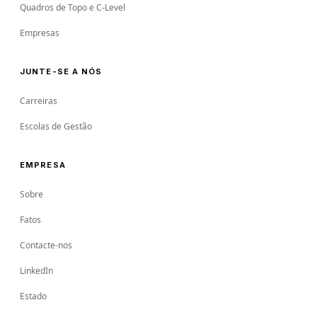
Quadros de Topo e C-Level
Empresas
JUNTE-SE A NÓS
Carreiras
Escolas de Gestão
EMPRESA
Sobre
Fatos
Contacte-nos
LinkedIn
Estado