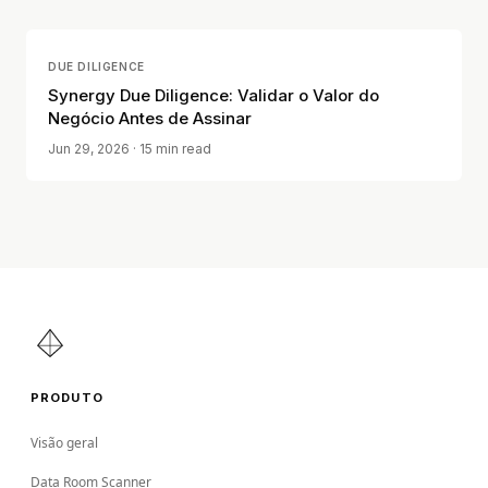
DUE DILIGENCE
Synergy Due Diligence: Validar o Valor do
Negócio Antes de Assinar
Jun 29, 2026
· 15 min read
PRODUTO
Visão geral
Data Room Scanner