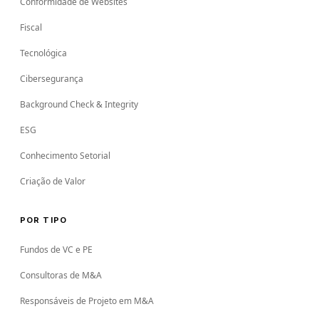
Conformidade de Websites
Fiscal
Tecnológica
Cibersegurança
Background Check & Integrity
ESG
Conhecimento Setorial
Criação de Valor
POR TIPO
Fundos de VC e PE
Consultoras de M&A
Responsáveis de Projeto em M&A