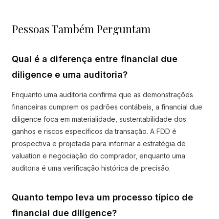
Pessoas Também Perguntam
Qual é a diferença entre financial due
diligence e uma auditoria?
Enquanto uma auditoria confirma que as demonstrações
financeiras cumprem os padrões contábeis, a financial due
diligence foca em materialidade, sustentabilidade dos
ganhos e riscos específicos da transação. A FDD é
prospectiva e projetada para informar a estratégia de
valuation e negociação do comprador, enquanto uma
auditoria é uma verificação histórica de precisão.
Quanto tempo leva um processo típico de
financial due diligence?