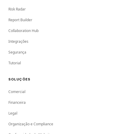
Risk Radar
Report Builder
Collaboration Hub
Integrações
Segurança
Tutorial
SOLUÇÕES
Comercial
Financeira
Legal
Organização e Compliance