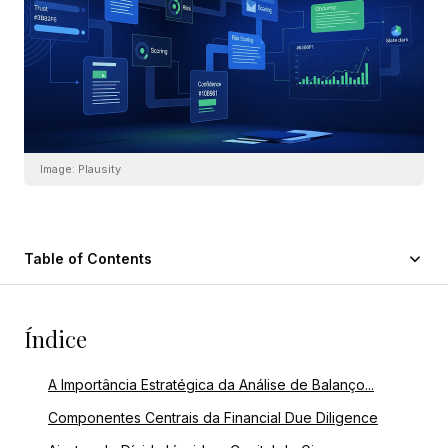
Image:
Plausity
Table of Contents
Índice
A Importância Estratégica da Análise de Balanço...
Componentes Centrais da Financial Due Diligence