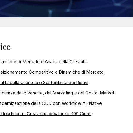
ice
namiche di Mercato e Analisi della Crescita
sizionamento Competitivo e Dinamiche di Mercato
alità della Clientela e Sostenibilità dei Ricavi
ficienza delle Vendite, del Marketing e del Go-to-Market
dernizzazione della CDD con Workflow AI-Native
 Roadmap di Creazione di Valore in 100 Giorni