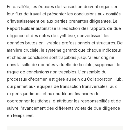
En parallèle, les équipes de transaction doivent organiser
leur flux de travail et présenter les conclusions aux comités
d'investissement ou aux parties prenantes dirigeantes. Le
Report Builder automatise la rédaction des rapports de due
diligence et des notes de synthèse, convertissant les
données brutes en livrables professionnels et structurés. De
manière cruciale, le système garantit que chaque indicateur
et chaque conclusion sont traçables jusqu'à leur origine
dans la salle de données virtuelle de la cible, supprimant le
risque de conclusions non traçables. L'ensemble du
processus d'examen est géré au sein du Collaboration Hub,
qui permet aux équipes de transaction transversales, aux
experts juridiques et aux auditeurs financiers de
coordonner les tâches, d'attribuer les responsabilités et de
suivre l'avancement des différents volets de due diligence
en temps réel.