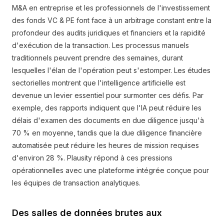
M&A en entreprise et les professionnels de l'investissement
des fonds VC & PE font face à un arbitrage constant entre la
profondeur des audits juridiques et financiers et la rapidité
d'exécution de la transaction. Les processus manuels
traditionnels peuvent prendre des semaines, durant
lesquelles l'élan de l'opération peut s'estomper. Les études
sectorielles montrent que l'intelligence artificielle est
devenue un levier essentiel pour surmonter ces défis. Par
exemple, des rapports indiquent que l'IA peut réduire les
délais d'examen des documents en due diligence jusqu'à
70 % en moyenne, tandis que la due diligence financière
automatisée peut réduire les heures de mission requises
d'environ 28 %. Plausity répond à ces pressions
opérationnelles avec une plateforme intégrée conçue pour
les équipes de transaction analytiques.
Des salles de données brutes aux