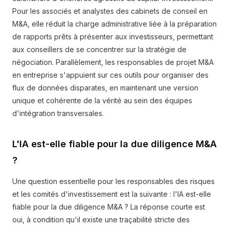
Pour les associés et analystes des cabinets de conseil en
M&A, elle réduit la charge administrative liée à la préparation
de rapports prêts à présenter aux investisseurs, permettant
aux conseillers de se concentrer sur la stratégie de
négociation. Parallèlement, les responsables de projet M&A
en entreprise s'appuient sur ces outils pour organiser des
flux de données disparates, en maintenant une version
unique et cohérente de la vérité au sein des équipes
d'intégration transversales.
L'IA est-elle fiable pour la due diligence M&A
?
Une question essentielle pour les responsables des risques
et les comités d'investissement est la suivante : l'IA est-elle
fiable pour la due diligence M&A ? La réponse courte est
oui, à condition qu'il existe une traçabilité stricte des