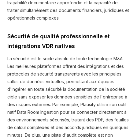
traçabilité documentaire approfondie et la capacité de
traiter simultanément des documents financiers, juridiques et
opérationnels complexes.
Sécurité de qualité professionnelle et
intégrations VDR natives
La sécurité est le socle absolu de toute technologie M&A.
Les meilleures plateformes offrent des intégrations et des
protocoles de sécurité transparents avec les principales
salles de données virtuelles, permettant aux équipes
d'ingérer en toute sécurité la documentation de la société
cible sans exposer les données sensibles de l'entreprise à
des risques externes. Par exemple, Plausity utilise son outil
natif Data Room Ingestion pour se connecter directement à
des environnements sécurisés, traitant des PDF, des feuilles
de calcul complexes et des accords juridiques en quelques
minutes. De plus, une piste d'audit complète est non