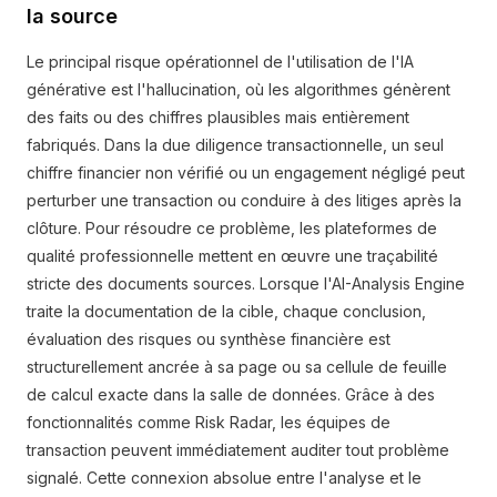
la source
Le principal risque opérationnel de l'utilisation de l'IA
générative est l'hallucination, où les algorithmes génèrent
des faits ou des chiffres plausibles mais entièrement
fabriqués. Dans la due diligence transactionnelle, un seul
chiffre financier non vérifié ou un engagement négligé peut
perturber une transaction ou conduire à des litiges après la
clôture. Pour résoudre ce problème, les plateformes de
qualité professionnelle mettent en œuvre une traçabilité
stricte des documents sources. Lorsque l'AI-Analysis Engine
traite la documentation de la cible, chaque conclusion,
évaluation des risques ou synthèse financière est
structurellement ancrée à sa page ou sa cellule de feuille
de calcul exacte dans la salle de données. Grâce à des
fonctionnalités comme Risk Radar, les équipes de
transaction peuvent immédiatement auditer tout problème
signalé. Cette connexion absolue entre l'analyse et le