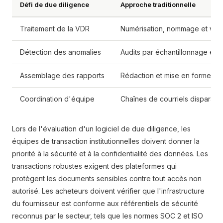
Défi de due diligence
Approche traditionnelle
Traitement de la VDR
Numérisation, nommage et vérif
Détection des anomalies
Audits par échantillonnage et l
Assemblage des rapports
Rédaction et mise en forme ma
Coordination d'équipe
Chaînes de courriels disparates 
Lors de l'évaluation d'un logiciel de due diligence, les
équipes de transaction institutionnelles doivent donner la
priorité à la sécurité et à la confidentialité des données. Les
transactions robustes exigent des plateformes qui
protègent les documents sensibles contre tout accès non
autorisé. Les acheteurs doivent vérifier que l'infrastructure
du fournisseur est conforme aux référentiels de sécurité
reconnus par le secteur, tels que les normes SOC 2 et ISO