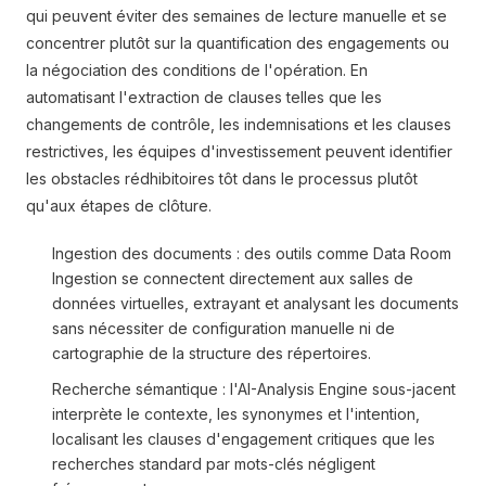
qui peuvent éviter des semaines de lecture manuelle et se
concentrer plutôt sur la quantification des engagements ou
la négociation des conditions de l'opération. En
automatisant l'extraction de clauses telles que les
changements de contrôle, les indemnisations et les clauses
restrictives, les équipes d'investissement peuvent identifier
les obstacles rédhibitoires tôt dans le processus plutôt
qu'aux étapes de clôture.
Ingestion des documents : des outils comme Data Room
Ingestion se connectent directement aux salles de
données virtuelles, extrayant et analysant les documents
sans nécessiter de configuration manuelle ni de
cartographie de la structure des répertoires.
Recherche sémantique : l'AI-Analysis Engine sous-jacent
interprète le contexte, les synonymes et l'intention,
localisant les clauses d'engagement critiques que les
recherches standard par mots-clés négligent