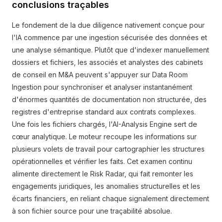
conclusions traçables
Le fondement de la due diligence nativement conçue pour
l'IA commence par une ingestion sécurisée des données et
une analyse sémantique. Plutôt que d'indexer manuellement
dossiers et fichiers, les associés et analystes des cabinets
de conseil en M&A peuvent s'appuyer sur Data Room
Ingestion pour synchroniser et analyser instantanément
d'énormes quantités de documentation non structurée, des
registres d'entreprise standard aux contrats complexes.
Une fois les fichiers chargés, l'AI-Analysis Engine sert de
cœur analytique. Le moteur recoupe les informations sur
plusieurs volets de travail pour cartographier les structures
opérationnelles et vérifier les faits. Cet examen continu
alimente directement le Risk Radar, qui fait remonter les
engagements juridiques, les anomalies structurelles et les
écarts financiers, en reliant chaque signalement directement
à son fichier source pour une traçabilité absolue.