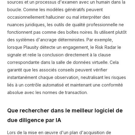
sources et un processus d'examen avec un humain dans la
boucle. Comme les modèles génératifs peuvent
occasionnellement halluciner ou mal interpréter des
nuances juridiques, les outils de qualité professionnelle ne
fonctionnent pas comme des boîtes noires. Ils utilisent plutôt
des systèmes d'ancrage déterministes. Par exemple,
lorsque Plausity détecte un engagement, le Risk Radar le
signale et relie la conclusion directement à la clause
correspondante dans la salle de données virtuelle. Cela
garantit que les associés conseils peuvent vérifier
instantanément chaque observation, neutralisant les risques
liés à un contrôle automatisé et maintenant une conformité
absolue avec les normes de transaction.
Que rechercher dans le meilleur logiciel de
due diligence par IA
Lors de la mise en œuvre d'un plan d'acquisition de