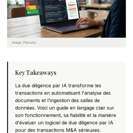
Image:
Plausity
Key Takeaways
La due diligence par IA transforme les
transactions en automatisant l'analyse des
documents et l'ingestion des salles de
données. Voici un guide en langage clair sur
son fonctionnement, sa fiabilité et la manière
d'évaluer un logiciel de due diligence par IA
pour des transactions M&A sérieuses.