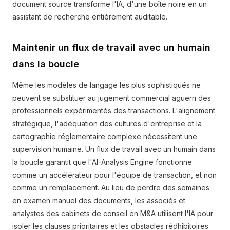
document source transforme l'IA, d'une boîte noire en un
assistant de recherche entièrement auditable.
Maintenir un flux de travail avec un humain
dans la boucle
Même les modèles de langage les plus sophistiqués ne
peuvent se substituer au jugement commercial aguerri des
professionnels expérimentés des transactions. L'alignement
stratégique, l'adéquation des cultures d'entreprise et la
cartographie réglementaire complexe nécessitent une
supervision humaine. Un flux de travail avec un humain dans
la boucle garantit que l'AI-Analysis Engine fonctionne
comme un accélérateur pour l'équipe de transaction, et non
comme un remplacement. Au lieu de perdre des semaines
en examen manuel des documents, les associés et
analystes des cabinets de conseil en M&A utilisent l'IA pour
isoler les clauses prioritaires et les obstacles rédhibitoires