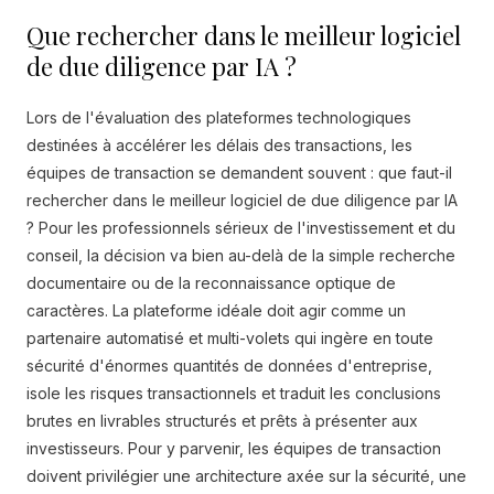
Que rechercher dans le meilleur logiciel
de due diligence par IA ?
Lors de l'évaluation des plateformes technologiques
destinées à accélérer les délais des transactions, les
équipes de transaction se demandent souvent : que faut-il
rechercher dans le meilleur logiciel de due diligence par IA
? Pour les professionnels sérieux de l'investissement et du
conseil, la décision va bien au-delà de la simple recherche
documentaire ou de la reconnaissance optique de
caractères. La plateforme idéale doit agir comme un
partenaire automatisé et multi-volets qui ingère en toute
sécurité d'énormes quantités de données d'entreprise,
isole les risques transactionnels et traduit les conclusions
brutes en livrables structurés et prêts à présenter aux
investisseurs. Pour y parvenir, les équipes de transaction
doivent privilégier une architecture axée sur la sécurité, une