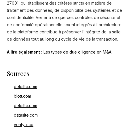
27001, qui établissent des critères stricts en matière de
traitement des données, de disponibilité des systèmes et de
confidentialité. Veiller à ce que ces contrôles de sécurité et
de conformité opérationnelle soient intégrés à l'architecture
de la plateforme contribue à préserver l'intégrité de la salle
de données tout au long du cycle de vie de la transaction.
À lire également :
Les types de due diligence en M&A
Sources
deloitte.com
blott.com
deloitte.com
datasite.com
verityai.co