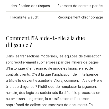
Identification des risques
Examens de contrats par échanti
Traçabilité & audit
Recoupement chronophage des c
Comment l'IA aide-t-elle à la due
diligence ?
Dans les transactions modernes, les équipes de transaction
sont régulièrement submergées par des milliers de pages
d'historique d'entreprise, de modèles financiers et de
contrats clients. C'est là que l'application de l'intelligence
artificielle devient essentielle. Alors, comment l'IA aide-t-elle
à la due diligence ? Plutôt que de remplacer le jugement
humain, des logiciels spécialisés fluidifient le processus en
automatisant l'ingestion, la classification et l'examen
approfondi de collections massives de documents. En