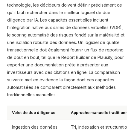
technologie, les décideurs doivent définir précisément ce
qu'il faut rechercher dans le meilleur logiciel de due
diligence par IA. Les capacités essentielles incluent
l'intégration native aux salles de données virtuelles (VDR),
le scoring automatisé des risques fondé sur la matérialité et
une isolation robuste des données. Un logiciel de qualité
transactionnelle doit également fournir un flux de reporting
de bout en bout, tel que le Report Builder de Plausity, pour
exporter une documentation prête à présenter aux
investisseurs avec des citations en ligne. La comparaison
suivante met en évidence la façon dont ces capacités
automatisées se comparent directement aux méthodes
traditionnelles manuelles.
Volet de due diligence
Approche manuelle traditionnell
Ingestion des données
Tri, indexation et structuration