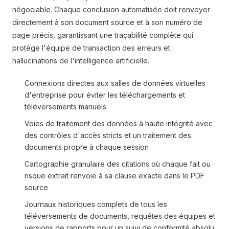
négociable. Chaque conclusion automatisée doit renvoyer
directement à son document source et à son numéro de
page précis, garantissant une traçabilité complète qui
protège l'équipe de transaction des erreurs et
hallucinations de l'intelligence artificielle.
Connexions directes aux salles de données virtuelles
d'entreprise pour éviter les téléchargements et
téléversements manuels
Voies de traitement des données à haute intégrité avec
des contrôles d'accès stricts et un traitement des
documents propre à chaque session
Cartographie granulaire des citations où chaque fait ou
risque extrait renvoie à sa clause exacte dans le PDF
source
Journaux historiques complets de tous les
téléversements de documents, requêtes des équipes et
versions de rapports pour un suivi de conformité absolu