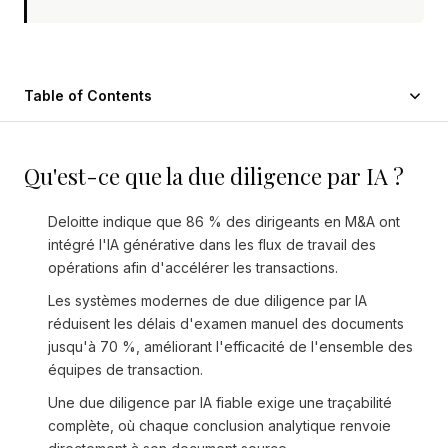
Table of Contents
Qu'est-ce que la due diligence par IA ?
Deloitte indique que 86 % des dirigeants en M&A ont
intégré l'IA générative dans les flux de travail des
opérations afin d'accélérer les transactions.
Les systèmes modernes de due diligence par IA
réduisent les délais d'examen manuel des documents
jusqu'à 70 %, améliorant l'efficacité de l'ensemble des
équipes de transaction.
Une due diligence par IA fiable exige une traçabilité
complète, où chaque conclusion analytique renvoie