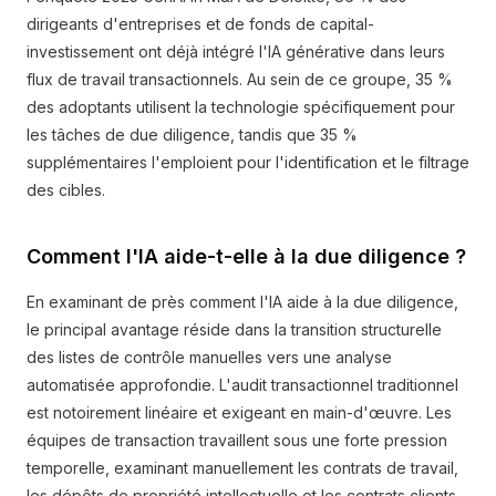
dirigeants d'entreprises et de fonds de capital-
investissement ont déjà intégré l'IA générative dans leurs
flux de travail transactionnels. Au sein de ce groupe, 35 %
des adoptants utilisent la technologie spécifiquement pour
les tâches de due diligence, tandis que 35 %
supplémentaires l'emploient pour l'identification et le filtrage
des cibles.
Comment l'IA aide-t-elle à la due diligence ?
En examinant de près comment l'IA aide à la due diligence,
le principal avantage réside dans la transition structurelle
des listes de contrôle manuelles vers une analyse
automatisée approfondie. L'audit transactionnel traditionnel
est notoirement linéaire et exigeant en main-d'œuvre. Les
équipes de transaction travaillent sous une forte pression
temporelle, examinant manuellement les contrats de travail,
les dépôts de propriété intellectuelle et les contrats clients