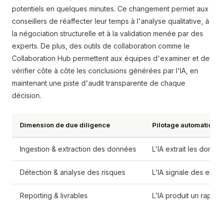
potentiels en quelques minutes. Ce changement permet aux
conseillers de réaffecter leur temps à l'analyse qualitative, à
la négociation structurelle et à la validation menée par des
experts. De plus, des outils de collaboration comme le
Collaboration Hub permettent aux équipes d'examiner et de
vérifier côte à côte les conclusions générées par l'IA, en
maintenant une piste d'audit transparente de chaque
décision.
Dimension de due diligence
Pilotage automatique 
Ingestion & extraction des données
L'IA extrait les donn
Détection & analyse des risques
L'IA signale des eng
Reporting & livrables
L'IA produit un rappo