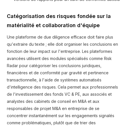
Catégorisation des risques fondée sur la
matérialité et collaboration d'équipe
Une plateforme de due diligence efficace doit faire plus
qu'extraire du texte ; elle doit organiser les conclusions en
fonction de leur impact sur l'entreprise. Les plateformes
avancées utilisent des modules spécialisés comme Risk
Radar pour catégoriser les conclusions juridiques,
financières et de conformité par gravité et pertinence
transactionnelle, à l'aide de systèmes automatisés
d'intelligence des risques. Cela permet aux professionnels
de l'investissement des fonds VC & PE, aux associés et
analystes des cabinets de conseil en M&A et aux
responsables de projet M&A en entreprise de se
concentrer instantanément sur les engagements signalés
comme problématiques, plutôt que de trier des