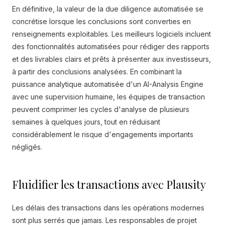
En définitive, la valeur de la due diligence automatisée se
concrétise lorsque les conclusions sont converties en
renseignements exploitables. Les meilleurs logiciels incluent
des fonctionnalités automatisées pour rédiger des rapports
et des livrables clairs et prêts à présenter aux investisseurs,
à partir des conclusions analysées. En combinant la
puissance analytique automatisée d'un AI-Analysis Engine
avec une supervision humaine, les équipes de transaction
peuvent comprimer les cycles d'analyse de plusieurs
semaines à quelques jours, tout en réduisant
considérablement le risque d'engagements importants
négligés.
Fluidifier les transactions avec Plausity
Les délais des transactions dans les opérations modernes
sont plus serrés que jamais. Les responsables de projet