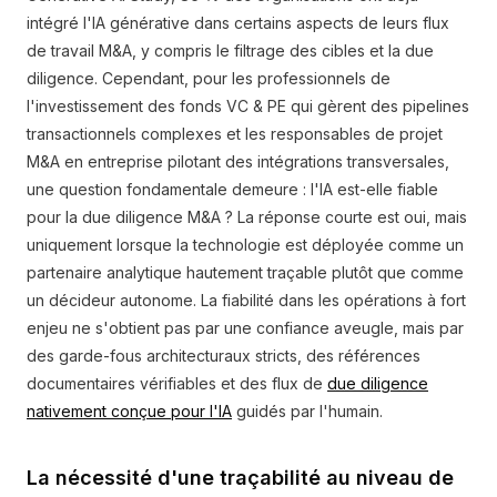
intégré l'IA générative dans certains aspects de leurs flux
de travail M&A, y compris le filtrage des cibles et la due
diligence. Cependant, pour les professionnels de
l'investissement des fonds VC & PE qui gèrent des pipelines
transactionnels complexes et les responsables de projet
M&A en entreprise pilotant des intégrations transversales,
une question fondamentale demeure : l'IA est-elle fiable
pour la due diligence M&A ? La réponse courte est oui, mais
uniquement lorsque la technologie est déployée comme un
partenaire analytique hautement traçable plutôt que comme
un décideur autonome. La fiabilité dans les opérations à fort
enjeu ne s'obtient pas par une confiance aveugle, mais par
des garde-fous architecturaux stricts, des références
documentaires vérifiables et des flux de
due diligence
nativement conçue pour l'IA
guidés par l'humain.
La nécessité d'une traçabilité au niveau de