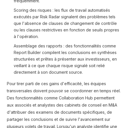
fréquemment.
Scoring des risques : les flux de travail automatisés
exécutés par Risk Radar signalent des problèmes tels
que l'absence de clauses de changement de contrôle
ou les clauses restrictives en fonction de seuils propres
à l'opération.
Assemblage des rapports : des fonctionnalités comme
Report Builder compilent les conclusions en synthèses
structurées et prêtes à présenter aux investisseurs, en
veillant à ce que chaque risque signalé soit relié
directement à son document source.
Pour tirer parti de ces gains d'efficacité, les équipes
transversales doivent pouvoir se coordonner en temps réel.
Des fonctionnalités comme Collaboration Hub permettent
aux associés et analystes des cabinets de conseil en M&A
d'attribuer des examens de documents spécifiques, de
partager les conclusions et de suivre l'avancement sur
plusieurs volets de travail. Lorsqu'un analyste identifie une