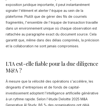
exposition juridique importante, il peut instantanément
signaler l'élément et alerter l'équipe au sein de la
plateforme. Plutôt que de gérer des fils de courriels
fragmentés, l'ensemble de l'équipe de transaction travaille
dans un environnement unique où chaque observation est
rattachée au paragraphe exact du document source. Cela
garantit que, même dans des délais comprimés, la précision
et la collaboration ne sont jamais compromises.
L'IA est-elle fiable pour la due diligence
M&A ?
À mesure que la vélocité des opérations s'accélère, les
dirigeants d'entreprises et de fonds de capital-
investissement adoptent l'intelligence artificielle générative
à un rythme rapide. Selon l'étude Deloitte 2025 M&A
Generative AI Study, 86 % des organisations ont déjà