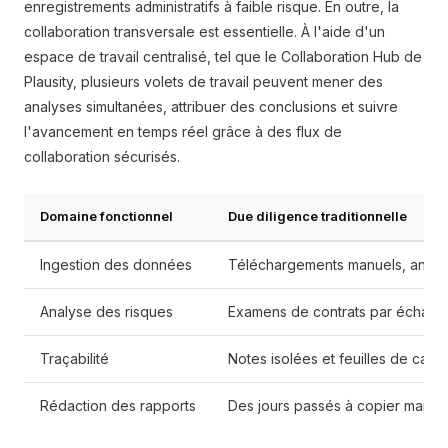
enregistrements administratifs à faible risque. En outre, la
collaboration transversale est essentielle. À l'aide d'un
espace de travail centralisé, tel que le Collaboration Hub de
Plausity, plusieurs volets de travail peuvent mener des
analyses simultanées, attribuer des conclusions et suivre
l'avancement en temps réel grâce à des flux de
collaboration sécurisés.
Domaine fonctionnel
Due diligence traditionnelle
Ingestion des données
Téléchargements manuels, analyse
Analyse des risques
Examens de contrats par échantil
Traçabilité
Notes isolées et feuilles de cal
Rédaction des rapports
Des jours passés à copier manue