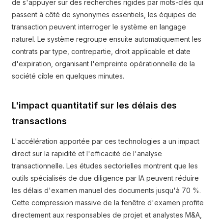
de s'appuyer sur des recherches rigides par mots-clés qui
passent à côté de synonymes essentiels, les équipes de
transaction peuvent interroger le système en langage
naturel. Le système regroupe ensuite automatiquement les
contrats par type, contrepartie, droit applicable et date
d'expiration, organisant l'empreinte opérationnelle de la
société cible en quelques minutes.
L'impact quantitatif sur les délais des
transactions
L'accélération apportée par ces technologies a un impact
direct sur la rapidité et l'efficacité de l'analyse
transactionnelle. Les études sectorielles montrent que les
outils spécialisés de due diligence par IA peuvent réduire
les délais d'examen manuel des documents jusqu'à 70 %.
Cette compression massive de la fenêtre d'examen profite
directement aux responsables de projet et analystes M&A,