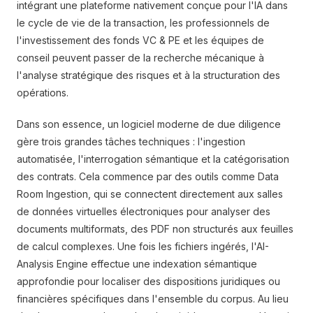
intégrant une plateforme nativement conçue pour l'IA dans
le cycle de vie de la transaction, les professionnels de
l'investissement des fonds VC & PE et les équipes de
conseil peuvent passer de la recherche mécanique à
l'analyse stratégique des risques et à la structuration des
opérations.
Dans son essence, un logiciel moderne de due diligence
gère trois grandes tâches techniques : l'ingestion
automatisée, l'interrogation sémantique et la catégorisation
des contrats. Cela commence par des outils comme Data
Room Ingestion, qui se connectent directement aux salles
de données virtuelles électroniques pour analyser des
documents multiformats, des PDF non structurés aux feuilles
de calcul complexes. Une fois les fichiers ingérés, l'AI-
Analysis Engine effectue une indexation sémantique
approfondie pour localiser des dispositions juridiques ou
financières spécifiques dans l'ensemble du corpus. Au lieu