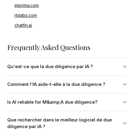
imprima.com
rtslabs.com
chatfin.ai
Frequently Asked Questions
Qu'est-ce que la due diligence par IA ?
Comment l'IA aide-t-elle à la due diligence ?
Is AI reliable for M&amp;A due diligence?
Que rechercher dans le meilleur logiciel de due
diligence par IA ?