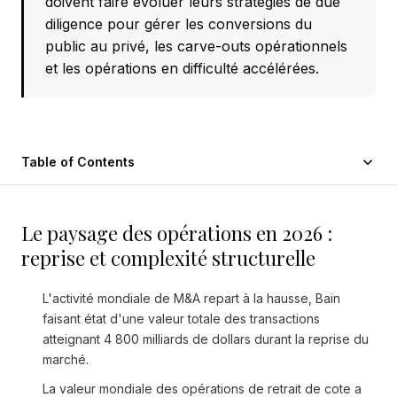
doivent faire évoluer leurs stratégies de due
diligence pour gérer les conversions du
public au privé, les carve-outs opérationnels
et les opérations en difficulté accélérées.
Table of Contents
Le paysage des opérations en 2026 :
reprise et complexité structurelle
L'activité mondiale de M&A repart à la hausse, Bain
faisant état d'une valeur totale des transactions
atteignant 4 800 milliards de dollars durant la reprise du
marché.
La valeur mondiale des opérations de retrait de cote a