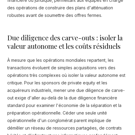
financière ou juridique, permettant aux équipes en charge
des opérations de construire des plans d'atténuation
robustes avant de soumettre des offres fermes.
Due diligence des carve-outs : isoler la
valeur autonome et les coûts résiduels
À mesure que les opérations mondiales repartent, les
transactions évoluent de simples acquisitions vers des
opérations très complexes où isoler la valeur autonome est
critique. Pour les sponsors de private equity et les
acquéreurs industriels, mener une due diligence de carve-
out exige d'aller au-delà de la due diligence financière
standard pour examiner l'économie de la séparation et la
préparation opérationnelle. Céder une seule unité
opérationnelle d'un conglomérat parent implique de
démêler un réseau de ressources partagées, de contrats