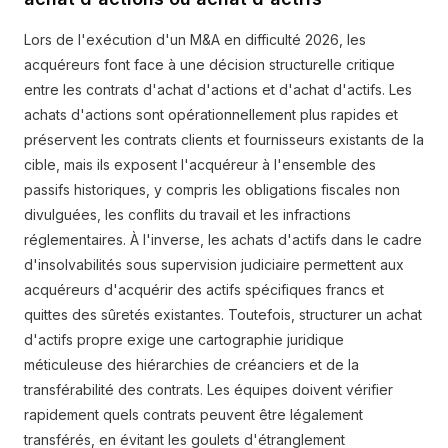
Lors de l'exécution d'un M&A en difficulté 2026, les
acquéreurs font face à une décision structurelle critique
entre les contrats d'achat d'actions et d'achat d'actifs. Les
achats d'actions sont opérationnellement plus rapides et
préservent les contrats clients et fournisseurs existants de la
cible, mais ils exposent l'acquéreur à l'ensemble des
passifs historiques, y compris les obligations fiscales non
divulguées, les conflits du travail et les infractions
réglementaires. À l'inverse, les achats d'actifs dans le cadre
d'insolvabilités sous supervision judiciaire permettent aux
acquéreurs d'acquérir des actifs spécifiques francs et
quittes des sûretés existantes. Toutefois, structurer un achat
d'actifs propre exige une cartographie juridique
méticuleuse des hiérarchies de créanciers et de la
transférabilité des contrats. Les équipes doivent vérifier
rapidement quels contrats peuvent être légalement
transférés, en évitant les goulets d'étranglement