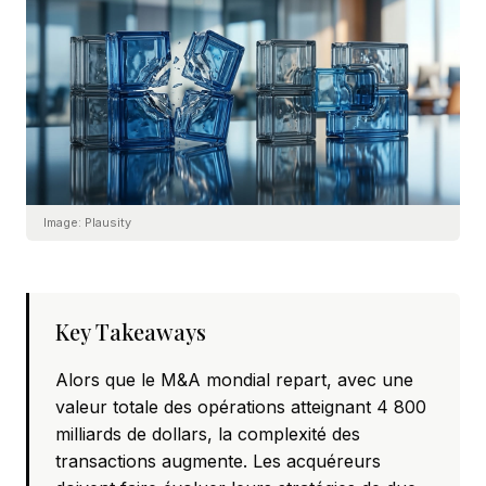
Image:
Plausity
Key Takeaways
Alors que le M&A mondial repart, avec une
valeur totale des opérations atteignant 4 800
milliards de dollars, la complexité des
transactions augmente. Les acquéreurs