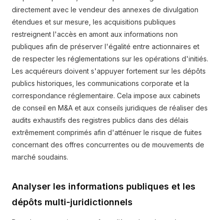
directement avec le vendeur des annexes de divulgation
étendues et sur mesure, les acquisitions publiques
restreignent l'accès en amont aux informations non
publiques afin de préserver l'égalité entre actionnaires et
de respecter les réglementations sur les opérations d'initiés.
Les acquéreurs doivent s'appuyer fortement sur les dépôts
publics historiques, les communications corporate et la
correspondance réglementaire. Cela impose aux cabinets
de conseil en M&A et aux conseils juridiques de réaliser des
audits exhaustifs des registres publics dans des délais
extrêmement comprimés afin d'atténuer le risque de fuites
concernant des offres concurrentes ou de mouvements de
marché soudains.
Analyser les informations publiques et les
dépôts multi-juridictionnels