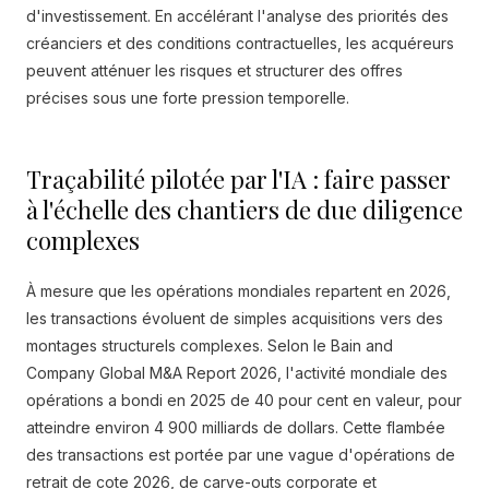
d'investissement. En accélérant l'analyse des priorités des
créanciers et des conditions contractuelles, les acquéreurs
peuvent atténuer les risques et structurer des offres
précises sous une forte pression temporelle.
Traçabilité pilotée par l'IA : faire passer
à l'échelle des chantiers de due diligence
complexes
À mesure que les opérations mondiales repartent en 2026,
les transactions évoluent de simples acquisitions vers des
montages structurels complexes. Selon le Bain and
Company Global M&A Report 2026, l'activité mondiale des
opérations a bondi en 2025 de 40 pour cent en valeur, pour
atteindre environ 4 900 milliards de dollars. Cette flambée
des transactions est portée par une vague d'opérations de
retrait de cote 2026, de carve-outs corporate et