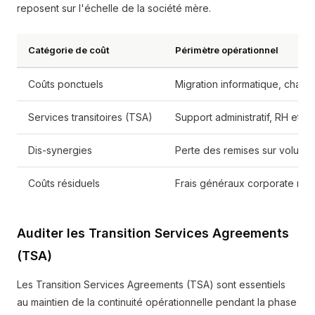
reposent sur l'échelle de la société mère.
Catégorie de coût
Périmètre opérationnel
Coûts ponctuels
Migration informatique, chang
Services transitoires (TSA)
Support administratif, RH et E
Dis-synergies
Perte des remises sur volume 
Coûts résiduels
Frais généraux corporate redo
Auditer les Transition Services Agreements
(TSA)
Les Transition Services Agreements (TSA) sont essentiels
au maintien de la continuité opérationnelle pendant la phase