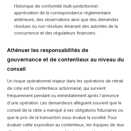
Historique de conformité multi-juridictionnel :
appréciation de la correspondance réglementaire
antérieure, des observations ainsi que des demandes
résolues ou non résolues émanant des autorités de la
concurrence et des régulateurs financiers.
Atténuer les responsabilités de
gouvernance et de contentieux au niveau du
conseil
Un risque opérationnel majeur dans les opérations de retrait
de cote est le contentieux actionnarial, qui survient
fréquemment pendant ou immédiatement après l'annonce
d'une opération. Les demandeurs allèguent souvent que le
conseil de la cible a manqué à ses obligations fiduciaires ou
que le prix de la transaction sous-évalue la société. Pour
évaluer cette exposition au contentieux, les équipes de due