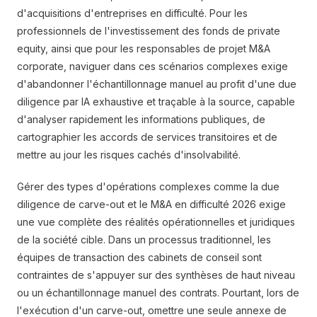
d'acquisitions d'entreprises en difficulté. Pour les
professionnels de l'investissement des fonds de private
equity, ainsi que pour les responsables de projet M&A
corporate, naviguer dans ces scénarios complexes exige
d'abandonner l'échantillonnage manuel au profit d'une due
diligence par IA exhaustive et traçable à la source, capable
d'analyser rapidement les informations publiques, de
cartographier les accords de services transitoires et de
mettre au jour les risques cachés d'insolvabilité.
Gérer des types d'opérations complexes comme la due
diligence de carve-out et le M&A en difficulté 2026 exige
une vue complète des réalités opérationnelles et juridiques
de la société cible. Dans un processus traditionnel, les
équipes de transaction des cabinets de conseil sont
contraintes de s'appuyer sur des synthèses de haut niveau
ou un échantillonnage manuel des contrats. Pourtant, lors de
l'exécution d'un carve-out, omettre une seule annexe de