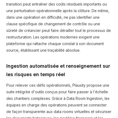
transition peut entraîner des coûts résiduels importants ou
une perturbation opérationnelle après la clôture. De même,
dans une opération en difficulté, ne pas identifier une
clause spécifique de changement de contrôle ou une
sûreté de créancier peut faire dérailler tout le processus de
restructuration. Les opérations modernes exigent une
plateforme qui rattache chaque constat à son document
source, établissant une traçabilité absolue.
Ingestion automatisée et renseignement sur
les risques en temps réel
Pour relever ces défis opérationnels, Plausity propose une
suite intégrée d'outils conçus pour faire passer à l'échelle
des chantiers complexes. Grâce à Data Room Ingestion, les
équipes en charge des opérations peuvent se connecter
de façon transparente aux data rooms virtuelles et sécuriser