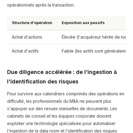
opérationnels après la transaction.
Structure d'opération
Exposition aux passifs
Achat d'actions
Élevée (l'acquéreur hérite de tous le
Achat d'actifs
Faible (les actifs sont généralement 
Due diligence accélérée : de l'ingestion à
l'identification des risques
Pour survivre aux calendriers comprimés des opérations en
difficulté, les professionnels du M&A ne peuvent plus
s'appuyer sur des revues manuelles de documents. Les
cabinets de conseil et les équipes corporate doivent
exploiter une technologie spécialisée pour automatiser
l'ingestion de la data room et l'identification des risques.