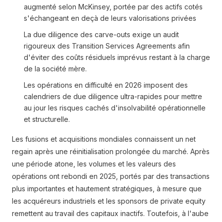
augmenté selon McKinsey, portée par des actifs cotés
s'échangeant en deçà de leurs valorisations privées
La due diligence des carve-outs exige un audit
rigoureux des Transition Services Agreements afin
d'éviter des coûts résiduels imprévus restant à la charge
de la société mère.
Les opérations en difficulté en 2026 imposent des
calendriers de due diligence ultra-rapides pour mettre
au jour les risques cachés d'insolvabilité opérationnelle
et structurelle.
Les fusions et acquisitions mondiales connaissent un net
regain après une réinitialisation prolongée du marché. Après
une période atone, les volumes et les valeurs des
opérations ont rebondi en 2025, portés par des transactions
plus importantes et hautement stratégiques, à mesure que
les acquéreurs industriels et les sponsors de private equity
remettent au travail des capitaux inactifs. Toutefois, à l'aube