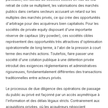
retrait de cote se multiplient, les valorisations des marchés
publics dans certains secteurs accusant un retard sur les
multiples des marchés privés, ce qui crée des opportunités
d'arbitrage pour des acquéreurs bien capitalisés. Pour les
sociétés de private equity disposant d'une importante
réserve de capitaux (dry powder), ces sociétés cibles
représentent des opportunités très attractives d'optimisation
opérationnelle de long terme, à l'abri de la pression à court
terme des marchés actions. Toutefois, faire passer une
société d'une cotation publique à une détention privée
introduit des exigences réglementaires et administratives
rigoureuses, fondamentalement différentes des transactions
traditionnelles entre acteurs privés.
Le processus de due diligence des opérations de passage
du public au privé est façonné par un accès asymétrique à
l'information et des délais légaux stricts. Contrairement aux
acquisitions privées, où les acquéreurs négocient