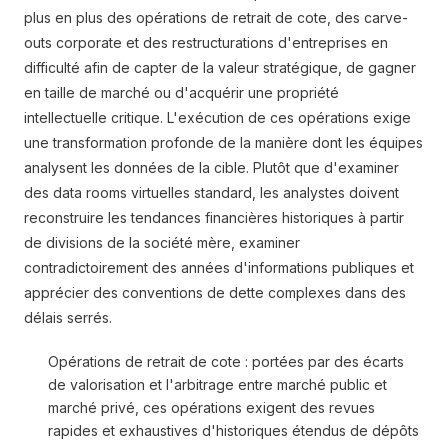
plus en plus des opérations de retrait de cote, des carve-
outs corporate et des restructurations d'entreprises en
difficulté afin de capter de la valeur stratégique, de gagner
en taille de marché ou d'acquérir une propriété
intellectuelle critique. L'exécution de ces opérations exige
une transformation profonde de la manière dont les équipes
analysent les données de la cible. Plutôt que d'examiner
des data rooms virtuelles standard, les analystes doivent
reconstruire les tendances financières historiques à partir
de divisions de la société mère, examiner
contradictoirement des années d'informations publiques et
apprécier des conventions de dette complexes dans des
délais serrés.
Opérations de retrait de cote : portées par des écarts
de valorisation et l'arbitrage entre marché public et
marché privé, ces opérations exigent des revues
rapides et exhaustives d'historiques étendus de dépôts