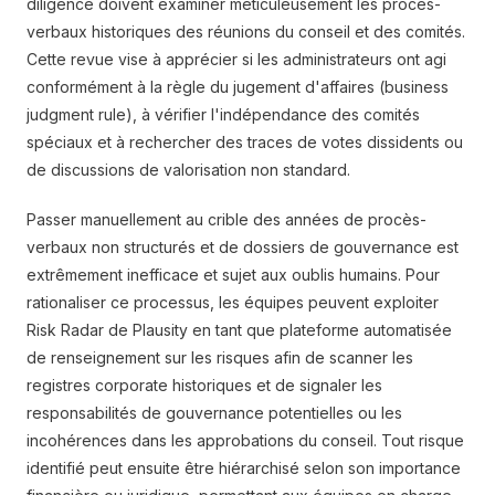
diligence doivent examiner méticuleusement les procès-
verbaux historiques des réunions du conseil et des comités.
Cette revue vise à apprécier si les administrateurs ont agi
conformément à la règle du jugement d'affaires (business
judgment rule), à vérifier l'indépendance des comités
spéciaux et à rechercher des traces de votes dissidents ou
de discussions de valorisation non standard.
Passer manuellement au crible des années de procès-
verbaux non structurés et de dossiers de gouvernance est
extrêmement inefficace et sujet aux oublis humains. Pour
rationaliser ce processus, les équipes peuvent exploiter
Risk Radar de Plausity en tant que plateforme automatisée
de renseignement sur les risques afin de scanner les
registres corporate historiques et de signaler les
responsabilités de gouvernance potentielles ou les
incohérences dans les approbations du conseil. Tout risque
identifié peut ensuite être hiérarchisé selon son importance