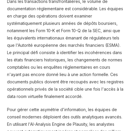
Dans les transactions transfrontalières, le volume de
documentation réglementaire est considérable. Les équipes
en charge des opérations doivent examiner
systématiquement plusieurs années de dépôts boursiers,
notamment les Form 10-K et Form 10-Q de la SEC, ainsi que
les équivalents internationaux émanant de régulateurs tels
que l'Autorité européenne des marchés financiers (ESMA).
Le principal défi consiste à identifier les incohérences dans
les états financiers historiques, les changements de normes
comptables ou les enquêtes réglementaires en cours
n'ayant pas encore donné lieu à une action formelle. Ces
documents publics doivent être recoupés avec les registres
opérationnels privés de la société cible une fois l'accès à la
data room virtuelle finalement accordé.
Pour gérer cette asymétrie d'information, les équipes de
conseil modernes déploient des outils analytiques avancés.
En utilisant l'AI-Analysis Engine de Plausity, les analystes