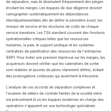
de séparation, mais ils dissimulent fréquemment des pièges
érodant les marges. Les équipes de due diligence doivent
cartographier systématiquement les dépendances
interdépartementales afin de définir le périmètre exact, les
niveaux de service et les structures de coûts de chaque
service transitoire. Les TSA standard couvrent des fonctions
opérationnelles critiques telles que les ressources
humaines, la paie, le support juridique et les systèmes
centralisés de planification des ressources de l'entreprise
(ERP). Pour éviter une pression imprévue sur les marges, les
acquéreurs doivent vérifier que les calendriers de sortie
sont réalistes et assortis de jalons clairement définis, évitant
des prolongations coûteuses qui assèchent la trésorerie.
L'analyse de ces accords de séparation complexes et
l'examen de milliers de contrats hérités de la société mère
est précisément là où les équipes modernes en charge des
opérations s'appuient sur une technologie spécialisée.