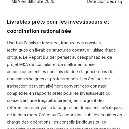
M&A en difficulté 2026
Détection des risques 
Livrables prêts pour les investisseurs et
coordination rationalisée
Une fois l'analyse terminée, traduire ces constats
techniques en livrables structurés constitue l'ultime étape
critique. Le Report Builder permet aux responsables de
projet M&A de compiler et de mettre en forme
automatiquement les constats de due diligence dans des
documents soignés et professionnels. Les équipes de
transaction peuvent aisément convertir ces constats
complexes en rapports prêts pour les investisseurs qui
conservent une traçabilité directe, en intégrant des
références renvoyant à la page et au document spécifiques
de la data room. Grâce au Collaboration Hub, les équipes en
charge des opérations, les conseils juridiques et les