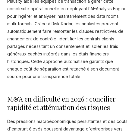
Plausity aide les équipes de transaction à gérer cette
complexité opérationnelle en déployant l'AI-Analysis Engine
pour ingérer et analyser instantanément des data rooms
multi-formats. Grâce à Risk Radar, les analystes peuvent
automatiquement faire remonter les clauses restrictives de
changement de contrôle, identifier les contrats clients
partagés nécessitant un consentement et isoler les frais
généraux cachés intégrés dans les états financiers
historiques. Cette approche automatisée garantit que
chaque coût de séparation est rattaché à son document
source pour une transparence totale.
M&A en difficulté en 2026 : concilier
rapidité et atténuation des risques
Des pressions macroéconomiques persistantes et des coûts
d'emprunt élevés poussent davantage d'entreprises vers