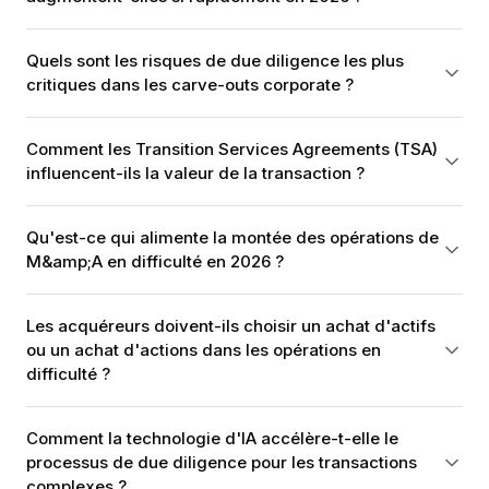
Quels sont les risques de due diligence les plus
critiques dans les carve-outs corporate ?
Comment les Transition Services Agreements (TSA)
influencent-ils la valeur de la transaction ?
Qu'est-ce qui alimente la montée des opérations de
M&amp;A en difficulté en 2026 ?
Les acquéreurs doivent-ils choisir un achat d'actifs
ou un achat d'actions dans les opérations en
difficulté ?
Comment la technologie d'IA accélère-t-elle le
processus de due diligence pour les transactions
complexes ?