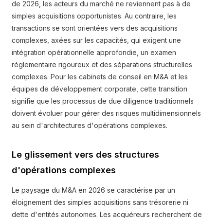
de 2026, les acteurs du marché ne reviennent pas à de
simples acquisitions opportunistes. Au contraire, les
transactions se sont orientées vers des acquisitions
complexes, axées sur les capacités, qui exigent une
intégration opérationnelle approfondie, un examen
réglementaire rigoureux et des séparations structurelles
complexes. Pour les cabinets de conseil en M&A et les
équipes de développement corporate, cette transition
signifie que les processus de due diligence traditionnels
doivent évoluer pour gérer des risques multidimensionnels
au sein d'architectures d'opérations complexes.
Le glissement vers des structures
d'opérations complexes
Le paysage du M&A en 2026 se caractérise par un
éloignement des simples acquisitions sans trésorerie ni
dette d'entités autonomes. Les acquéreurs recherchent de