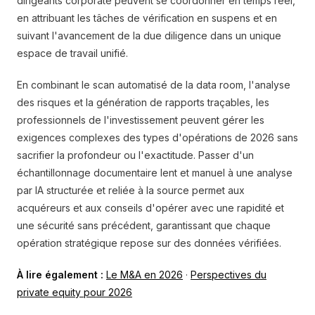
dirigeants corporate peuvent se coordonner en temps réel,
en attribuant les tâches de vérification en suspens et en
suivant l'avancement de la due diligence dans un unique
espace de travail unifié.
En combinant le scan automatisé de la data room, l'analyse
des risques et la génération de rapports traçables, les
professionnels de l'investissement peuvent gérer les
exigences complexes des types d'opérations de 2026 sans
sacrifier la profondeur ou l'exactitude. Passer d'un
échantillonnage documentaire lent et manuel à une analyse
par IA structurée et reliée à la source permet aux
acquéreurs et aux conseils d'opérer avec une rapidité et
une sécurité sans précédent, garantissant que chaque
opération stratégique repose sur des données vérifiées.
À lire également :
Le M&A en 2026
·
Perspectives du
private equity pour 2026