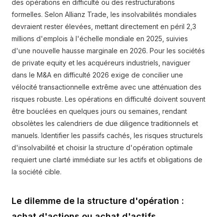
des opérations en difficulté ou des restructurations
formelles. Selon Allianz Trade, les insolvabilités mondiales
devraient rester élevées, mettant directement en péril 2,3
millions d'emplois à l'échelle mondiale en 2025, suivies
d'une nouvelle hausse marginale en 2026. Pour les sociétés
de private equity et les acquéreurs industriels, naviguer
dans le M&A en difficulté 2026 exige de concilier une
vélocité transactionnelle extrême avec une atténuation des
risques robuste. Les opérations en difficulté doivent souvent
être bouclées en quelques jours ou semaines, rendant
obsolètes les calendriers de due diligence traditionnels et
manuels. Identifier les passifs cachés, les risques structurels
d'insolvabilité et choisir la structure d'opération optimale
requiert une clarté immédiate sur les actifs et obligations de
la société cible.
Le dilemme de la structure d'opération :
achat d'actions ou achat d'actifs