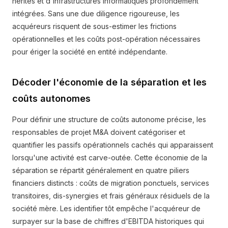
hérités et d'infrastructures informatiques profondément
intégrées. Sans une due diligence rigoureuse, les
acquéreurs risquent de sous-estimer les frictions
opérationnelles et les coûts post-opération nécessaires
pour ériger la société en entité indépendante.
Décoder l'économie de la séparation et les
coûts autonomes
Pour définir une structure de coûts autonome précise, les
responsables de projet M&A doivent catégoriser et
quantifier les passifs opérationnels cachés qui apparaissent
lorsqu'une activité est carve-outée. Cette économie de la
séparation se répartit généralement en quatre piliers
financiers distincts : coûts de migration ponctuels, services
transitoires, dis-synergies et frais généraux résiduels de la
société mère. Les identifier tôt empêche l'acquéreur de
surpayer sur la base de chiffres d'EBITDA historiques qui