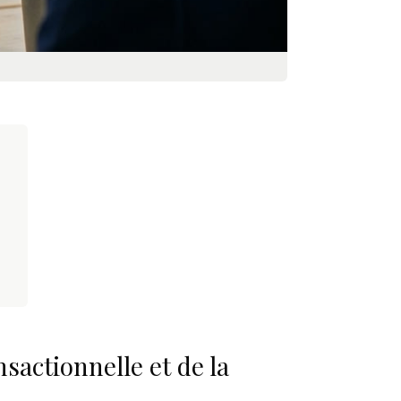
sactionnelle et de la