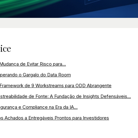
ice
Mudança de Evitar Risco para...
perando o Gargalo do Data Room
Framework de 9 Workstreams para ODD Abrangente
streabilidade de Fonte: A Fundação de Insights Defensáveis...
gurança e Compliance na Era da IA...
s Achados a Entregáveis Prontos para Investidores