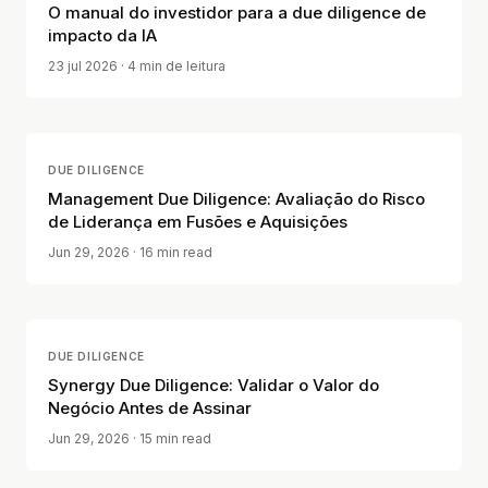
O manual do investidor para a due diligence de
impacto da IA
23 jul 2026
· 4 min de leitura
DUE DILIGENCE
Management Due Diligence: Avaliação do Risco
de Liderança em Fusões e Aquisições
Jun 29, 2026
· 16 min read
DUE DILIGENCE
Synergy Due Diligence: Validar o Valor do
Negócio Antes de Assinar
Jun 29, 2026
· 15 min read