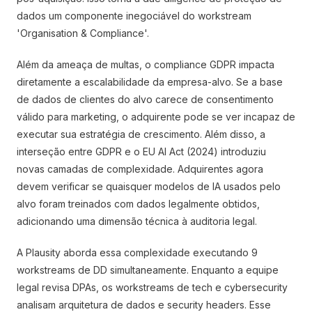
dados um componente inegociável do workstream
'Organisation & Compliance'.
Além da ameaça de multas, o compliance GDPR impacta
diretamente a escalabilidade da empresa-alvo. Se a base
de dados de clientes do alvo carece de consentimento
válido para marketing, o adquirente pode se ver incapaz de
executar sua estratégia de crescimento. Além disso, a
interseção entre GDPR e o EU AI Act (2024) introduziu
novas camadas de complexidade. Adquirentes agora
devem verificar se quaisquer modelos de IA usados pelo
alvo foram treinados com dados legalmente obtidos,
adicionando uma dimensão técnica à auditoria legal.
A Plausity aborda essa complexidade executando 9
workstreams de DD simultaneamente. Enquanto a equipe
legal revisa DPAs, os workstreams de tech e cybersecurity
analisam arquitetura de dados e security headers. Esse