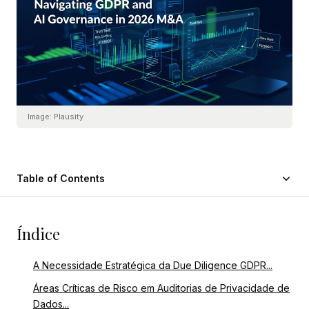
Image:
Plausity
Table of Contents
Índice
A Necessidade Estratégica da Due Diligence GDPR...
Áreas Críticas de Risco em Auditorias de Privacidade de
Dados...