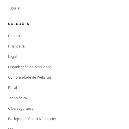
Tutorial
SOLUÇÕES
Comercial
Financeira
Legal
Organização e Compliance
Conformidade de Websites
Fiscal
Tecnológica
Cibersegurança
Background Check & Integrity