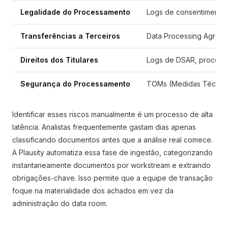
Legalidade do Processamento
Logs de consentimento, 
Transferências a Terceiros
Data Processing Agreem
Direitos dos Titulares
Logs de DSAR, procedim
Segurança do Processamento
TOMs (Medidas Técnicas 
Identificar esses riscos manualmente é um processo de alta
latência. Analistas frequentemente gastam dias apenas
classificando documentos antes que a análise real comece.
A Plausity automatiza essa fase de ingestão, categorizando
instantaneamente documentos por workstream e extraindo
obrigações-chave. Isso permite que a equipe de transação
foque na materialidade dos achados em vez da
administração do data room.