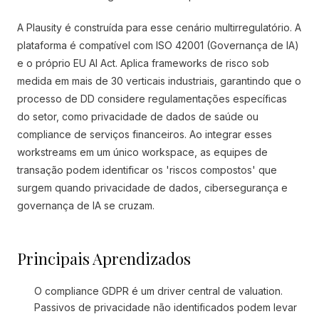
A Plausity é construída para esse cenário multirregulatório. A
plataforma é compatível com ISO 42001 (Governança de IA)
e o próprio EU AI Act. Aplica frameworks de risco sob
medida em mais de 30 verticais industriais, garantindo que o
processo de DD considere regulamentações específicas
do setor, como privacidade de dados de saúde ou
compliance de serviços financeiros. Ao integrar esses
workstreams em um único workspace, as equipes de
transação podem identificar os 'riscos compostos' que
surgem quando privacidade de dados, cibersegurança e
governança de IA se cruzam.
Principais Aprendizados
O compliance GDPR é um driver central de valuation.
Passivos de privacidade não identificados podem levar