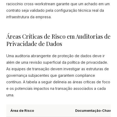
raciocínio cross-workstream garante que um achado em um
contrato seja validado pela configuração técnica real da
infraestrutura da empresa.
Áreas Críticas de Risco em Auditorias de
Privacidade de Dados
Uma auditoria abrangente de proteção de dados deve ir
além de uma revisão superficial da política de privacidade.
As equipes de transação devem investigar as estruturas de
governança subjacentes que garantem compliance
contínuo. A tabela a seguir delineia as áreas críticas de foco
e os potenciais impactos na transação associados a cada
uma.
Área de Risco
Documentação-Chave