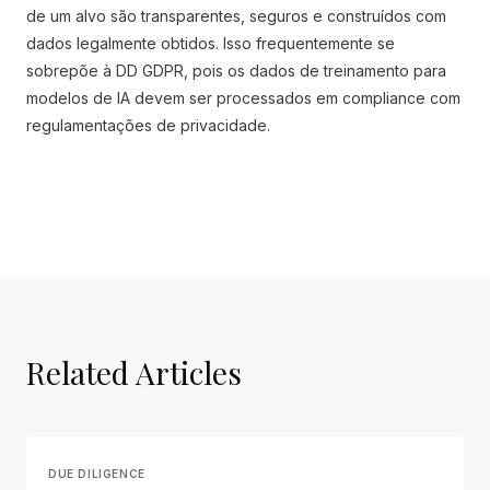
de um alvo são transparentes, seguros e construídos com
dados legalmente obtidos. Isso frequentemente se
sobrepõe à DD GDPR, pois os dados de treinamento para
modelos de IA devem ser processados em compliance com
regulamentações de privacidade.
Related Articles
DUE DILIGENCE