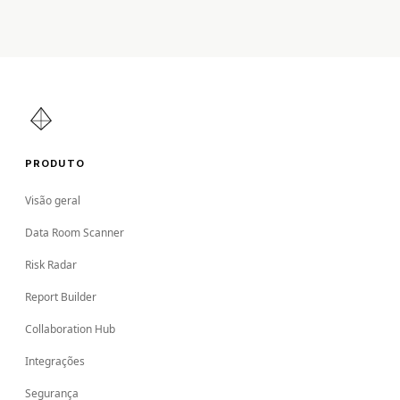
PRODUTO
Visão geral
Data Room Scanner
Risk Radar
Report Builder
Collaboration Hub
Integrações
Segurança