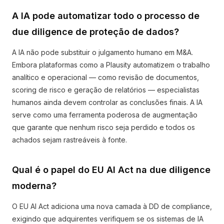
A IA pode automatizar todo o processo de
due diligence de proteção de dados?
A IA não pode substituir o julgamento humano em M&A.
Embora plataformas como a Plausity automatizem o trabalho
analítico e operacional — como revisão de documentos,
scoring de risco e geração de relatórios — especialistas
humanos ainda devem controlar as conclusões finais. A IA
serve como uma ferramenta poderosa de augmentação
que garante que nenhum risco seja perdido e todos os
achados sejam rastreáveis à fonte.
Qual é o papel do EU AI Act na due diligence
moderna?
O EU AI Act adiciona uma nova camada à DD de compliance,
exigindo que adquirentes verifiquem se os sistemas de IA