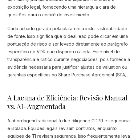
exposição legal, fornecendo uma hierarquia clara de
questões para o comitê de investimento.
Cada achado gerado pela plataforma inclui rastreabilidade
de fonte. Isso significa que o deal lead pode clicar em uma
pontuação de risco e ser levado diretamente ao parágrafo
específico no VDR que disparou o alerta. Esse nível de
transparência é crítico durante negociações, pois fornece a
evidência necessária para justificar ajustes de valuation ou
garantias específicas no Share Purchase Agreement (SPA).
A Lacuna de Eficiência: Revisão Manual
vs. AI-Augmentada
A abordagem tradicional à due diligence GDPR é sequencial
e isolada. Equipes legais revisam contratos, enquanto
equipes de TI revisam segurança. Isso frequentemente leva