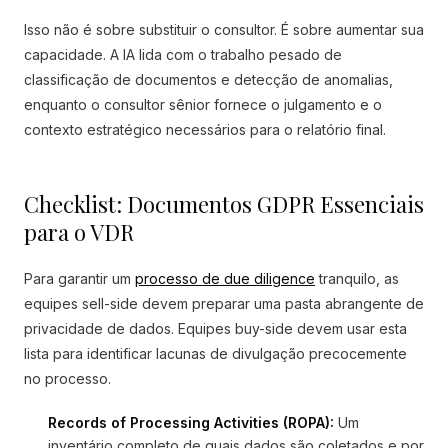
Isso não é sobre substituir o consultor. É sobre aumentar sua
capacidade. A IA lida com o trabalho pesado de
classificação de documentos e detecção de anomalias,
enquanto o consultor sênior fornece o julgamento e o
contexto estratégico necessários para o relatório final.
Checklist: Documentos GDPR Essenciais
para o VDR
Para garantir um
processo de due diligence
tranquilo, as
equipes sell-side devem preparar uma pasta abrangente de
privacidade de dados. Equipes buy-side devem usar esta
lista para identificar lacunas de divulgação precocemente
no processo.
Records of Processing Activities (ROPA):
Um
inventário completo de quais dados são coletados e por