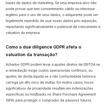
bases de dados de marketing. Se uma empresa-alvo não
pode provar que tem consentimento válido ou interesse
legítimo para o uso de seus dados, o adquirente pode ser
legalmente impedido de usar esses dados pós-aquisição,
impactando significativamente o potencial de crescimento e
valuation da empresa.
Como a due diligence GDPR afeta o
valuation da transação?
Achados GDPR podem levar a ajustes diretos de EBITDA se
a remediação exige custos operacionais contínuos, ou
ajustes de dívida líquida se a não conformidade histórica
carrega um alto risco de multas. Em muitos casos, riscos
significativos de privacidade resultam em indenizações
específicas ou holdbacks no Share Purchase Agreement
(SPA) para proteger o comprador de passivos futuros.