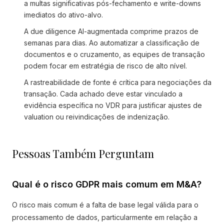
a multas significativas pós-fechamento e write-downs
imediatos do ativo-alvo.
A due diligence AI-augmentada comprime prazos de
semanas para dias. Ao automatizar a classificação de
documentos e o cruzamento, as equipes de transação
podem focar em estratégia de risco de alto nível.
A rastreabilidade de fonte é crítica para negociações da
transação. Cada achado deve estar vinculado a
evidência específica no VDR para justificar ajustes de
valuation ou reivindicações de indenização.
Pessoas Também Perguntam
Qual é o risco GDPR mais comum em M&A?
O risco mais comum é a falta de base legal válida para o
processamento de dados, particularmente em relação a