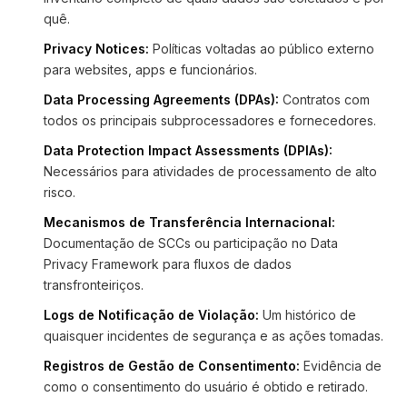
quê.
Privacy Notices:
Políticas voltadas ao público externo
para websites, apps e funcionários.
Data Processing Agreements (DPAs):
Contratos com
todos os principais subprocessadores e fornecedores.
Data Protection Impact Assessments (DPIAs):
Necessários para atividades de processamento de alto
risco.
Mecanismos de Transferência Internacional:
Documentação de SCCs ou participação no Data
Privacy Framework para fluxos de dados
transfronteiriços.
Logs de Notificação de Violação:
Um histórico de
quaisquer incidentes de segurança e as ações tomadas.
Registros de Gestão de Consentimento:
Evidência de
como o consentimento do usuário é obtido e retirado.