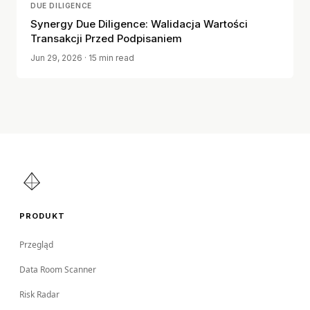
DUE DILIGENCE
Synergy Due Diligence: Walidacja Wartości
Transakcji Przed Podpisaniem
Jun 29, 2026
· 15 min read
PRODUKT
Przegląd
Data Room Scanner
Risk Radar