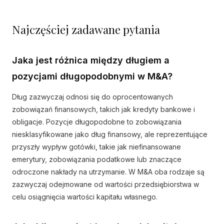
Najczęściej zadawane pytania
Jaka jest różnica między długiem a
pozycjami długopodobnymi w M&A?
Dług zazwyczaj odnosi się do oprocentowanych
zobowiązań finansowych, takich jak kredyty bankowe i
obligacje. Pozycje długopodobne to zobowiązania
niesklasyfikowane jako dług finansowy, ale reprezentujące
przyszły wypływ gotówki, takie jak niefinansowane
emerytury, zobowiązania podatkowe lub znaczące
odroczone nakłady na utrzymanie. W M&A oba rodzaje są
zazwyczaj odejmowane od wartości przedsiębiorstwa w
celu osiągnięcia wartości kapitału własnego.