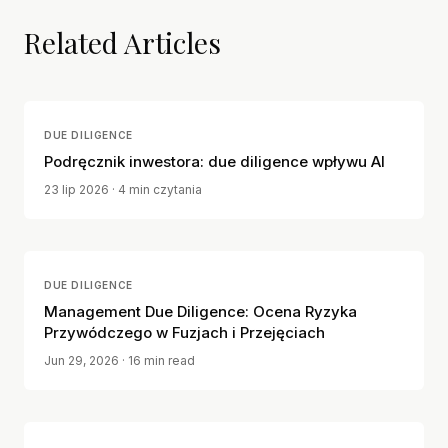
Related Articles
DUE DILIGENCE
Podręcznik inwestora: due diligence wpływu AI
23 lip 2026
· 4 min czytania
DUE DILIGENCE
Management Due Diligence: Ocena Ryzyka
Przywódczego w Fuzjach i Przejęciach
Jun 29, 2026
· 16 min read