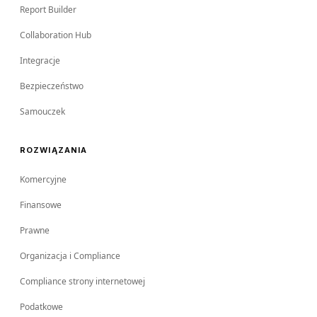
Report Builder
Collaboration Hub
Integracje
Bezpieczeństwo
Samouczek
ROZWIĄZANIA
Komercyjne
Finansowe
Prawne
Organizacja i Compliance
Compliance strony internetowej
Podatkowe