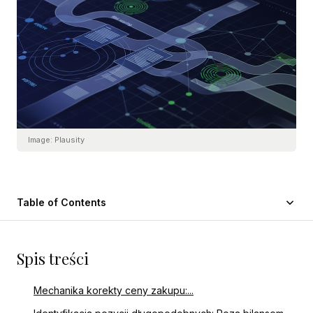
Image:
Plausity
Table of Contents
Spis treści
Mechanika korekty ceny zakupu:...