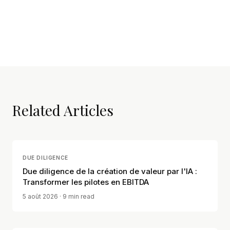
Related Articles
DUE DILIGENCE
Due diligence de la création de valeur par l'IA :
Transformer les pilotes en EBITDA
5 août 2026
· 9 min read