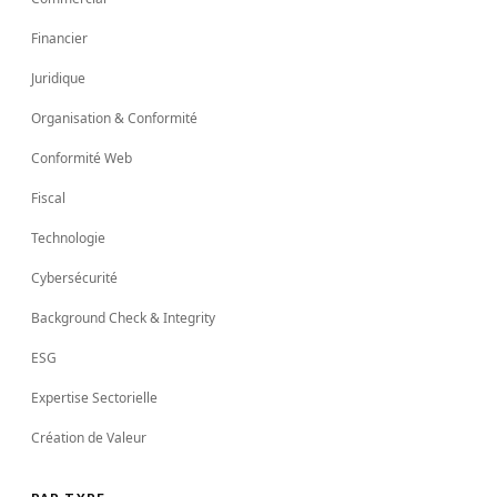
Financier
Juridique
Organisation & Conformité
Conformité Web
Fiscal
Technologie
Cybersécurité
Background Check & Integrity
ESG
Expertise Sectorielle
Création de Valeur