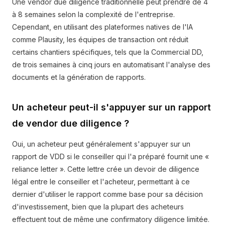
Une vendor due diligence traditionnelle peut prendre de 4
à 8 semaines selon la complexité de l'entreprise.
Cependant, en utilisant des plateformes natives de l'IA
comme Plausity, les équipes de transaction ont réduit
certains chantiers spécifiques, tels que la Commercial DD,
de trois semaines à cinq jours en automatisant l'analyse des
documents et la génération de rapports.
Un acheteur peut-il s'appuyer sur un rapport
de vendor due diligence ?
Oui, un acheteur peut généralement s'appuyer sur un
rapport de VDD si le conseiller qui l'a préparé fournit une «
reliance letter ». Cette lettre crée un devoir de diligence
légal entre le conseiller et l'acheteur, permettant à ce
dernier d'utiliser le rapport comme base pour sa décision
d'investissement, bien que la plupart des acheteurs
effectuent tout de même une confirmatory diligence limitée.