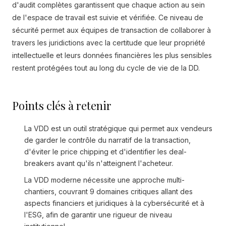
d'audit complètes garantissent que chaque action au sein
de l'espace de travail est suivie et vérifiée. Ce niveau de
sécurité permet aux équipes de transaction de collaborer à
travers les juridictions avec la certitude que leur propriété
intellectuelle et leurs données financières les plus sensibles
restent protégées tout au long du cycle de vie de la DD.
Points clés à retenir
La VDD est un outil stratégique qui permet aux vendeurs
de garder le contrôle du narratif de la transaction,
d'éviter le price chipping et d'identifier les deal-
breakers avant qu'ils n'atteignent l'acheteur.
La VDD moderne nécessite une approche multi-
chantiers, couvrant 9 domaines critiques allant des
aspects financiers et juridiques à la cybersécurité et à
l'ESG, afin de garantir une rigueur de niveau