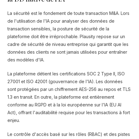
La sécurité est le fondement de toute transaction M&A. Lors
de l'utilisation de l'IA pour analyser des données de
transaction sensibles, la posture de sécurité de la
plateforme doit être irréprochable. Plausity repose sur un
cadre de sécurité de niveau entreprise qui garantit que les
données des clients ne sont jamais utilisées pour entraîner
des modèles d'IA.
La plateforme détient les certifications SOC 2 Type II, ISO
27001 et ISO 42001 (gouvernance de l'IA). Les données
sont protégées par un chiffrement AES-256 au repos et TLS
1.3 en transit. En outre, la plateforme est entièrement
conforme au RGPD et à la loi européenne sur l'IA (EU AI
Act), offrant l'auditabilité requise pour les transactions à fort
enjeu.
Le contrôle d'accès basé sur les rôles (RBAC) et des pistes