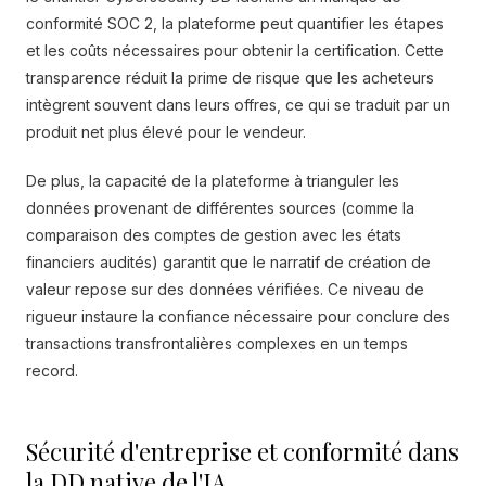
conformité SOC 2, la plateforme peut quantifier les étapes
et les coûts nécessaires pour obtenir la certification. Cette
transparence réduit la prime de risque que les acheteurs
intègrent souvent dans leurs offres, ce qui se traduit par un
produit net plus élevé pour le vendeur.
De plus, la capacité de la plateforme à trianguler les
données provenant de différentes sources (comme la
comparaison des comptes de gestion avec les états
financiers audités) garantit que le narratif de création de
valeur repose sur des données vérifiées. Ce niveau de
rigueur instaure la confiance nécessaire pour conclure des
transactions transfrontalières complexes en un temps
record.
Sécurité d'entreprise et conformité dans
la DD native de l'IA