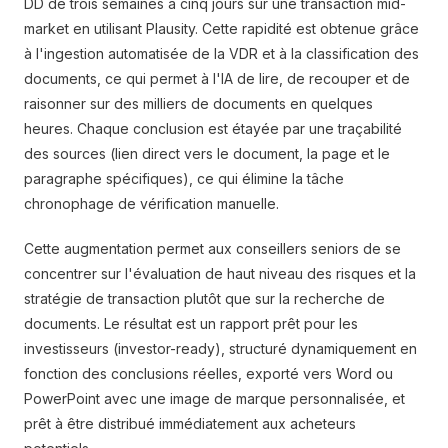
DD de trois semaines à cinq jours sur une transaction mid-
market en utilisant Plausity. Cette rapidité est obtenue grâce
à l'ingestion automatisée de la VDR et à la classification des
documents, ce qui permet à l'IA de lire, de recouper et de
raisonner sur des milliers de documents en quelques
heures. Chaque conclusion est étayée par une traçabilité
des sources (lien direct vers le document, la page et le
paragraphe spécifiques), ce qui élimine la tâche
chronophage de vérification manuelle.
Cette augmentation permet aux conseillers seniors de se
concentrer sur l'évaluation de haut niveau des risques et la
stratégie de transaction plutôt que sur la recherche de
documents. Le résultat est un rapport prêt pour les
investisseurs (investor-ready), structuré dynamiquement en
fonction des conclusions réelles, exporté vers Word ou
PowerPoint avec une image de marque personnalisée, et
prêt à être distribué immédiatement aux acheteurs