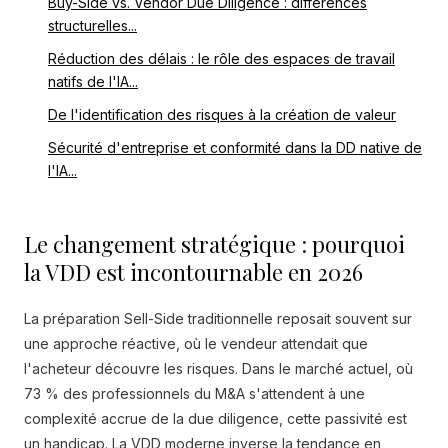
Buy-Side vs. Vendor Due Diligence : différences
structurelles...
Réduction des délais : le rôle des espaces de travail
natifs de l'IA...
De l'identification des risques à la création de valeur
Sécurité d'entreprise et conformité dans la DD native de
l'IA...
Le changement stratégique : pourquoi
la VDD est incontournable en 2026
La préparation Sell-Side traditionnelle reposait souvent sur
une approche réactive, où le vendeur attendait que
l'acheteur découvre les risques. Dans le marché actuel, où
73 % des professionnels du M&A s'attendent à une
complexité accrue de la due diligence, cette passivité est
un handicap. La VDD moderne inverse la tendance en