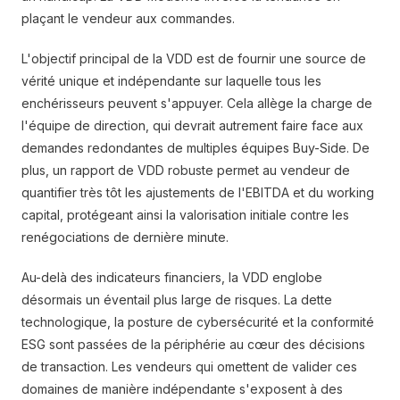
plaçant le vendeur aux commandes.
L'objectif principal de la VDD est de fournir une source de
vérité unique et indépendante sur laquelle tous les
enchérisseurs peuvent s'appuyer. Cela allège la charge de
l'équipe de direction, qui devrait autrement faire face aux
demandes redondantes de multiples équipes Buy-Side. De
plus, un rapport de VDD robuste permet au vendeur de
quantifier très tôt les ajustements de l'EBITDA et du working
capital, protégeant ainsi la valorisation initiale contre les
renégociations de dernière minute.
Au-delà des indicateurs financiers, la VDD englobe
désormais un éventail plus large de risques. La dette
technologique, la posture de cybersécurité et la conformité
ESG sont passées de la périphérie au cœur des décisions
de transaction. Les vendeurs qui omettent de valider ces
domaines de manière indépendante s'exposent à des