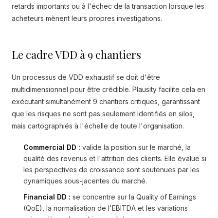
retards importants ou à l'échec de la transaction lorsque les
acheteurs mènent leurs propres investigations.
Le cadre VDD à 9 chantiers
Un processus de VDD exhaustif se doit d'être
multidimensionnel pour être crédible. Plausity facilite cela en
exécutant simultanément 9 chantiers critiques, garantissant
que les risques ne sont pas seulement identifiés en silos,
mais cartographiés à l'échelle de toute l'organisation.
Commercial DD :
valide la position sur le marché, la
qualité des revenus et l'attrition des clients. Elle évalue si
les perspectives de croissance sont soutenues par les
dynamiques sous-jacentes du marché.
Financial DD :
se concentre sur la Quality of Earnings
(QoE), la normalisation de l'EBITDA et les variations