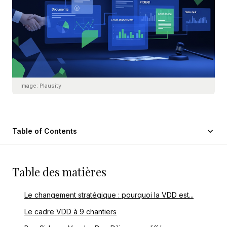
Image:
Plausity
Table of Contents
Table des matières
Le changement stratégique : pourquoi la VDD est...
Le cadre VDD à 9 chantiers