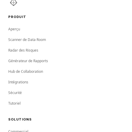
PRODUIT
Aperçu
Scanner de Data Room
Radar des Risques
Générateur de Rapports
Hub de Collaboration
Intégrations
Sécurité
Tutoriel
SOLUTIONS
Commercial