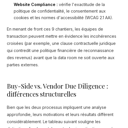
Website Compliance :
vérifie l'exactitude de la
politique de confidentialité, le consentement aux
cookies et les normes d'accessibilité (WCAG 2.1 AA).
En menant de front ces 9 chantiers, les équipes de
transaction peuvent mettre en évidence les incohérences
croisées (par exemple, une clause contractuelle juridique
qui contredit une politique financière de reconnaissance
des revenus) avant que la data room ne soit ouverte aux
parties externes.
Buy-Side vs. Vendor Due Diligence :
différences structurelles
Bien que les deux processus impliquent une analyse
approfondie, leurs motivations et leurs résultats diffèrent
considérablement. Le tableau suivant souligne les