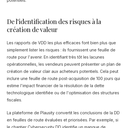
potentiels.
De l'identification des risques à la
création de valeur
Les rapports de VDD les plus efficaces font bien plus que
simplement lister les risques : ils fournissent une feuille de
route pour l'avenir. En identifiant très tôt les lacunes
opérationnelles, les vendeurs peuvent présenter un plan de
création de valeur clair aux acheteurs potentiels. Cela peut
inclure une feuille de route post-acquisition de 100 jours qui
estime l'impact financier de la résolution de la dette
technologique identifiée ou de l'optimisation des structures
fiscales.
La plateforme de Plausity convertit les conclusions de la DD
en feuilles de route évaluées et priorisées. Par exemple, si
le chantier Cybersecurity DD identifie un manque de