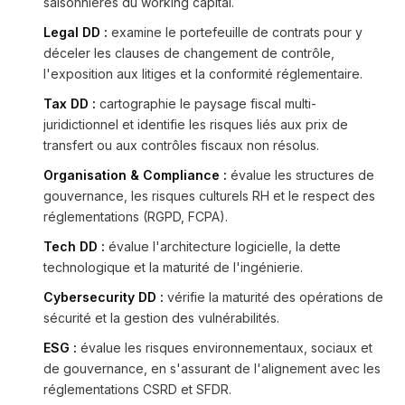
saisonnières du working capital.
Legal DD :
examine le portefeuille de contrats pour y
déceler les clauses de changement de contrôle,
l'exposition aux litiges et la conformité réglementaire.
Tax DD :
cartographie le paysage fiscal multi-
juridictionnel et identifie les risques liés aux prix de
transfert ou aux contrôles fiscaux non résolus.
Organisation & Compliance :
évalue les structures de
gouvernance, les risques culturels RH et le respect des
réglementations (RGPD, FCPA).
Tech DD :
évalue l'architecture logicielle, la dette
technologique et la maturité de l'ingénierie.
Cybersecurity DD :
vérifie la maturité des opérations de
sécurité et la gestion des vulnérabilités.
ESG :
évalue les risques environnementaux, sociaux et
de gouvernance, en s'assurant de l'alignement avec les
réglementations CSRD et SFDR.