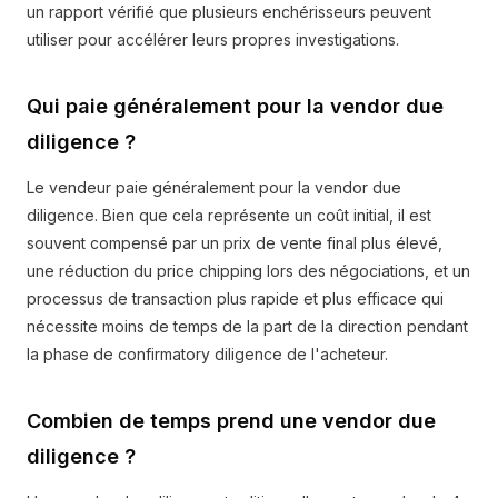
un rapport vérifié que plusieurs enchérisseurs peuvent
utiliser pour accélérer leurs propres investigations.
Qui paie généralement pour la vendor due
diligence ?
Le vendeur paie généralement pour la vendor due
diligence. Bien que cela représente un coût initial, il est
souvent compensé par un prix de vente final plus élevé,
une réduction du price chipping lors des négociations, et un
processus de transaction plus rapide et plus efficace qui
nécessite moins de temps de la part de la direction pendant
la phase de confirmatory diligence de l'acheteur.
Combien de temps prend une vendor due
diligence ?