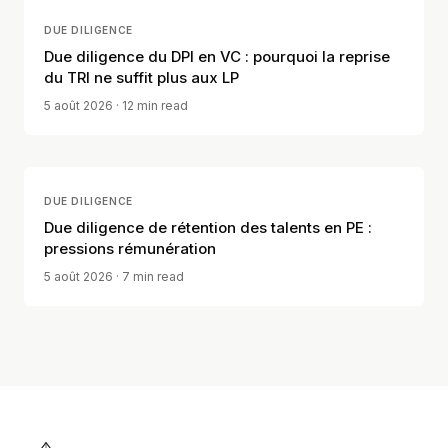
DUE DILIGENCE
Due diligence du DPI en VC : pourquoi la reprise
du TRI ne suffit plus aux LP
5 août 2026
· 12 min read
DUE DILIGENCE
Due diligence de rétention des talents en PE :
pressions rémunération
5 août 2026
· 7 min read