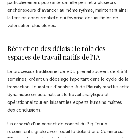
particulièrement puissante car elle permet à plusieurs
enchérisseurs d'avancer au même rythme, maintenant ainsi
la tension concurrentielle qui favorise des multiples de
valorisation plus élevés.
Réduction des délais : le rôle des
espaces de travail natifs de l'IA
Le processus traditionnel de VDD prenait souvent de 4 à 8
semaines, créant un décalage important dans le cycle de la
transaction. Le moteur d'analyse IA de Plausity modifie cette
dynamique en automatisant le travail analytique et
opérationnel tout en laissant les experts humains maîtres
des conclusions.
Un associé d'un cabinet de conseil du Big Four a
récemment signalé avoir réduit le délai d'une Commercial