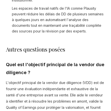
institutionnel.
Les espaces de travail natifs de l'IA comme Plausity
peuvent réduire les délais de DD de plusieurs semaines
à quelques jours en automatisant l'analyse des
documents tout en maintenant une traçabilité complète
des sources pour la révision par des experts.
Autres questions posées
Quel est l'objectif principal de la vendor due
diligence ?
L'objectif principal de la vendor due diligence (VDD) est de
fournir une évaluation indépendante et exhaustive de la
santé d'une entreprise avant sa vente. Elle aide le vendeur
à identifier et à résoudre les problèmes en amont, valide la
Quality of Earnings pour protéger la valorisation, et fournit