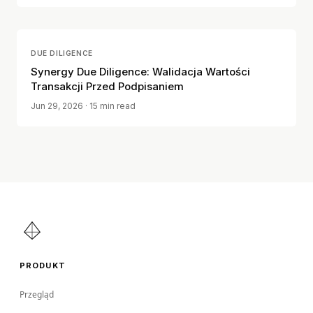
DUE DILIGENCE
Synergy Due Diligence: Walidacja Wartości
Transakcji Przed Podpisaniem
Jun 29, 2026
· 15 min read
PRODUKT
Przegląd