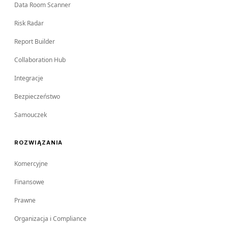
Data Room Scanner
Risk Radar
Report Builder
Collaboration Hub
Integracje
Bezpieczeństwo
Samouczek
ROZWIĄZANIA
Komercyjne
Finansowe
Prawne
Organizacja i Compliance