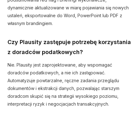
dynamicznie aktualizowane w miarę pojawiania się nowych
ustaleń, eksportowalne do Word, PowerPoint lub PDF z
własnym brandingiem.
Czy Plausity zastępuje potrzebę korzystania
z doradców podatkowych?
Nie. Plausity jest zaprojektowane, aby wspomagać
doradców podatkowych, a nie ich zastępować.
Automatyzuje powtarzalne, ręczne zadania przeglądu
dokumentów i ekstrakcji danych, pozwalając starszym
doradcom skupić się na strategii wysokiego poziomu,
interpretacji ryzyk i negocjacjach transakcyjnych.