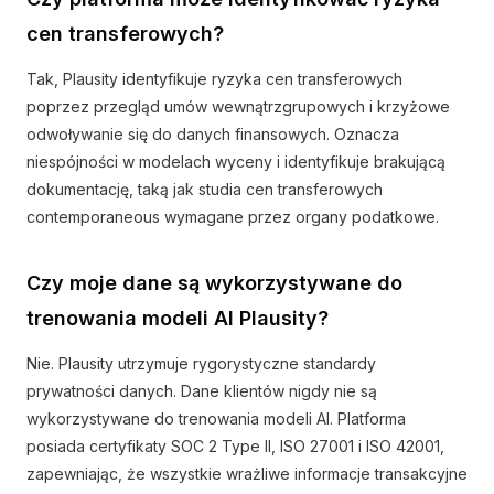
cen transferowych?
Tak, Plausity identyfikuje ryzyka cen transferowych
poprzez przegląd umów wewnątrzgrupowych i krzyżowe
odwoływanie się do danych finansowych. Oznacza
niespójności w modelach wyceny i identyfikuje brakującą
dokumentację, taką jak studia cen transferowych
contemporaneous wymagane przez organy podatkowe.
Czy moje dane są wykorzystywane do
trenowania modeli AI Plausity?
Nie. Plausity utrzymuje rygorystyczne standardy
prywatności danych. Dane klientów nigdy nie są
wykorzystywane do trenowania modeli AI. Platforma
posiada certyfikaty SOC 2 Type II, ISO 27001 i ISO 42001,
zapewniając, że wszystkie wrażliwe informacje transakcyjne