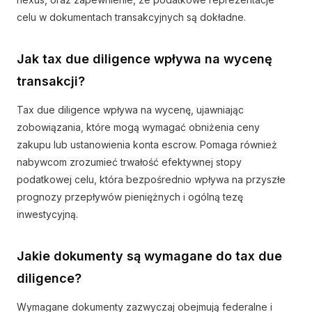
celu w dokumentach transakcyjnych są dokładne.
Jak tax due diligence wpływa na wycenę
transakcji?
Tax due diligence wpływa na wycenę, ujawniając
zobowiązania, które mogą wymagać obniżenia ceny
zakupu lub ustanowienia konta escrow. Pomaga również
nabywcom zrozumieć trwałość efektywnej stopy
podatkowej celu, która bezpośrednio wpływa na przyszłe
prognozy przepływów pieniężnych i ogólną tezę
inwestycyjną.
Jakie dokumenty są wymagane do tax due
diligence?
Wymagane dokumenty zazwyczaj obejmują federalne i