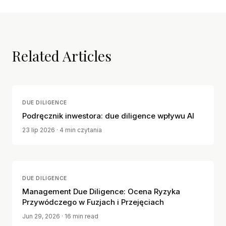
Related Articles
DUE DILIGENCE
Podręcznik inwestora: due diligence wpływu AI
23 lip 2026
· 4 min czytania
DUE DILIGENCE
Management Due Diligence: Ocena Ryzyka
Przywódczego w Fuzjach i Przejęciach
Jun 29, 2026
· 16 min read