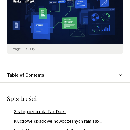
Image:
Plausity
Table of Contents
Spis treści
Strategiczna rola Tax Due...
Kluczowe składowe nowoczesnych ram Tax...