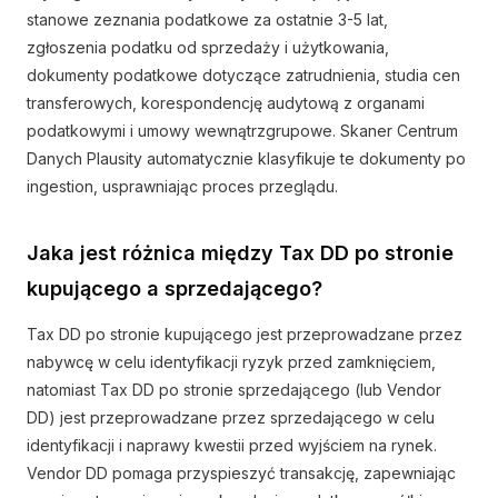
stanowe zeznania podatkowe za ostatnie 3-5 lat,
zgłoszenia podatku od sprzedaży i użytkowania,
dokumenty podatkowe dotyczące zatrudnienia, studia cen
transferowych, korespondencję audytową z organami
podatkowymi i umowy wewnątrzgrupowe. Skaner Centrum
Danych Plausity automatycznie klasyfikuje te dokumenty po
ingestion, usprawniając proces przeglądu.
Jaka jest różnica między Tax DD po stronie
kupującego a sprzedającego?
Tax DD po stronie kupującego jest przeprowadzane przez
nabywcę w celu identyfikacji ryzyk przed zamknięciem,
natomiast Tax DD po stronie sprzedającego (lub Vendor
DD) jest przeprowadzane przez sprzedającego w celu
identyfikacji i naprawy kwestii przed wyjściem na rynek.
Vendor DD pomaga przyspieszyć transakcję, zapewniając