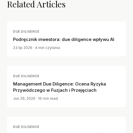
Related Articles
DUE DILIGENCE
Podręcznik inwestora: due diligence wpływu AI
23 lip 2026
· 4 min czytania
DUE DILIGENCE
Management Due Diligence: Ocena Ryzyka
Przywódczego w Fuzjach i Przejęciach
Jun 29, 2026
· 16 min read
DUE DILIGENCE