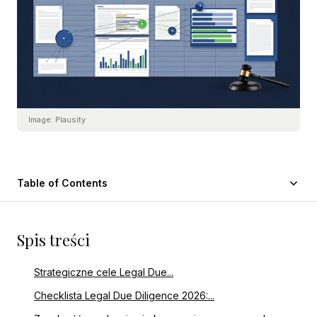
Image:
Plausity
Table of Contents
Spis treści
Strategiczne cele Legal Due...
Checklista Legal Due Diligence 2026:...