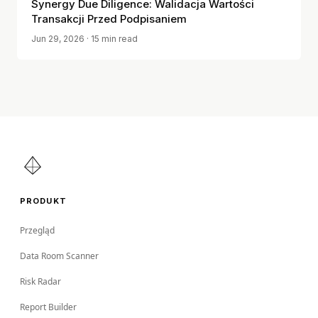
Synergy Due Diligence: Walidacja Wartości
Transakcji Przed Podpisaniem
Jun 29, 2026
· 15 min read
PRODUKT
Przegląd
Data Room Scanner
Risk Radar
Report Builder