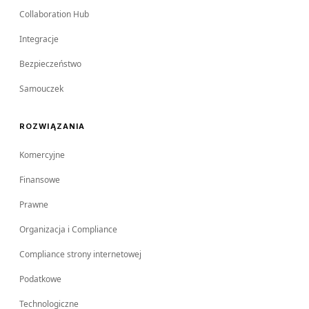
Collaboration Hub
Integracje
Bezpieczeństwo
Samouczek
ROZWIĄZANIA
Komercyjne
Finansowe
Prawne
Organizacja i Compliance
Compliance strony internetowej
Podatkowe
Technologiczne