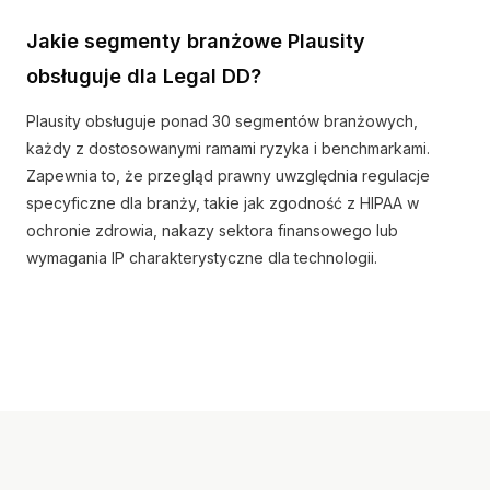
Jakie segmenty branżowe Plausity
obsługuje dla Legal DD?
Plausity obsługuje ponad 30 segmentów branżowych,
każdy z dostosowanymi ramami ryzyka i benchmarkami.
Zapewnia to, że przegląd prawny uwzględnia regulacje
specyficzne dla branży, takie jak zgodność z HIPAA w
ochronie zdrowia, nakazy sektora finansowego lub
wymagania IP charakterystyczne dla technologii.