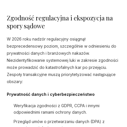
Zgodność regulacyjna i ekspozycja na
spory sądowe
W 2026 roku nadzór regulacyjny osiągnął
bezprecedensowy poziom, szczególnie w odniesieniu do
prywatności danych i branżowych nakazów.
Niezidentyfikowanie systemowej luki w zakresie zgodności
może prowadzić do katastrofalnych kar po przejęciu.
Zespoły transakcyjne muszą priorytetyzować następujące
obszary:
Prywatność danych i cyberbezpieczeństwo
Weryfikacja zgodności z GDPR, CCPA i innymi
odpowiednimi ramami ochrony danych.
Przegląd umów o przetwarzaniu danych (DPA) z