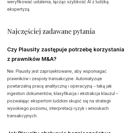
weryfikować ustalenia, łącząc szybkość AI z ludzką
ekspertyzą.
Najczęściej zadawane pytania
Czy Plausity zastępuje potrzebę korzystania
z prawników M&A?
Nie. Plausity jest zaprojektowane, aby wspomagać
prawników i zespoły transakcyjne. Automatyzuje
powtarzalną pracę analityczną i operacyjną – taką jak
ingestion dokumentów, klasyfikacja i ekstrakcja klauzul –
pozwalając ekspertom ludzkim skupić się na strategii
wysokiego poziomu, interpretacji ryzyk i wnioskach
transakcyjnych.