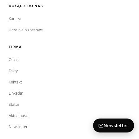
DOŁĄCZ DO NAS
Kariera
Uczelnie biznesowe
FIRMA
O nas
Fakty
Kontakt
LinkedIn
Status
Aktualności
Newsletter
Newsletter