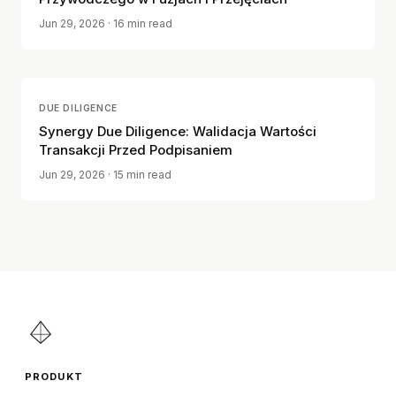
Jun 29, 2026
· 16 min read
DUE DILIGENCE
Synergy Due Diligence: Walidacja Wartości
Transakcji Przed Podpisaniem
Jun 29, 2026
· 15 min read
PRODUKT