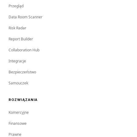
Przegląd
Data Room Scanner
Risk Radar
Report Builder
Collaboration Hub
Integracje
Bezpieczeństwo
Samouczek
ROZWIĄZANIA
Komercyjne
Finansowe
Prawne