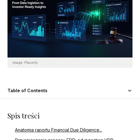
Image:
Plausity
Table of Contents
Spis treści
Anatomia raportu Financial Due Diligence...