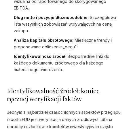
wizualna od raportowanego do skorygowanego
EBITDA.
Dług netto i pozycje dłużnopodobne:
Szczegółowa
lista wszystkich zobowiązań wpływających na cenę
zakupu.
Analiza kapitału obrotowego:
Miesięczne trendy i
proponowane obliczenie „pegu".
Identyfikowalność źródeł:
Bezpośrednie linki do
każdego dokumentu źródłowego dla każdego
materialnego twierdzenia.
Identyfikowalność źródeł: koniec
ręcznej weryfikacji faktów
Jednym z najbardziej czasochłonnych aspektów przeglądu
raportu FDD jest weryfikacja danych źródłowych. Starsi
doradcy i członkowie komitetów inwestycyjnych często