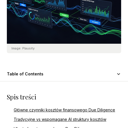
Image:
Plausity
Table of Contents
Spis treści
Główne czynniki kosztów finansowego Due Diligence
Tradycyjne vs wspomagane AI struktury kosztów