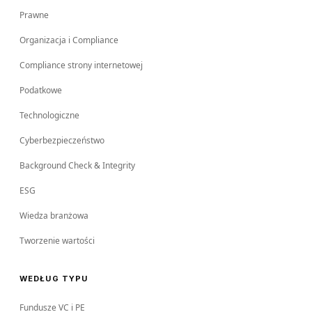
Prawne
Organizacja i Compliance
Compliance strony internetowej
Podatkowe
Technologiczne
Cyberbezpieczeństwo
Background Check & Integrity
ESG
Wiedza branżowa
Tworzenie wartości
WEDŁUG TYPU
Fundusze VC i PE