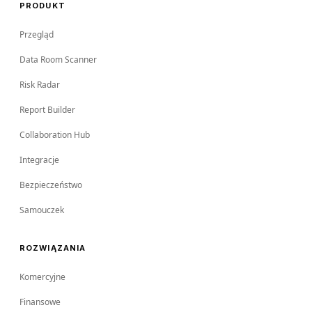
PRODUKT
Przegląd
Data Room Scanner
Risk Radar
Report Builder
Collaboration Hub
Integracje
Bezpieczeństwo
Samouczek
ROZWIĄZANIA
Komercyjne
Finansowe