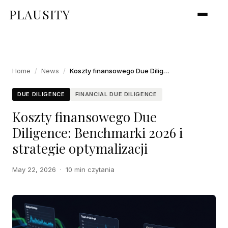
PLAUSITY
Home
/
News
/
Koszty finansowego Due Diligence: Benchmarki 2026 i strategie optymalizacji
DUE DILIGENCE
FINANCIAL DUE DILIGENCE
Koszty finansowego Due
Diligence: Benchmarki 2026 i
strategie optymalizacji
May 22, 2026
·
10 min czytania