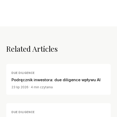
Related Articles
DUE DILIGENCE
Podręcznik inwestora: due diligence wpływu AI
23 lip 2026
· 4 min czytania
DUE DILIGENCE