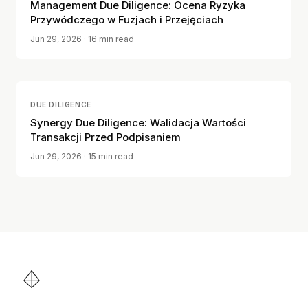
Management Due Diligence: Ocena Ryzyka
Przywódczego w Fuzjach i Przejęciach
Jun 29, 2026
· 16 min read
DUE DILIGENCE
Synergy Due Diligence: Walidacja Wartości
Transakcji Przed Podpisaniem
Jun 29, 2026
· 15 min read