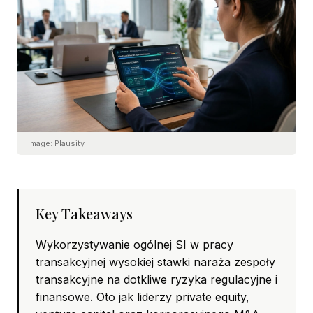
Image:
Plausity
Key Takeaways
Wykorzystywanie ogólnej SI w pracy
transakcyjnej wysokiej stawki naraża zespoły
transakcyjne na dotkliwe ryzyka regulacyjne i
finansowe. Oto jak liderzy private equity,