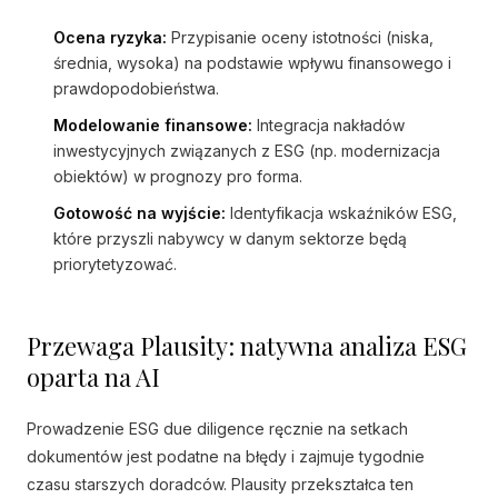
Ocena ryzyka:
Przypisanie oceny istotności (niska,
średnia, wysoka) na podstawie wpływu finansowego i
prawdopodobieństwa.
Modelowanie finansowe:
Integracja nakładów
inwestycyjnych związanych z ESG (np. modernizacja
obiektów) w prognozy pro forma.
Gotowość na wyjście:
Identyfikacja wskaźników ESG,
które przyszli nabywcy w danym sektorze będą
priorytetyzować.
Przewaga Plausity: natywna analiza ESG
oparta na AI
Prowadzenie ESG due diligence ręcznie na setkach
dokumentów jest podatne na błędy i zajmuje tygodnie
czasu starszych doradców. Plausity przekształca ten