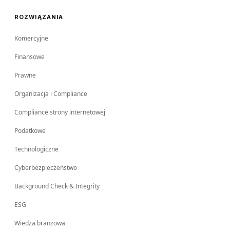
ROZWIĄZANIA
Komercyjne
Finansowe
Prawne
Organizacja i Compliance
Compliance strony internetowej
Podatkowe
Technologiczne
Cyberbezpieczeństwo
Background Check & Integrity
ESG
Wiedza branżowa