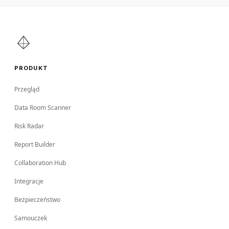
PRODUKT
Przegląd
Data Room Scanner
Risk Radar
Report Builder
Collaboration Hub
Integracje
Bezpieczeństwo
Samouczek