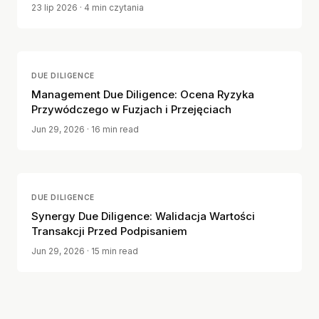
23 lip 2026
· 4 min czytania
DUE DILIGENCE
Management Due Diligence: Ocena Ryzyka
Przywódczego w Fuzjach i Przejęciach
Jun 29, 2026
· 16 min read
DUE DILIGENCE
Synergy Due Diligence: Walidacja Wartości
Transakcji Przed Podpisaniem
Jun 29, 2026
· 15 min read