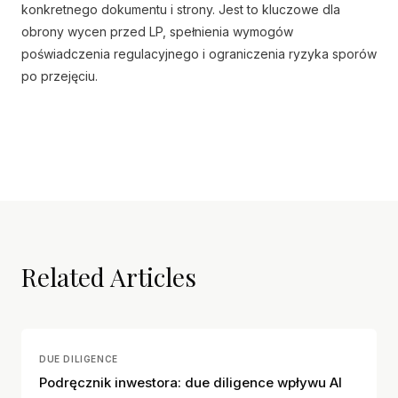
konkretnego dokumentu i strony. Jest to kluczowe dla
obrony wycen przed LP, spełnienia wymogów
poświadczenia regulacyjnego i ograniczenia ryzyka sporów
po przejęciu.
Related Articles
DUE DILIGENCE
Podręcznik inwestora: due diligence wpływu AI