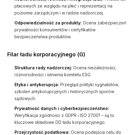
płacowych ze względu na płeć i reprezentacji na
poziomie zarządczym i w radzie nadzorczej.
Odpowiedzialność za produkty:
Ocena zabezpieczeń
prywatności konsumentów i certyfikatów
bezpieczeństwa produktów.
Filar ładu korporacyjnego (G)
Struktura rady nadzorczej:
Ocena niezależności,
różnorodności i istnienia komitetu ESG.
Etyka i antykorupcja:
Przegląd polityki sygnalistów,
szkoleń antykorupcyjnych i historycznych sporów
sądowych.
Prywatność danych i cyberbezpieczeństwo:
Weryfikacja zgodności z GDPR i ISO 27001 – są to
kluczowe składowe DD ładu korporacyjnego.
Przejrzystość podatkowa:
Ocena podejścia celu do