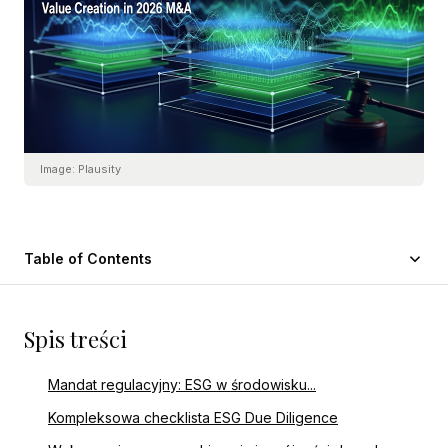
Image:
Plausity
Table of Contents
Spis treści
Mandat regulacyjny: ESG w środowisku...
Kompleksowa checklista ESG Due Diligence