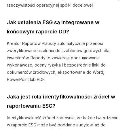
rzeczywistości operacyjnej spółki docelowej.
Jak ustalenia ESG są integrowane w
końcowym raporcie DD?
Kreator Raportów Plausity automatycznie przenosi
zweryfikowane ustalenia do szablonów gotowych dla
inwestorów. Raporty te zawierają podsumowania
wykonawcze, oceny ryzyka i bezpośrednie linki do
dokumentów źródłowych, eksportowane do Word,
PowerPoint lub PDF.
Jaka jest rola identyfikowalności źródeł w
raportowaniu ESG?
Identyfikowalność źródeł zapewnia, że każde twierdzenie
w raporcie ESG może być poddane audytowi aż do