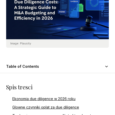
Image:
Plausity
Table of Contents
Spis tresci
Ekonomia due diligence w 2026 roku
Glowne czynniki oplat za due diligence