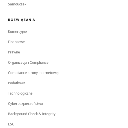
Samouczek
ROZWIĄZANIA
Komercyjne
Finansowe
Prawne
Organizacja i Compliance
Compliance strony internetowej
Podatkowe
Technologiczne
Cyberbezpieczeństwo
Background Check & Integrity
ESG