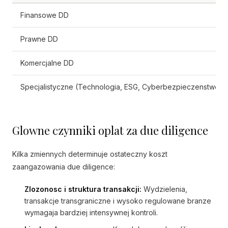
Finansowe DD
Prawne DD
Komercjalne DD
Specjalistyczne (Technologia, ESG, Cyberbezpieczenstwo)
Glowne czynniki oplat za due diligence
Kilka zmiennych determinuje ostateczny koszt
zaangazowania due diligence:
Zlozonosc i struktura transakcji:
Wydzielenia,
transakcje transgraniczne i wysoko regulowane branze
wymagaja bardziej intensywnej kontroli.