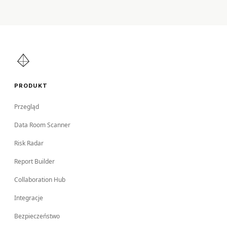
PRODUKT
Przegląd
Data Room Scanner
Risk Radar
Report Builder
Collaboration Hub
Integracje
Bezpieczeństwo