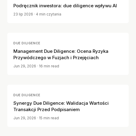
Podręcznik inwestora: due diligence wpływu AI
23 lip 2026
· 4 min czytania
DUE DILIGENCE
Management Due Diligence: Ocena Ryzyka
Przywódczego w Fuzjach i Przejęciach
Jun 29, 2026
· 16 min read
DUE DILIGENCE
Synergy Due Diligence: Walidacja Wartości
Transakcji Przed Podpisaniem
Jun 29, 2026
· 15 min read