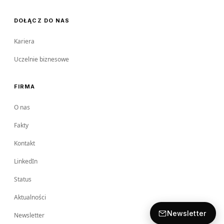
DOŁĄCZ DO NAS
Kariera
Uczelnie biznesowe
FIRMA
O nas
Fakty
Kontakt
LinkedIn
Status
Aktualności
Newsletter
Newsletter