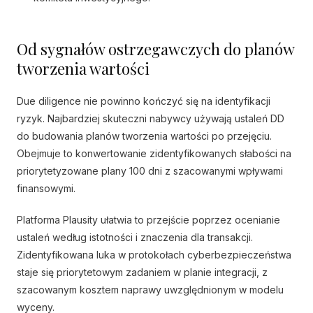
Od sygnałów ostrzegawczych do planów
tworzenia wartości
Due diligence nie powinno kończyć się na identyfikacji
ryzyk. Najbardziej skuteczni nabywcy używają ustaleń DD
do budowania planów tworzenia wartości po przejęciu.
Obejmuje to konwertowanie zidentyfikowanych słabości na
priorytetyzowane plany 100 dni z szacowanymi wpływami
finansowymi.
Platforma Plausity ułatwia to przejście poprzez ocenianie
ustaleń według istotności i znaczenia dla transakcji.
Zidentyfikowana luka w protokołach cyberbezpieczeństwa
staje się priorytetowym zadaniem w planie integracji, z
szacowanym kosztem naprawy uwzględnionym w modelu
wyceny.