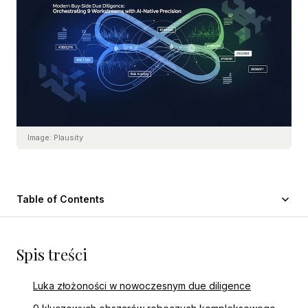
Image:
Plausity
Table of Contents
Spis treści
Luka złożoności w nowoczesnym due diligence