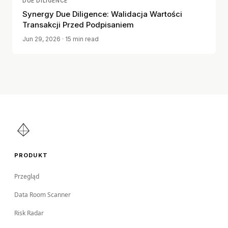
DUE DILIGENCE
Synergy Due Diligence: Walidacja Wartości
Transakcji Przed Podpisaniem
Jun 29, 2026
· 15 min read
PRODUKT
Przegląd
Data Room Scanner
Risk Radar