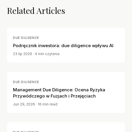
Related Articles
DUE DILIGENCE
Podręcznik inwestora: due diligence wpływu AI
23 lip 2026
· 4 min czytania
DUE DILIGENCE
Management Due Diligence: Ocena Ryzyka
Przywódczego w Fuzjach i Przejęciach
Jun 29, 2026
· 16 min read