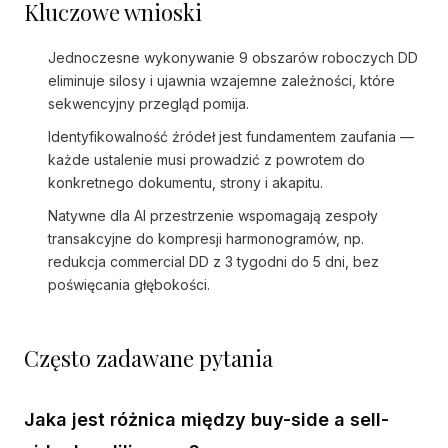
Kluczowe wnioski
Jednoczesne wykonywanie 9 obszarów roboczych DD
eliminuje silosy i ujawnia wzajemne zależności, które
sekwencyjny przegląd pomija.
Identyfikowalność źródeł jest fundamentem zaufania —
każde ustalenie musi prowadzić z powrotem do
konkretnego dokumentu, strony i akapitu.
Natywne dla AI przestrzenie wspomagają zespoły
transakcyjne do kompresji harmonogramów, np.
redukcja commercial DD z 3 tygodni do 5 dni, bez
poświęcania głębokości.
Często zadawane pytania
Jaka jest różnica między buy-side a sell-