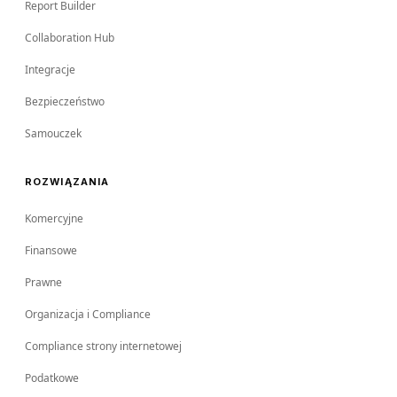
Report Builder
Collaboration Hub
Integracje
Bezpieczeństwo
Samouczek
ROZWIĄZANIA
Komercyjne
Finansowe
Prawne
Organizacja i Compliance
Compliance strony internetowej
Podatkowe